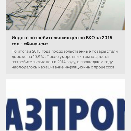
Индекс потребительских цен по ВКО за 2015
год - «Финансы»
По итогам 2015 года продовольственные товары стали
дороже на 10,9% . После умеренных темпов роста
потребительских цен в 2014 году, в прошедшем году
наблюдалось наращивание инфляционных процессов.