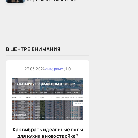
одобрить рефинансирование
В ЦЕНТРЕ ВНИМАНИЯ
23.03.2024
Интервью
0
Как выбрать идеальные полы
для кухни в новостройке?