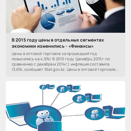
В 2015 году цены в отдельных сегментах
экономики изменились - «Финансы»
Цены в оптовой торговле за прошедший год
повысились на 4,9%/ В 2015 году (декабрь 2015г. по
сравнению с декабрем 2014г.) инфляция составила
13,6%, сообщает Stat.gov.kz. Цены в оптовой торговле
за