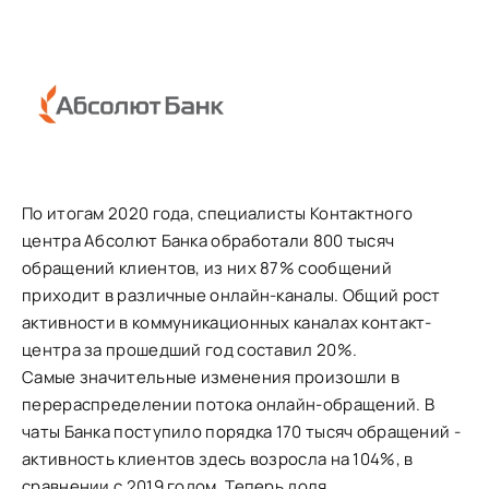
По итогам 2020 года, специалисты Контактного
центра Абсолют Банка обработали 800 тысяч
обращений клиентов, из них 87% сообщений
приходит в различные онлайн-каналы. Общий рост
активности в коммуникационных каналах контакт-
центра за прошедший год составил 20%.
Самые значительные изменения произошли в
перераспределении потока онлайн-обращений. В
чаты Банка поступило порядка 170 тысяч обращений -
активность клиентов здесь возросла на 104%, в
сравнении с 2019 годом. Теперь доля