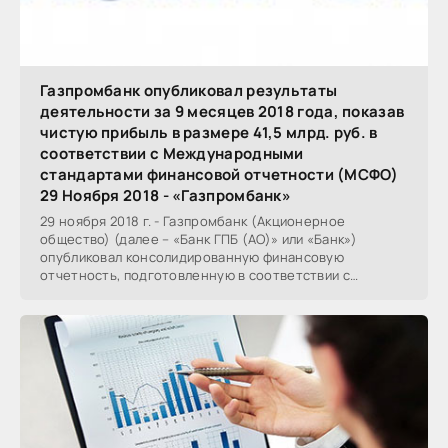
Газпромбанк опубликовал результаты
деятельности за 9 месяцев 2018 года, показав
чистую прибыль в размере 41,5 млрд. руб. в
соответствии с Международными
стандартами финансовой отчетности (МСФО)
29 Ноября 2018 - «Газпромбанк»
29 ноября 2018 г. - Газпромбанк (Акционерное
общество) (далее – «Банк ГПБ (АО)» или «Банк»)
опубликовал консолидированную финансовую
отчетность, подготовленную в соответствии с
требованиями