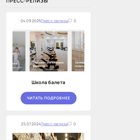
ПРЕСС-РЕЛИЗЫ
04.09.2025
Пресс-релизы
0
Школа балета
ЧИТАТЬ ПОДРОБНЕЕ
25.07.2024
Пресс-релизы
0