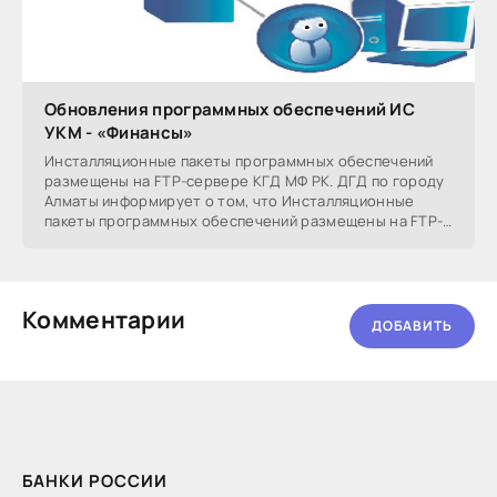
Обновления программных обеспечений ИС
УКМ - «Финансы»
Инсталляционные пакеты программных обеспечений
размещены на FTP-сервере КГД МФ РК. ДГД по городу
Алматы информирует о том, что Инсталляционные
пакеты программных обеспечений размещены на FTP-
сервере
Комментарии
ДОБАВИТЬ
БАНКИ РОССИИ