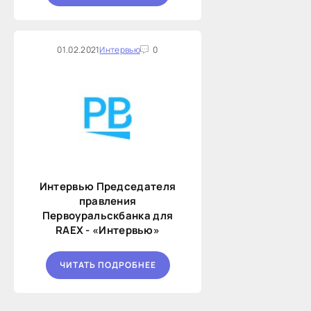
01.02.2021
Интервью
0
Интервью Председателя
правления
Первоуральскбанка для
RAEX - «Интервью»
ЧИТАТЬ ПОДРОБНЕЕ