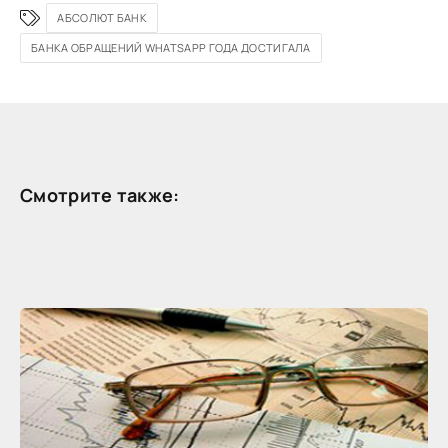
АБСОЛЮТ БАНК
БАНКА ОБРАЩЕНИЙ WHATSAPP ГОДА ДОСТИГАЛА
Смотрите также: