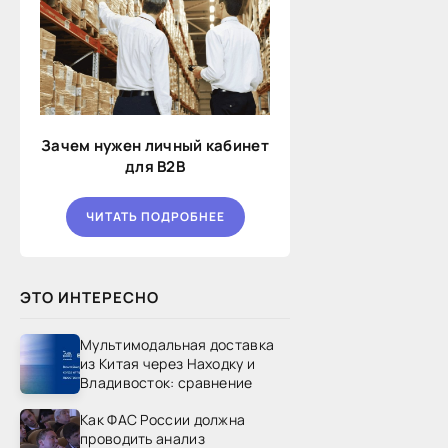
Зачем нужен личный кабинет
для B2B
ЧИТАТЬ ПОДРОБНЕЕ
ЭТО ИНТЕРЕСНО
Мультимодальная доставка
из Китая через Находку и
Владивосток: сравнение
Как ФАС России должна
проводить анализ