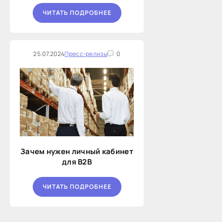
ЧИТАТЬ ПОДРОБНЕЕ
25.07.2024
Пресс-релизы
0
Зачем нужен личный кабинет
для B2B
ЧИТАТЬ ПОДРОБНЕЕ