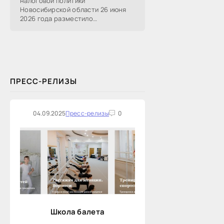
налоговой политики
Новосибирской области 26 июня
2026 года разместило
информацию о проведении 14
закупок на оказание финансовых
услуг по предоставлению
Новосибирской...
ПРЕСС-РЕЛИЗЫ
04.09.2025
Пресс-релизы
0
Школа балета