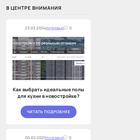
В ЦЕНТРЕ ВНИМАНИЯ
23.03.2024
Интервью
0
Как выбрать идеальные полы
для кухни в новостройке?
ЧИТАТЬ ПОДРОБНЕЕ
05.02.2021
Интервью
0