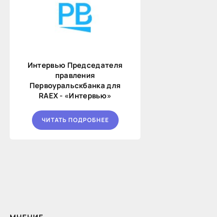
Интервью Председателя
правления
Первоуральскбанка для
RAEX - «Интервью»
ЧИТАТЬ ПОДРОБНЕЕ