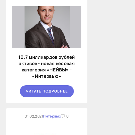
10,7 миллиардов рублей
активов - новая весовая
категория «НЕЙВЫ» -
«Интервью»
ЧИТАТЬ ПОДРОБНЕЕ
01.02.2021
Интервью
0