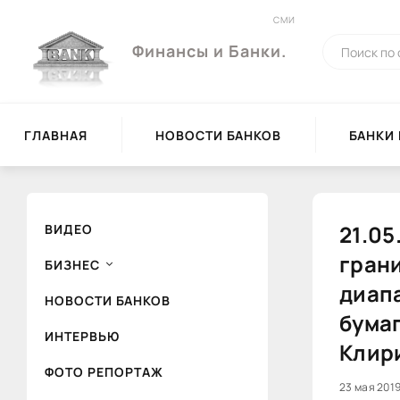
СМИ
Финансы и Банки.
ГЛАВНАЯ
НОВОСТИ БАНКОВ
БАНКИ
21.05
ВИДЕО
грани
БИЗНЕС
диап
НОВОСТИ БАНКОВ
бума
ИНТЕРВЬЮ
Клир
ФОТО РЕПОРТАЖ
23 мая 2019