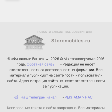
НОВОСТИ БАНКОВ - ВСЕ СОБЫТИЯ ДНЯ.
Storemobiles.ru
© «Финансы и Банки»
→
2026
© Мы транслируем с 2016
года.
Обратная связь
- Редакция не несет
ответственности за достоверность информации. Все
материалы публикуют на сайте гости и пользоватили
сайта. Администрация сайта не несет ответственности
за публикации.
Наш телеграм канал
-
РЕКЛАМА У НАС
Копирование текста с сайта запрещено. Все материалы