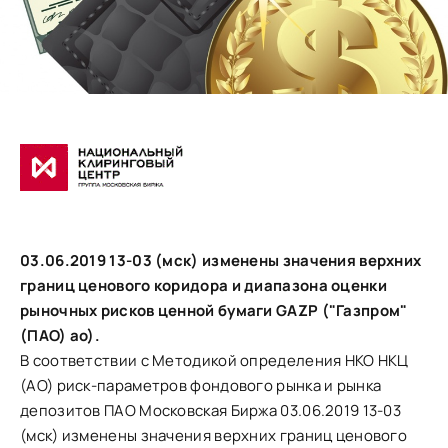
03.06.2019 13-03 (мск) изменены значения верхних
границ ценового коридора и диапазона оценки
рыночных рисков ценной бумаги GAZP ("Газпром"
(ПАО) ао).
В соответствии с Методикой определения НКО НКЦ
(АО) риск-параметров фондового рынка и рынка
депозитов ПАО Московская Биржа 03.06.2019 13-03
(мск) изменены значения верхних границ ценового