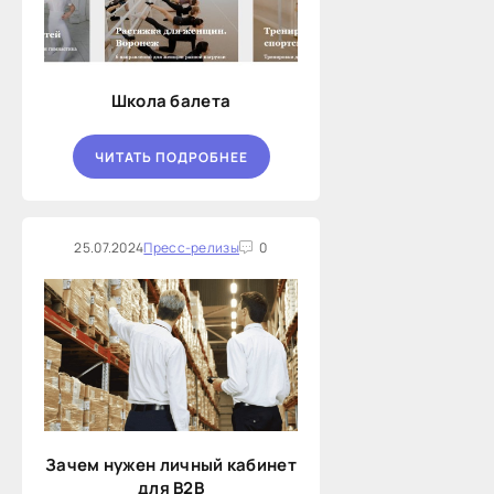
Школа балета
ЧИТАТЬ ПОДРОБНЕЕ
25.07.2024
Пресс-релизы
0
Зачем нужен личный кабинет
для B2B