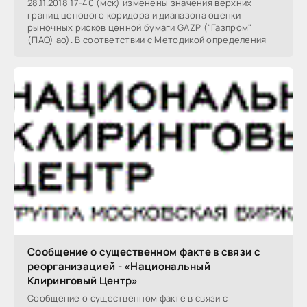
28.11.2018 17-40 (мск) изменены значения верхних
границ ценового коридора и диапазона оценки
рыночных рисков ценной бумаги GAZP ("Газпром"
(ПАО) ао). В соответствии с Методикой определения
Сообщение о существенном факте в связи с
реорганизацией - «Национальный
Клиринговый Центр»
Сообщение о существенном факте в связи с