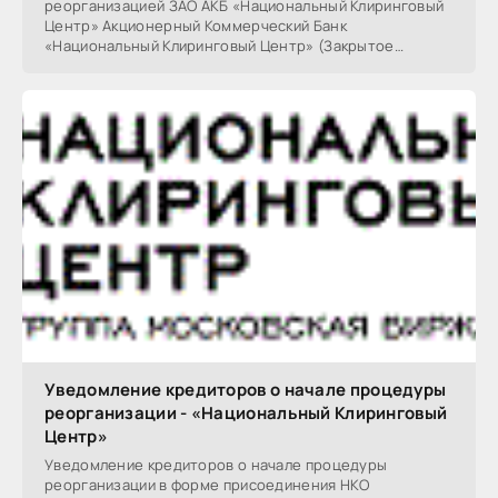
реорганизацией ЗАО АКБ «Национальный Клиринговый
Центр» Акционерный Коммерческий Банк
«Национальный Клиринговый Центр» (Закрытое
акционерное общество)
Уведомление кредиторов о начале процедуры
реорганизации - «Национальный Клиринговый
Центр»
Уведомление кредиторов о начале процедуры
реорганизации в форме присоединения НКО