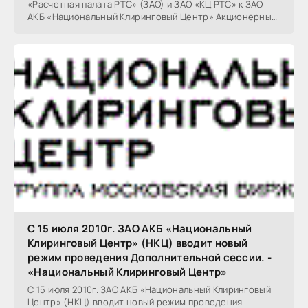
«Расчетная палата РТС» (ЗАО) и ЗАО «КЦ РТС» к ЗАО
АКБ «Национальный Клиринговый Центр» Акционерный
Коммерческий Банк
C 15 июля 2010г. ЗАО АКБ «Национальный
Клиринговый Центр» (НКЦ) вводит новый
режим проведения Дополнительной сессии. -
«Национальный Клиринговый Центр»
C 15 июля 2010г. ЗАО АКБ «Национальный Клиринговый
Центр» (НКЦ) вводит новый режим проведения