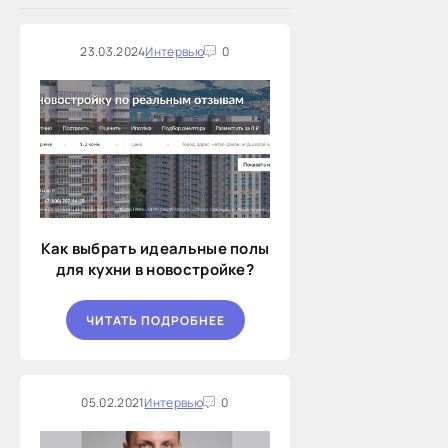
23.03.2024
Интервью
0
Как выбрать идеальные полы
для кухни в новостройке?
ЧИТАТЬ ПОДРОБНЕЕ
05.02.2021
Интервью
0