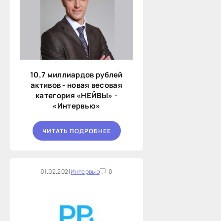
10,7 миллиардов рублей
активов - новая весовая
категория «НЕЙВЫ» -
«Интервью»
ЧИТАТЬ ПОДРОБНЕЕ
01.02.2021
Интервью
0