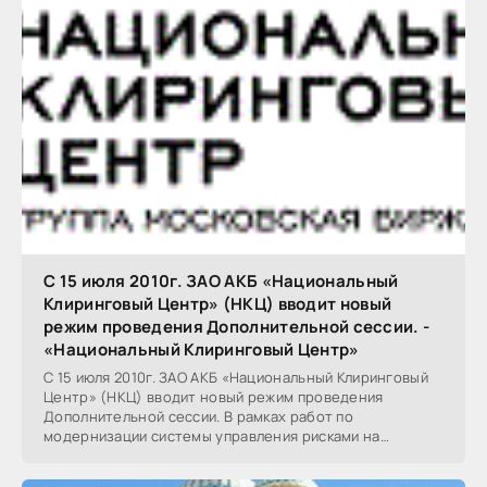
C 15 июля 2010г. ЗАО АКБ «Национальный
Клиринговый Центр» (НКЦ) вводит новый
режим проведения Дополнительной сессии. -
«Национальный Клиринговый Центр»
C 15 июля 2010г. ЗАО АКБ «Национальный Клиринговый
Центр» (НКЦ) вводит новый режим проведения
Дополнительной сессии. В рамках работ по
модернизации системы управления рисками на
Валютном рынке ММВБ