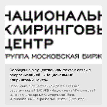
Сообщение о существенном факте в связи с
реорганизацией - «Национальный
Клиринговый Центр»
Сообщение о существенном факте в связи с
реорганизацией ЗАО АКБ «Национальный Клиринговый
Центр» Акционерный Коммерческий Банк
«Национальный Клиринговый Центр» (Закрытое
акционерное общество)