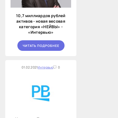
10,7 миллиардов рублей
активов - новая весовая
категория «НЕЙВЫ» -
«Интервью»
ЧИТАТЬ ПОДРОБНЕЕ
01.02.2021
Интервью
0