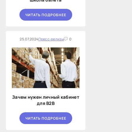
ЧИТАТЬ ПОДРОБНЕЕ
25.07.2024
Пресс-релизы
0
Зачем нужен личный кабинет
для B2B
ЧИТАТЬ ПОДРОБНЕЕ