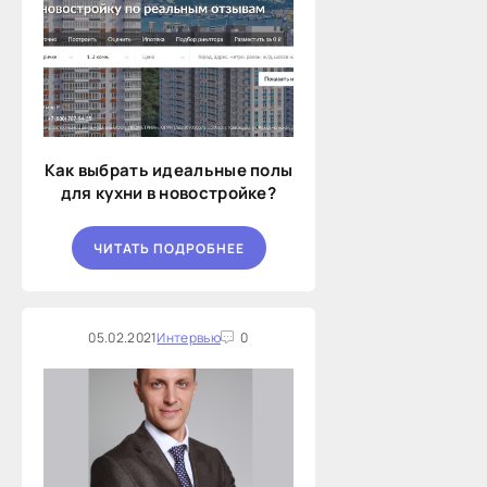
Как выбрать идеальные полы
для кухни в новостройке?
ЧИТАТЬ ПОДРОБНЕЕ
05.02.2021
Интервью
0