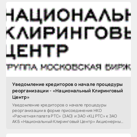
Уведомление кредиторов о начале процедуры
реорганизации - «Национальный Клиринговый
Центр»
Уведомление кредиторов о начале процедуры
реорганизации в форме присоединения НКО
«Расчетная палата РТС» (ЗАО) и ЗАО «КЦ РТС» к ЗАО
АКБ «Национальный Клиринговый Центр» Акционерный
Коммерческий Банк