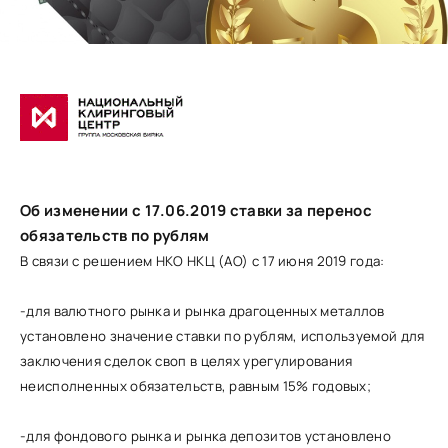
Об изменении с 17.06.2019 ставки за перенос
обязательств по рублям
В связи с решением НКО НКЦ (АО) с 17 июня 2019 года:
-
для валютного рынка и рынка драгоценных металлов
установлено значение ставки по рублям, используемой для
заключения сделок своп в целях урегулирования
неисполненных обязательств, равным 15% годовых;
-
для фондового рынка и рынка депозитов установлено