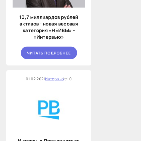
10,7 миллиардов рублей
активов - новая весовая
категория «НЕЙВЫ» -
«Интервью»
ЧИТАТЬ ПОДРОБНЕЕ
01.02.2021
Интервью
0
Интервью Председателя