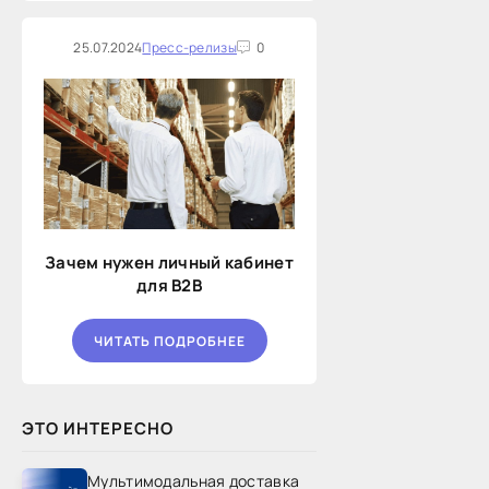
25.07.2024
Пресс-релизы
0
Зачем нужен личный кабинет
для B2B
ЧИТАТЬ ПОДРОБНЕЕ
ЭТО ИНТЕРЕСНО
Мультимодальная доставка