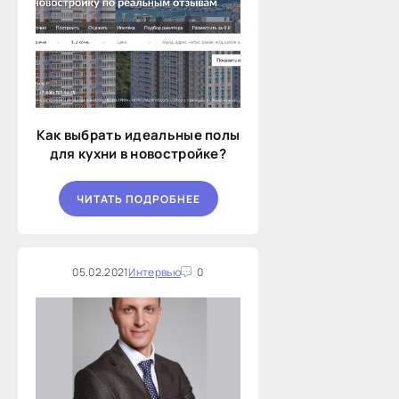
Как выбрать идеальные полы
для кухни в новостройке?
ЧИТАТЬ ПОДРОБНЕЕ
05.02.2021
Интервью
0