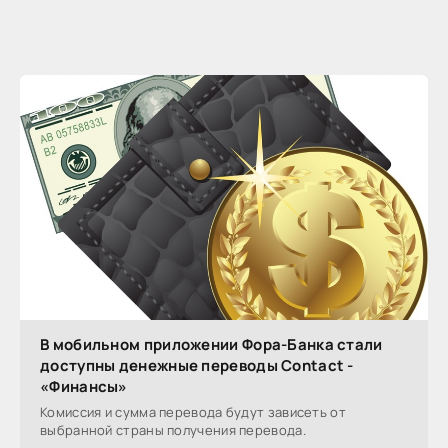
В мобильном приложении Фора-Банка стали
доступны денежные переводы Contact -
«Финансы»
Комиссия и сумма перевода будут зависеть от
выбранной страны получения перевода.