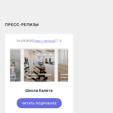
закупок на оказание финансовых
услуг по предоставлению
Новосибирской...
ПРЕСС-РЕЛИЗЫ
04.09.2025
Пресс-релизы
0
Школа балета
ЧИТАТЬ ПОДРОБНЕЕ