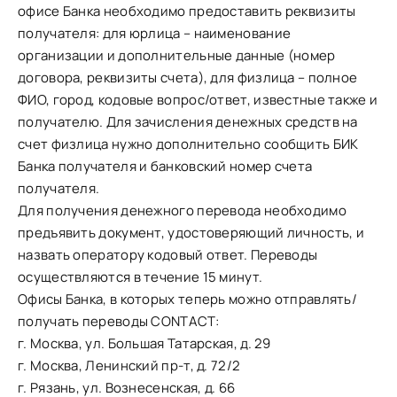
офисе Банка необходимо предоставить реквизиты
получателя: для юрлица – наименование
организации и дополнительные данные (номер
договора, реквизиты счета), для физлица – полное
ФИО, город, кодовые вопрос/ответ, известные также и
получателю. Для зачисления денежных средств на
счет физлица нужно дополнительно сообщить БИК
Банка получателя и банковский номер счета
получателя.
Для получения денежного перевода необходимо
предъявить документ, удостоверяющий личность, и
назвать оператору кодовый ответ. Переводы
осуществляются в течение 15 минут.
Офисы Банка, в которых теперь можно отправлять/
получать переводы CONTACT:
г. Москва, ул. Большая Татарская, д. 29
г. Москва, Ленинский пр-т, д. 72/2
г. Рязань, ул. Вознесенская, д. 66