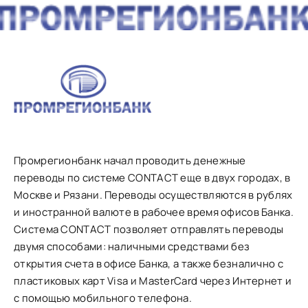
Промрегионбанк начал проводить денежные
переводы по системе CONTACT еще в двух городах, в
Москве и Рязани. Переводы осуществляются в рублях
и иностранной валюте в рабочее время офисов Банка.
Система CONTACT позволяет отправлять переводы
двумя способами: наличными средствами без
открытия счета в офисе Банка, а также безналично с
пластиковых карт Visa и MasterCard через Интернет и
с помощью мобильного телефона.