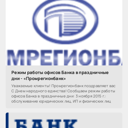
Режим работы офисов Банка в праздничные
дни - «Промрегионбанк»
Уважаемые клиенты! Промрегионбанк поздравляет вас
С Днем народного единства! Сообщаем режим работы
офисов Банка в праздничные дни: 3 ноября 2015 г.:
обслуживание юридических лиц, ИП и физических лиц