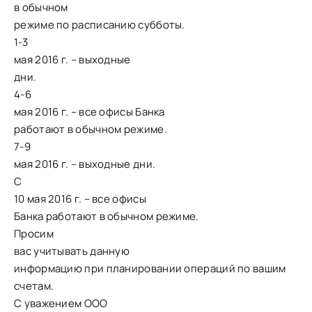
в обычном
режиме по расписанию субботы.
1-3
мая 2016 г. – выходные
дни.
4-6
мая 2016 г. – все офисы Банка
работают в обычном режиме.
7-9
мая 2016 г. – выходные дни.
С
10 мая 2016 г. – все офисы
Банка работают в обычном режиме.
Просим
вас учитывать данную
информацию при планировании операций по вашим
счетам.
С уважением ООО