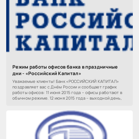
Режим работы офисов банка в праздничные
дни - «Российский Капитал»
Уважаемые клиенты! Банк «РОССИЙСКИЙ КАПИТАЛ»
поздравляет вас с Днём России и сообщает график
работы офисов: 11 июня 2015 года – офисы работают в
обычном режиме. 12 июня 2015 года – выходной день,