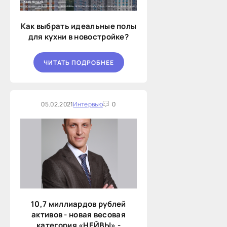
Как выбрать идеальные полы
для кухни в новостройке?
ЧИТАТЬ ПОДРОБНЕЕ
05.02.2021
Интервью
0
10,7 миллиардов рублей
активов - новая весовая
категория «НЕЙВЫ» -