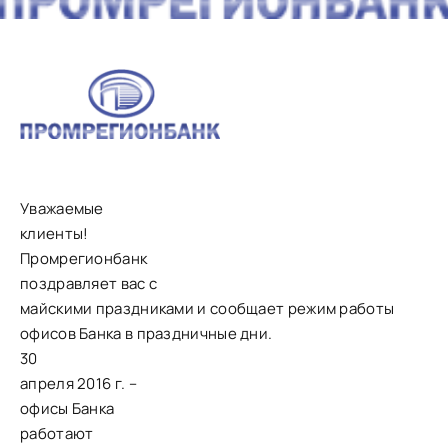
Уважаемые
клиенты!
Промрегионбанк
поздравляет вас с
майскими праздниками и сообщает режим работы
офисов Банка в праздничные дни.
30
апреля 2016 г. –
офисы Банка
работают