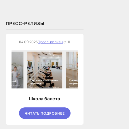
поговорил «Континент Сибирь»,
ПРЕСС-РЕЛИЗЫ
04.09.2025
Пресс-релизы
0
Школа балета
ЧИТАТЬ ПОДРОБНЕЕ