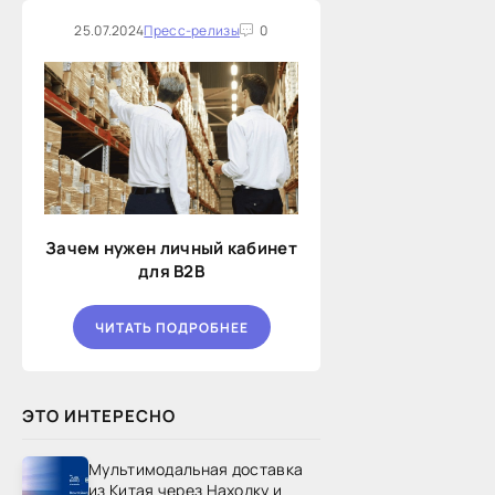
25.07.2024
Пресс-релизы
0
Зачем нужен личный кабинет
для B2B
ЧИТАТЬ ПОДРОБНЕЕ
ЭТО ИНТЕРЕСНО
Мультимодальная доставка
из Китая через Находку и