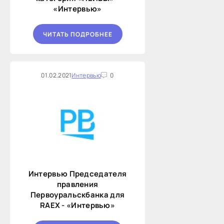
«Интервью»
ЧИТАТЬ ПОДРОБНЕЕ
01.02.2021
Интервью
0
Интервью Председателя
правления
Первоуральскбанка для
RAEX - «Интервью»