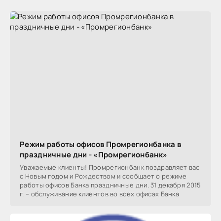
Режим работы офисов Промрегионбанка в
праздничные дни - «Промрегионбанк»
Уважаемые клиенты! Промрегионбанк поздравляет вас
с Новым годом и Рождеством и сообщает о режиме
работы офисов Банка праздничные дни. 31 декабря 2015
г. – обслуживание клиентов во всех офисах Банка