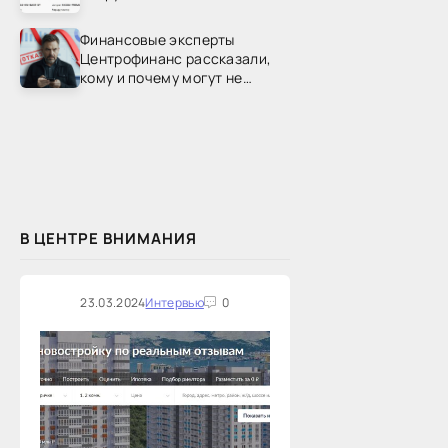
Финансовые эксперты
Центрофинанс рассказали,
кому и почему могут не
одобрить рефинансирование
В ЦЕНТРЕ ВНИМАНИЯ
23.03.2024
Интервью
0