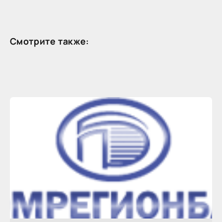
Смотрите также: