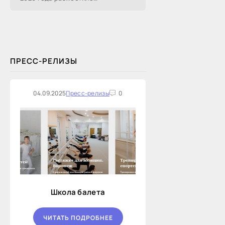
информацию о проведении 14
закупок на оказание финансовых
услуг по предоставлению
Новосибирской...
ПРЕСС-РЕЛИЗЫ
04.09.2025
Пресс-релизы
0
Школа балета
ЧИТАТЬ ПОДРОБНЕЕ