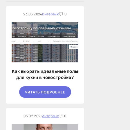
23.03.2024
Интервью
0
Как выбрать идеальные полы
для кухни в новостройке?
ЧИТАТЬ ПОДРОБНЕЕ
05.02.2021
Интервью
0