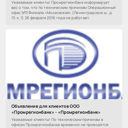
Уважаемые клиенты! Промрегионбанк информирует
вас о том, что по техническим причинам Операционный
офис №3 Филиала «Московский» (Ленинградское ш., д.
13, к. 1) 26 февраля 2016 года не работает.
Объявление для клиентов ООО
«Промрегионбанк» - «Промрегионбанк»
Уважаемые клиенты! По техническим причинам в
офисах Промрегионбанка временно не проводятся