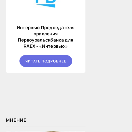
Интервью Председателя
правления
Первоуральскбанка для
RAEX - «Интервью»
ЧИТАТЬ ПОДРОБНЕЕ
МНЕНИЕ