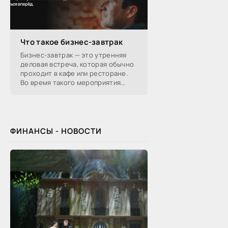
Что такое бизнес-завтрак
Бизнес-завтрак — это утренняя
деловая встреча, которая обычно
проходит в кафе или ресторане.
Во время такого мероприятия
участники обсуждают
профессиональные вопросы,
обмениваются полезной
ФИНАНСЫ - НОВОСТИ