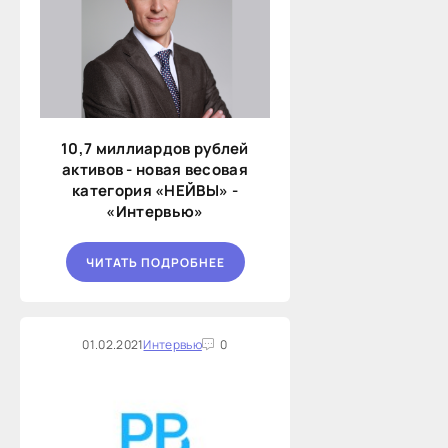
10,7 миллиардов рублей
активов - новая весовая
категория «НЕЙВЫ» -
«Интервью»
ЧИТАТЬ ПОДРОБНЕЕ
01.02.2021
Интервью
0