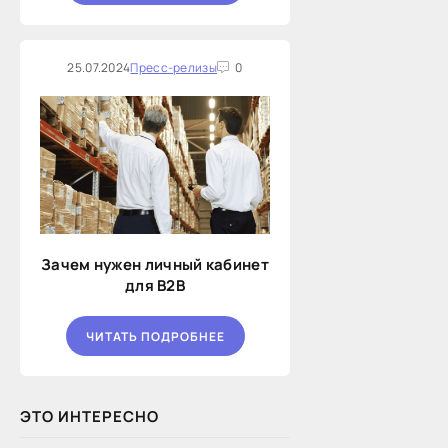
25.07.2024
Пресс-релизы
0
Зачем нужен личный кабинет
для B2B
ЧИТАТЬ ПОДРОБНЕЕ
ЭТО ИНТЕРЕСНО