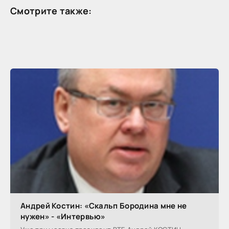
Смотрите также:
Андрей Костин: «Скальп Бородина мне не
нужен» - «Интервью»