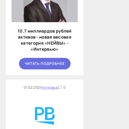
10,7 миллиардов рублей
активов - новая весовая
категория «НЕЙВЫ» -
«Интервью»
ЧИТАТЬ ПОДРОБНЕЕ
01.02.2021
Интервью
0