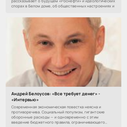
рассказывает о будущем «Роснефти» и идеологических
спорах в Белом доме, об общественных настроениях и
Андрей Белоусов: «Все требует денег» -
«Интервью»
Современная экономическая повестка неясна и
противоречива. Социальный популизм, гигантские
оборонные расходы — и одновременно с этим
введение бюджетного правила, ограничивающего