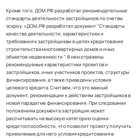
Кроме того, ДОМ.РФ разработал рекомендательные
стандарты деятельности застройщиков по счетам
эскроу. «ДОМ.РФ разработал документ "Стандарты
качества деятельности, характеристики и
требования к застройщикам в целях кредитования
строительства многоквартирных домов и иных
объектов недвижимости ". В нем отражены
рекомендуемые характеристики проектов и
застройщиков, иных участников проектов, структуры
финансирования, а также приведены условия
целевого кредита. Считаем, что это важный
документ, рекомендации к действиям застройщиков в
новой парадигме финансирования. При следовании
положениям документа застройщик может
рассчитывать на высокую категорию оценки
кредитоспособности, что позволит проекту получить
приемлемые для него условия кредитования в