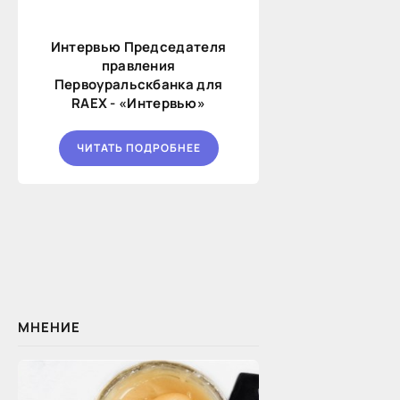
Интервью Председателя
правления
Первоуральскбанка для
RAEX - «Интервью»
ЧИТАТЬ ПОДРОБНЕЕ
МНЕНИЕ