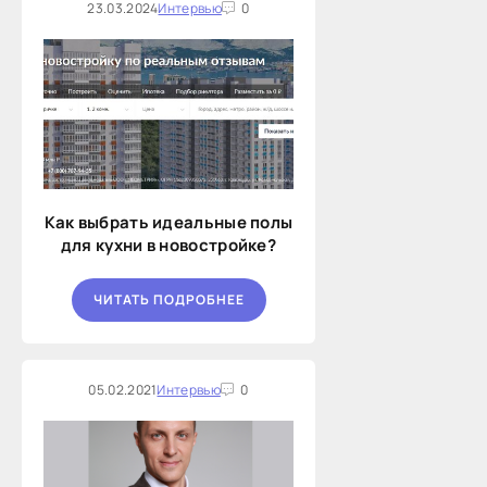
23.03.2024
Интервью
0
Как выбрать идеальные полы
для кухни в новостройке?
ЧИТАТЬ ПОДРОБНЕЕ
05.02.2021
Интервью
0