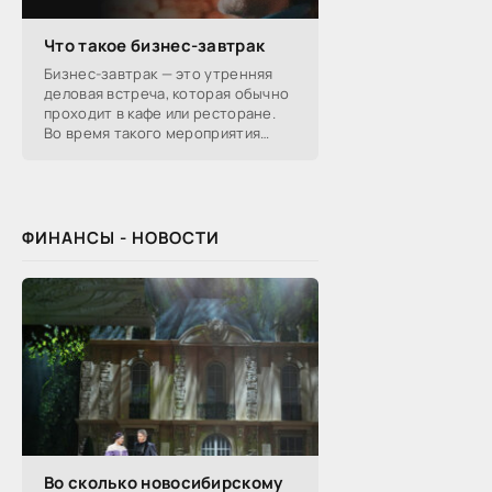
Что такое бизнес-завтрак
Бизнес-завтрак — это утренняя
деловая встреча, которая обычно
проходит в кафе или ресторане.
Во время такого мероприятия
участники обсуждают
профессиональные вопросы,
обмениваются полезной
ФИНАНСЫ - НОВОСТИ
Во сколько новосибирскому