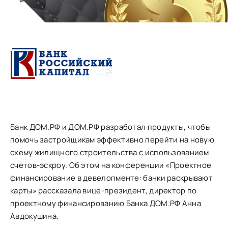
Банк ДОМ.РФ и ДОМ.РФ разработал продукты, чтобы
помочь застройщикам эффективно перейти на новую
схему жилищного строительства с использованием
счетов-эскроу. Об этом на конференции «Проектное
финансирование в девелопменте: банки раскрывают
карты» рассказала вице-президент, директор по
проектному финансированию Банка ДОМ.РФ Анна
Авдокушина.