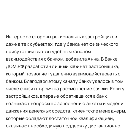
Интерес со стороны региональных застройщиков
даже в тех субъектах, где у банка нет физического
присутствия вызван удобным каналом
взаимодействия с банком, добавила Анна. В Банке
ДОМ.РФ разработан личный кабинет застройщика,
который позволяет удаленно взаимодействовать с
банком. Благодаря этому каналу банку удалось в том
числе снизить время на рассмотрение заявки. Если у
застройщиков, впервые обратившихся в банк,
возникают вопросы по заполнению анкеты и модели
движения денежных средств, клиентские менеджеры,
которые обладают достаточной квалификацией,
оказывают необходимую поддержку дистанционно.