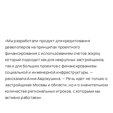
«Мы разработали продукт для кредитования
девелоперов на принципах проектного
финансирования с использованием счетов эскроу,
который подходит как для некрупных застройщиков,
так и для больших проектов с финансированием
социальной и инженерной инфраструктуры, —
рассказала Анна Авдокушина. — Речь идет не только о
застройщиках Москвы и области, но и о значительном
количестве региональных игроков, с которыми мы
активно работаем».