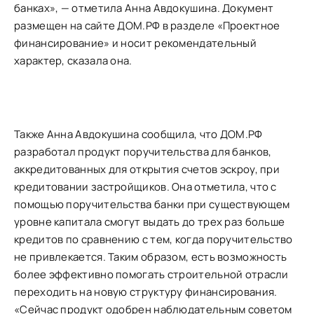
банках», — отметила Анна Авдокушина. Документ
размещен на сайте ДОМ.РФ в разделе «Проектное
финансирование» и носит рекомендательный
характер, сказала она.
Также Анна Авдокушина сообщила, что ДОМ.РФ
разработал продукт поручительства для банков,
аккредитованных для открытия счетов эскроу, при
кредитовании застройщиков. Она отметила, что с
помощью поручительства банки при существующем
уровне капитала смогут выдать до трех раз больше
кредитов по сравнению с тем, когда поручительство
не привлекается. Таким образом, есть возможность
более эффективно помогать строительной отрасли
переходить на новую структуру финансирования.
«Сейчас продукт одобрен наблюдательным советом