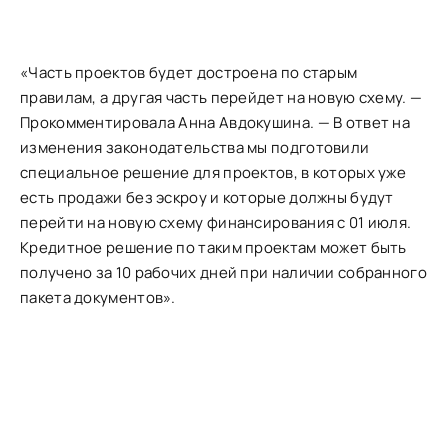
«Часть проектов будет достроена по старым
правилам, а другая часть перейдет на новую схему. —
Прокомментировала Анна Авдокушина. — В ответ на
изменения законодательства мы подготовили
специальное решение для проектов, в которых уже
есть продажи без эскроу и которые должны будут
перейти на новую схему финансирования с 01 июля.
Кредитное решение по таким проектам может быть
получено за 10 рабочих дней при наличии собранного
пакета документов».