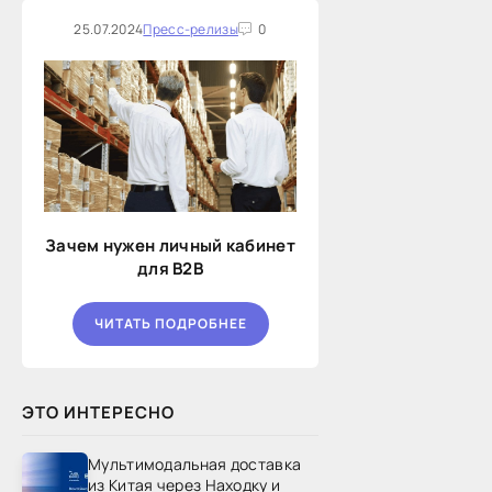
25.07.2024
Пресс-релизы
0
Зачем нужен личный кабинет
для B2B
ЧИТАТЬ ПОДРОБНЕЕ
ЭТО ИНТЕРЕСНО
Мультимодальная доставка
из Китая через Находку и