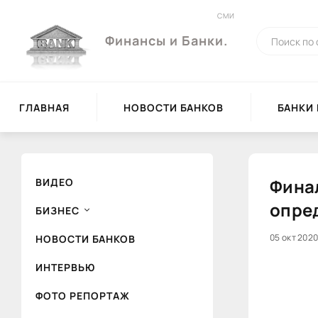
СМИ
Финансы и Банки.
ГЛАВНАЯ
НОВОСТИ БАНКОВ
БАНКИ
Фина
ВИДЕО
опре
БИЗНЕС
05 окт 2020
НОВОСТИ БАНКОВ
ИНТЕРВЬЮ
ФОТО РЕПОРТАЖ