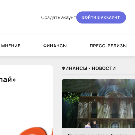
Создать акаунт
ВОЙТИ В АККАУНТ
МНЕНИЕ
ФИНАНСЫ
ПРЕСС-РЕЛИЗЫ
ФИНАНСЫ - НОВОСТИ
лай»