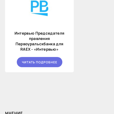
Интервью Председателя
правления
Первоуральскбанка для
RAEX - «Интервью»
ЧИТАТЬ ПОДРОБНЕЕ
МНЕНИЕ