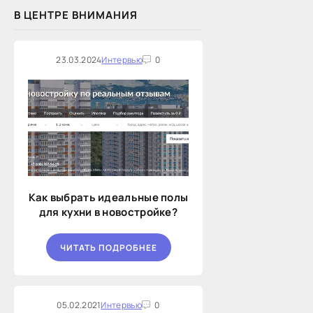
В ЦЕНТРЕ ВНИМАНИЯ
23.03.2024
Интервью
0
Как выбрать идеальные полы
для кухни в новостройке?
ЧИТАТЬ ПОДРОБНЕЕ
05.02.2021
Интервью
0