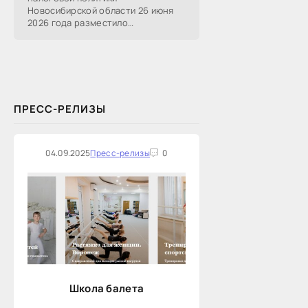
Новосибирской области 26 июня
2026 года разместило
информацию о проведении 14
закупок на оказание финансовых
услуг по предоставлению
Новосибирской...
ПРЕСС-РЕЛИЗЫ
04.09.2025
Пресс-релизы
0
Школа балета