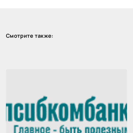
Смотрите также: