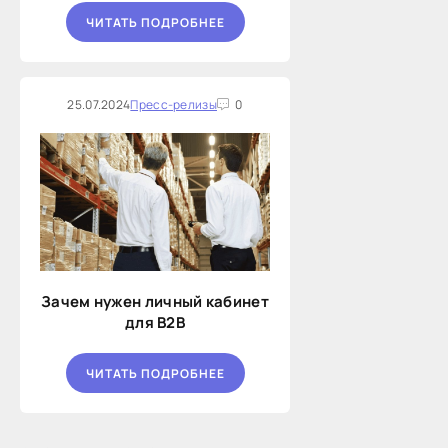
ЧИТАТЬ ПОДРОБНЕЕ
25.07.2024
Пресс-релизы
0
Зачем нужен личный кабинет
для B2B
ЧИТАТЬ ПОДРОБНЕЕ