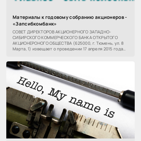
Материалы к годовому собранию акционеров -
«Запсибкомбанк»
СОВЕТ ДИРЕКТОРОВ АКЦИОНЕРНОГО ЗАПАДНО-
СИБИРСКОГО КОММЕРЧЕСКОГО БАНКА ОТКРЫТОГО
АКЦИОНЕРОНОГО ОБЩЕСТВА (625000, г. Тюмень, ул. 8
Марта, 1) извещает о проведении 17 апреля 2015 года
годового Общего