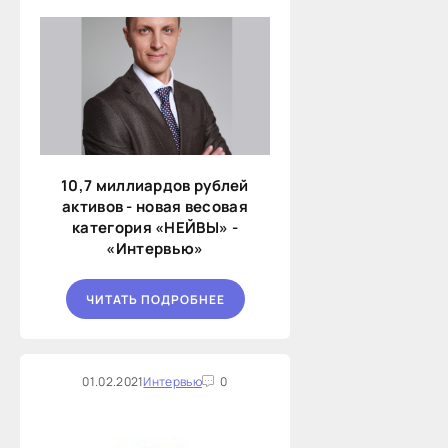
10,7 миллиардов рублей
активов - новая весовая
категория «НЕЙВЫ» -
«Интервью»
ЧИТАТЬ ПОДРОБНЕЕ
01.02.2021
Интервью
0