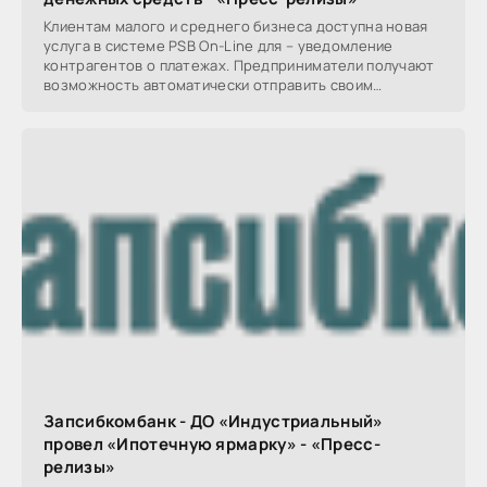
Клиентам малого и среднего бизнеса доступна новая
услуга в системе PSB On-Line для – уведомление
контрагентов о платежах. Предприниматели получают
возможность автоматически отправить своим
партнерам
Запсибкомбанк - ДО «Индустриальный»
провел «Ипотечную ярмарку» - «Пресс-
релизы»