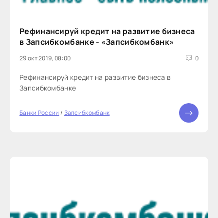
Рефинансируй кредит на развитие бизнеса
в Запсибкомбанке - «Запсибкомбанк»
29 окт 2019, 08:00
0
Рефинансируй кредит на развитие бизнеса в
Запсибкомбанке
Банки России
/
Запсибкомбанк