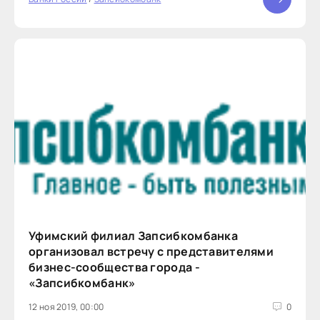
Уфимский филиал Запсибкомбанка
организовал встречу с представителями
бизнес-сообщества города -
«Запсибкомбанк»
12 ноя 2019, 00:00
0