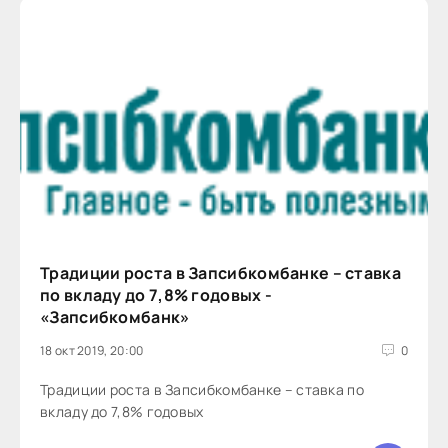
Традиции роста в Запсибкомбанке – ставка
по вкладу до 7,8% годовых -
«Запсибкомбанк»
18 окт 2019, 20:00
0
Традиции роста в Запсибкомбанке – ставка по
вкладу до 7,8% годовых