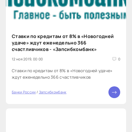
Ставки по кредитам от 8% в «Новогодней
удаче» ждут еженедельно 366
счастливчиков - «Запсибкомбанк»
12 ноя 2019, 00:00
0
Ставки по кредитам от 8% в «Новогодней удаче»
ждут еженедельно 366 счастливчиков
Банки России
/
Запсибкомбанк