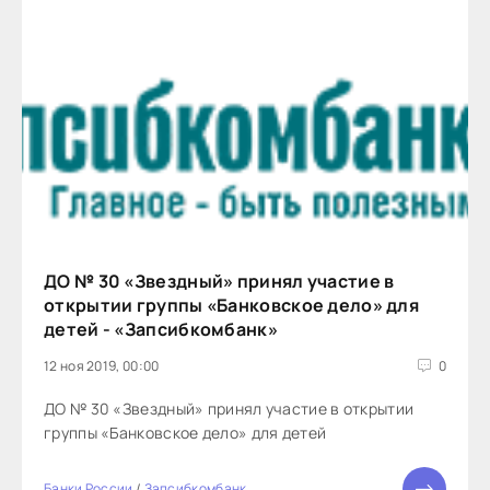
ДО № 30 «Звездный» принял участие в
открытии группы «Банковское дело» для
детей - «Запсибкомбанк»
12 ноя 2019, 00:00
0
ДО № 30 «Звездный» принял участие в открытии
группы «Банковское дело» для детей
Банки России
/
Запсибкомбанк