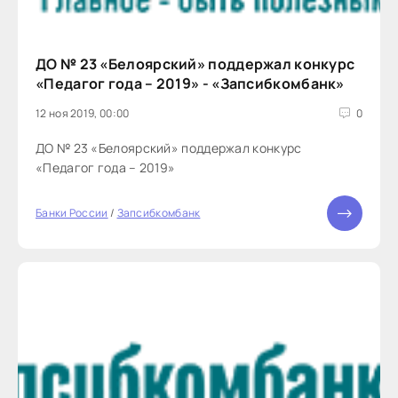
ДО № 23 «Белоярский» поддержал конкурс
«Педагог года – 2019» - «Запсибкомбанк»
12 ноя 2019, 00:00
0
ДО № 23 «Белоярский» поддержал конкурс
«Педагог года – 2019»
Банки России
/
Запсибкомбанк