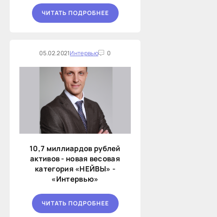
ЧИТАТЬ ПОДРОБНЕЕ
05.02.2021
Интервью
0
10,7 миллиардов рублей
активов - новая весовая
категория «НЕЙВЫ» -
«Интервью»
ЧИТАТЬ ПОДРОБНЕЕ