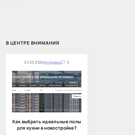
В ЦЕНТРЕ ВНИМАНИЯ
23.03.2024
Интервью
0
Как выбрать идеальные полы
для кухни в новостройке?