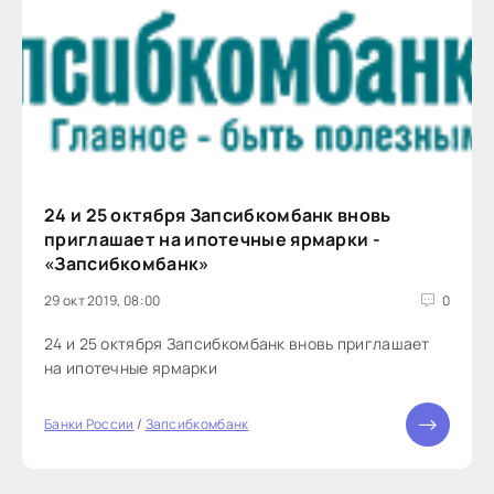
24 и 25 октября Запсибкомбанк вновь
приглашает на ипотечные ярмарки -
«Запсибкомбанк»
29 окт 2019, 08:00
0
24 и 25 октября Запсибкомбанк вновь приглашает
на ипотечные ярмарки
Банки России
/
Запсибкомбанк