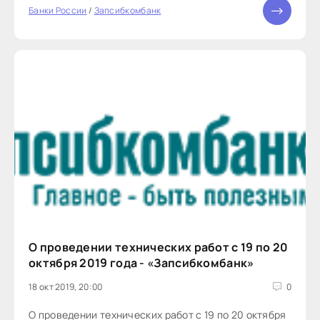
Банки России
/
Запсибкомбанк
О проведении технических работ с 19 по 20
октября 2019 года - «Запсибкомбанк»
18 окт 2019, 20:00
0
О проведении технических работ с 19 по 20 октября