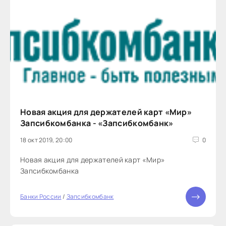
Новая акция для держателей карт «Мир»
Запсибкомбанка - «Запсибкомбанк»
18 окт 2019, 20:00
0
Новая акция для держателей карт «Мир»
Запсибкомбанка
Банки России
/
Запсибкомбанк