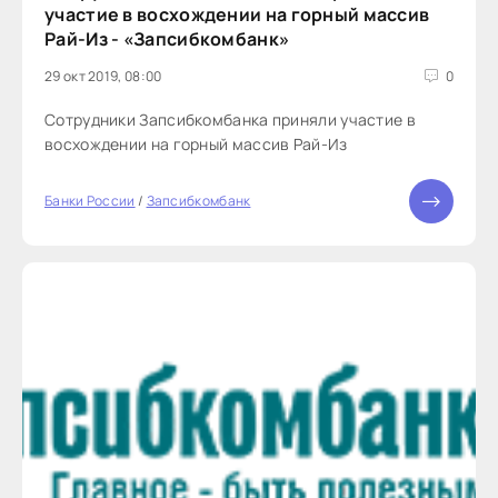
участие в восхождении на горный массив
Рай-Из - «Запсибкомбанк»
29 окт 2019, 08:00
0
Сотрудники Запсибкомбанка приняли участие в
восхождении на горный массив Рай-Из
Банки России
/
Запсибкомбанк