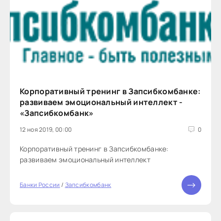
Корпоративный тренинг в Запсибкомбанке:
развиваем эмоциональный интеллект -
«Запсибкомбанк»
12 ноя 2019, 00:00
0
Корпоративный тренинг в Запсибкомбанке:
развиваем эмоциональный интеллект
Банки России
/
Запсибкомбанк