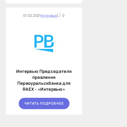
01.02.2021
Интервью
0
Интервью Председателя
правления
Первоуральскбанка для
RAEX - «Интервью»
ЧИТАТЬ ПОДРОБНЕЕ