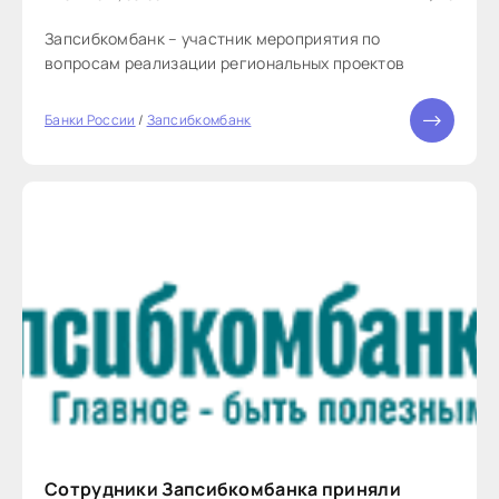
Запсибкомбанк – участник мероприятия по
вопросам реализации региональных проектов
Банки России
/
Запсибкомбанк
Сотрудники Запсибкомбанка приняли