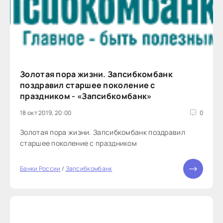
Золотая пора жизни. Запсибкомбанк
поздравил старшее поколение с
праздником - «Запсибкомбанк»
18 окт 2019, 20:00
0
Золотая пора жизни. Запсибкомбанк поздравил
старшее поколение с праздником
Банки России
/
Запсибкомбанк