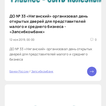
ДО № 33 «Няганский» организовал день
открытых дверей для представителей
малого и среднего бизнеса -
«Запсибкомбанк»
12 ноя 2019, 00:00
0
ДО № 33 «Няганский» организовал день открытых
дверей для представителей малого и среднего
бизнеса
Банки России
/
Запсибкомбанк