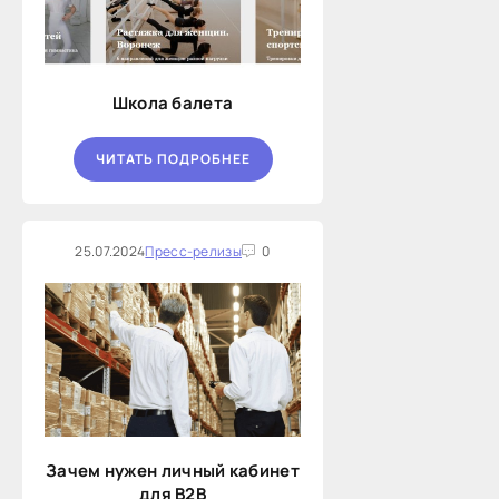
Школа балета
ЧИТАТЬ ПОДРОБНЕЕ
25.07.2024
Пресс-релизы
0
Зачем нужен личный кабинет
для B2B