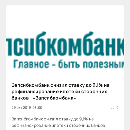
Запсибкомбанк снизил ставку до 9,1% на
рефинансирование ипотеки сторонних
банков - «Запсибкомбанк»
29 окт 2019, 08:00
0
Запсибкомбанк снизил ставку до 9,1% на
рефинансирование ипотеки сторонних банков