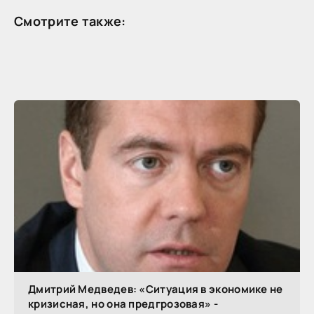
Смотрите также:
Дмитрий Медведев: «Ситуация в экономике не
кризисная, но она предгрозовая» -