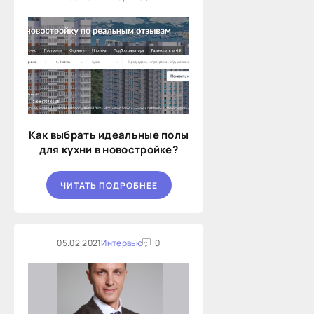
Как выбрать идеальные полы
для кухни в новостройке?
ЧИТАТЬ ПОДРОБНЕЕ
05.02.2021
Интервью
0