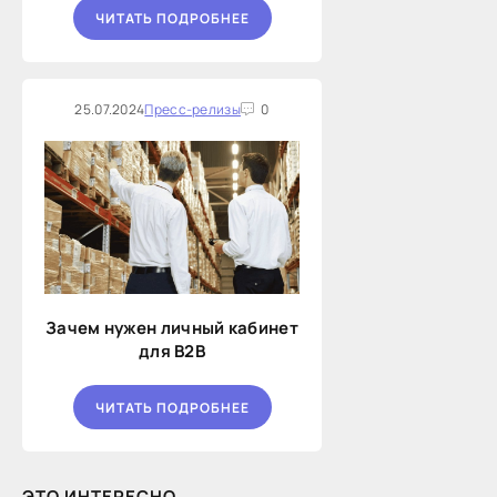
ЧИТАТЬ ПОДРОБНЕЕ
25.07.2024
Пресс-релизы
0
Зачем нужен личный кабинет
для B2B
ЧИТАТЬ ПОДРОБНЕЕ
ЭТО ИНТЕРЕСНО