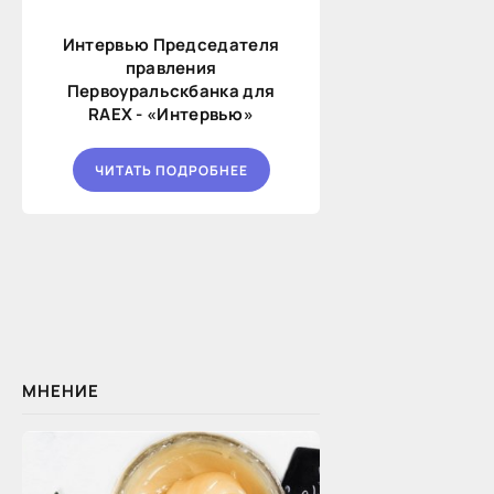
Интервью Председателя
правления
Первоуральскбанка для
RAEX - «Интервью»
ЧИТАТЬ ПОДРОБНЕЕ
МНЕНИЕ