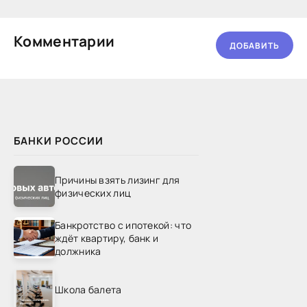
Комментарии
ДОБАВИТЬ
БАНКИ РОССИИ
Причины взять лизинг для
физических лиц
Банкротство с ипотекой: что
ждёт квартиру, банк и
должника
Школа балета