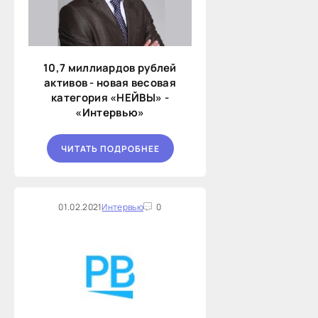
10,7 миллиардов рублей
активов - новая весовая
категория «НЕЙВЫ» -
«Интервью»
ЧИТАТЬ ПОДРОБНЕЕ
01.02.2021
Интервью
0