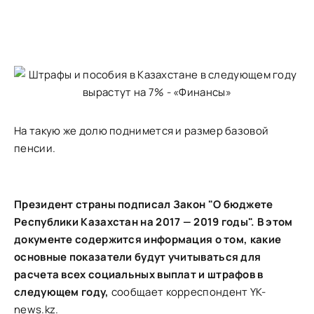
На такую же долю поднимется и размер базовой
пенсии.
Президент страны подписал Закон "О бюджете
Республики Казахстан на 2017 — 2019 годы". В этом
документе содержится информация о том, какие
основные показатели будут учитываться для
расчета всех социальных выплат и штрафов в
следующем году,
сообщает корреспондент YK-
news.kz.