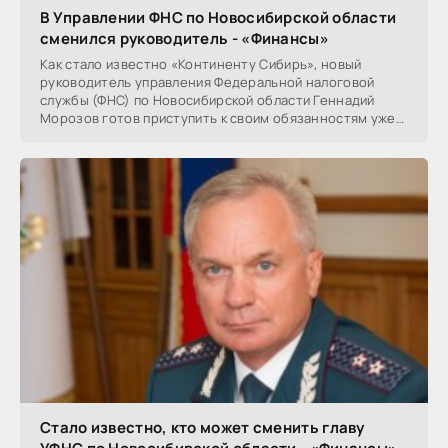
В Управлении ФНС по Новосибирской области
сменился руководитель - «Финансы»
Как стало известно «Континенту Сибирь», новый
руководитель управления Федеральной налоговой
службы (ФНС) по Новосибирской области Геннадий
Морозов готов приступить к своим обязанностям уже
завтра,...
Стало известно, кто может сменить главу