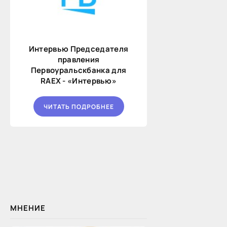
Интервью Председателя
правления
Первоуральскбанка для
RAEX - «Интервью»
ЧИТАТЬ ПОДРОБНЕЕ
МНЕНИЕ