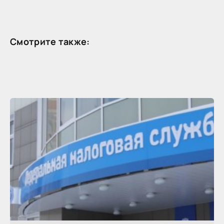
Смотрите также: