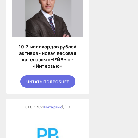
10,7 миллиардов рублей
активов - новая весовая
категория «НЕЙВЫ» -
«Интервью»
ЧИТАТЬ ПОДРОБНЕЕ
01.02.2021
Интервью
0