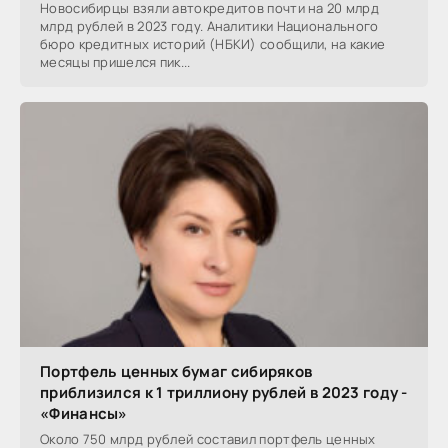
Новосибирцы взяли автокредитов почти на 20 млрд
млрд рублей в 2023 году. Аналитики Национального
бюро кредитных историй (НБКИ) сообщили, на какие
месяцы пришелся пик...
Портфель ценных бумаг сибиряков
приблизился к 1 триллиону рублей в 2023 году -
«Финансы»
Около 750 млрд рублей составил портфель ценных