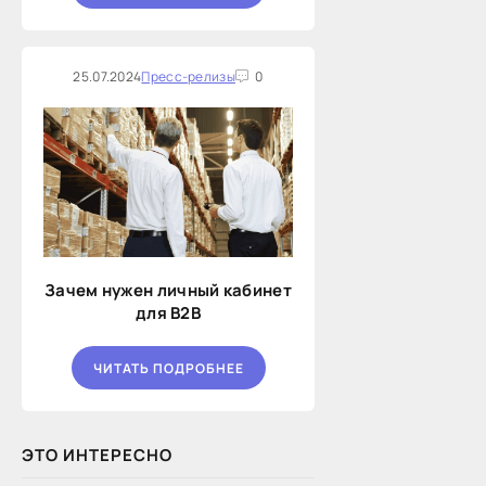
25.07.2024
Пресс-релизы
0
Зачем нужен личный кабинет
для B2B
ЧИТАТЬ ПОДРОБНЕЕ
ЭТО ИНТЕРЕСНО