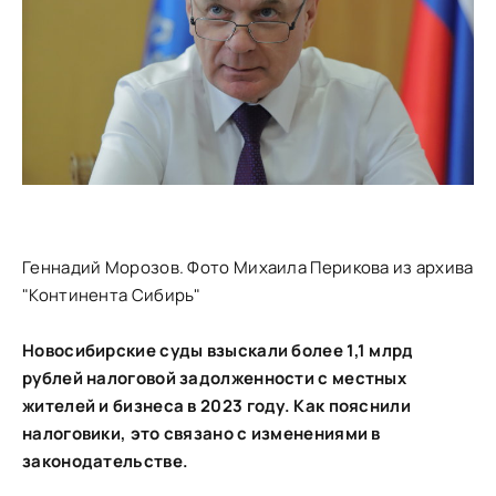
Геннадий Морозов. Фото Михаила Перикова из архива
"Континента Сибирь"
Новосибирские суды взыскали более 1,1 млрд
рублей налоговой задолженности с местных
жителей и бизнеса в 2023 году. Как пояснили
налоговики, это связано с изменениями в
законодательстве.