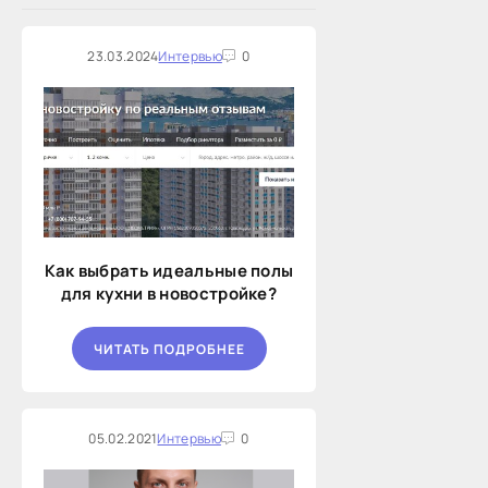
23.03.2024
Интервью
0
Как выбрать идеальные полы
для кухни в новостройке?
ЧИТАТЬ ПОДРОБНЕЕ
05.02.2021
Интервью
0