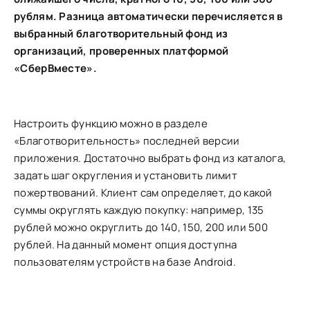
рублям. Разница автоматически перечисляется в
выбранный благотворительный фонд из
организаций, проверенных платформой
«СберВместе».
Настроить функцию можно в разделе
«Благотворительность» последней версии
приложения. Достаточно выбрать фонд из каталога,
задать шаг округления и установить лимит
пожертвований. Клиент сам определяет, до какой
суммы округлять каждую покупку: например, 135
рублей можно округлить до 140, 150, 200 или 500
рублей. На данный момент опция доступна
пользователям устройств на базе Android.