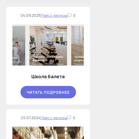
04.09.2025
Пресс-релизы
0
Школа балета
ЧИТАТЬ ПОДРОБНЕЕ
25.07.2024
Пресс-релизы
0