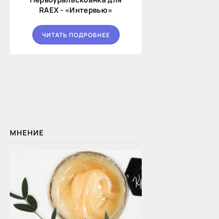
RAEX - «Интервью»
ЧИТАТЬ ПОДРОБНЕЕ
МНЕНИЕ