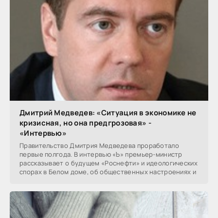
Дмитрий Медведев: «Ситуация в экономике не
кризисная, но она предгрозовая» -
«Интервью»
Правительство Дмитрия Медведева проработало
первые полгода. В интервью «Ъ» премьер-министр
рассказывает о будущем «Роснефти» и идеологических
спорах в Белом доме, об общественных настроениях и