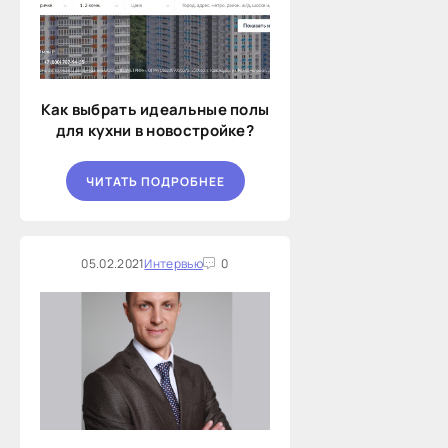
Как выбрать идеальные полы
для кухни в новостройке?
ЧИТАТЬ ПОДРОБНЕЕ
05.02.2021
Интервью
0