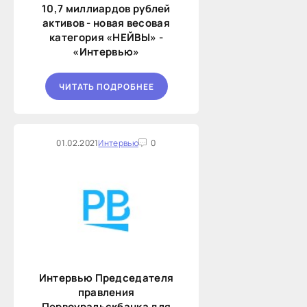
10,7 миллиардов рублей
активов - новая весовая
категория «НЕЙВЫ» -
«Интервью»
ЧИТАТЬ ПОДРОБНЕЕ
01.02.2021
Интервью
0
Интервью Председателя
правления
Первоуральскбанка для