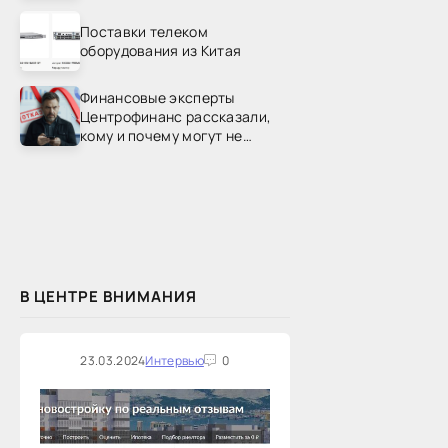
Поставки телеком
оборудования из Китая
Финансовые эксперты
Центрофинанс рассказали,
кому и почему могут не
одобрить рефинансирование
В ЦЕНТРЕ ВНИМАНИЯ
23.03.2024
Интервью
0