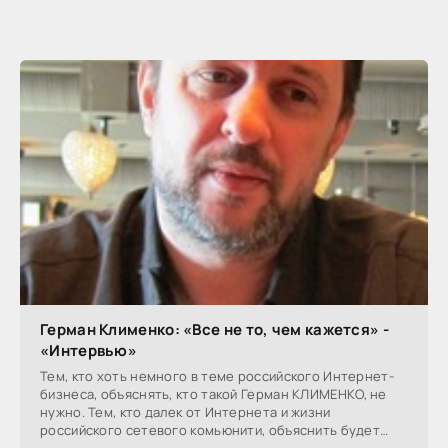
Герман Клименко: «Все не то, чем кажется» -
«Интервью»
Тем, кто хоть немного в теме российского Интернет-
бизнеса, объяснять, кто такой Герман КЛИМЕНКО, не
нужно. Тем, кто далек от Интернета и жизни
российского сетевого комьюнити, объяснить будет
сложно.