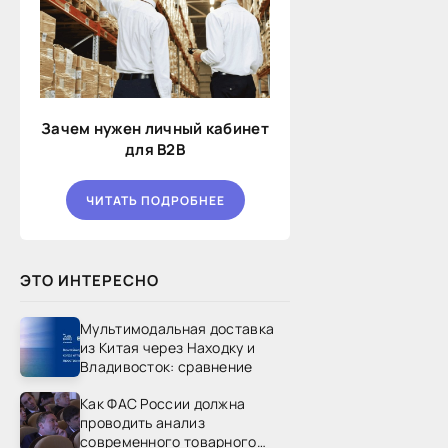
Зачем нужен личный кабинет
для B2B
ЧИТАТЬ ПОДРОБНЕЕ
ЭТО ИНТЕРЕСНО
Мультимодальная доставка
из Китая через Находку и
Владивосток: сравнение
Как ФАС России должна
проводить анализ
современного товарного