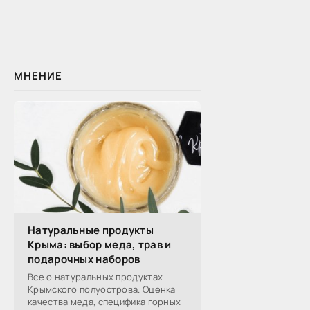
МНЕНИЕ
Натуральные продукты
Крыма: выбор меда, трав и
подарочных наборов
Все о натуральных продуктах
Крымского полуострова. Оценка
качества меда, специфика горных