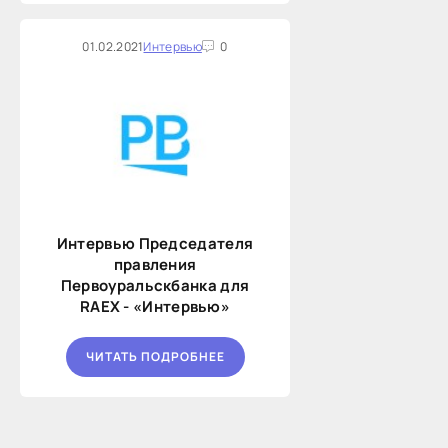
01.02.2021
Интервью
0
Интервью Председателя
правления
Первоуральскбанка для
RAEX - «Интервью»
ЧИТАТЬ ПОДРОБНЕЕ