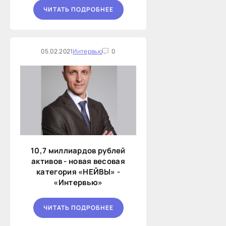
ЧИТАТЬ ПОДРОБНЕЕ
05.02.2021
Интервью
0
10,7 миллиардов рублей
активов - новая весовая
категория «НЕЙВЫ» -
«Интервью»
ЧИТАТЬ ПОДРОБНЕЕ