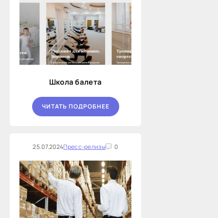
Школа балета
ЧИТАТЬ ПОДРОБНЕЕ
25.07.2024
Пресс-релизы
0