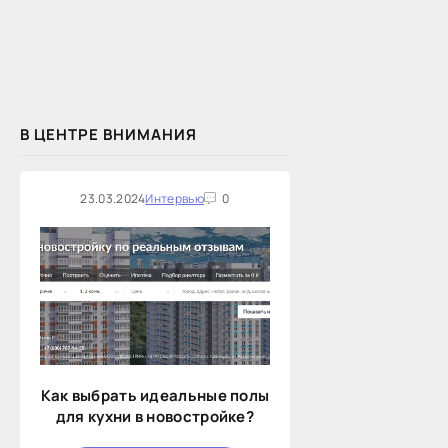
В ЦЕНТРЕ ВНИМАНИЯ
23.03.2024
Интервью
0
Как выбрать идеальные полы
для кухни в новостройке?