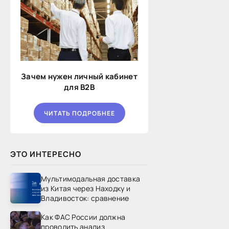
Зачем нужен личный кабинет
для B2B
ЧИТАТЬ ПОДРОБНЕЕ
ЭТО ИНТЕРЕСНО
Мультимодальная доставка
из Китая через Находку и
Владивосток: сравнение
Как ФАС России должна
проводить анализ