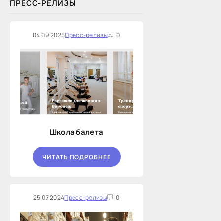
ПРЕСС-РЕЛИЗЫ
04.09.2025
Пресс-релизы
0
Школа балета
ЧИТАТЬ ПОДРОБНЕЕ
25.07.2024
Пресс-релизы
0