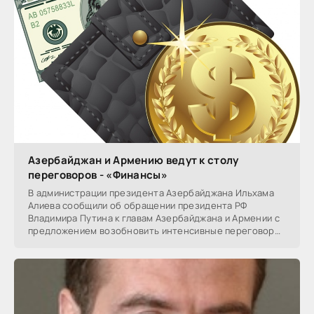
Азербайджан и Армению ведут к столу
переговоров - «Финансы»
В администрации президента Азербайджана Ильхама
Алиева сообщили об обращении президента РФ
Владимира Путина к главам Азербайджана и Армении с
предложением возобновить интенсивные переговоры
по