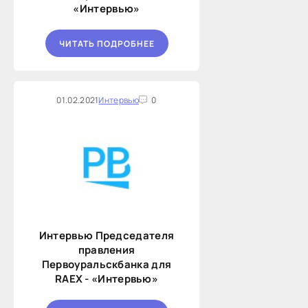
«Интервью»
ЧИТАТЬ ПОДРОБНЕЕ
01.02.2021
Интервью
0
Интервью Председателя
правления
Первоуральскбанка для
RAEX - «Интервью»