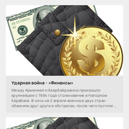
Ударная война - «Финансы»
Между Арменией и Азербайджаном произошло
крупнейшее с 1994 года столкновение в Нагорном
Карабахе. В ночь на 2 апреля военные двух стран
обвинили друг друга в обстрелах, после чего пустили в
ход