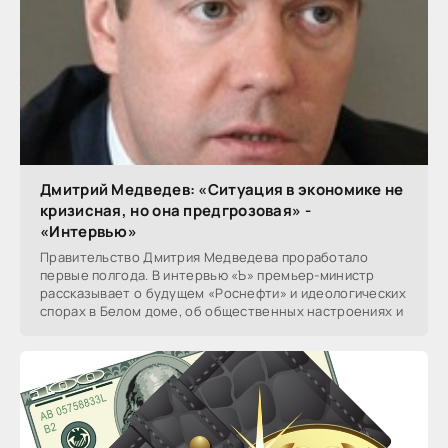
Дмитрий Медведев: «Ситуация в экономике не
кризисная, но она предгрозовая» -
«Интервью»
Правительство Дмитрия Медведева проработало
первые полгода. В интервью «Ъ» премьер-министр
рассказывает о будущем «Роснефти» и идеологических
спорах в Белом доме, об общественных настроениях и