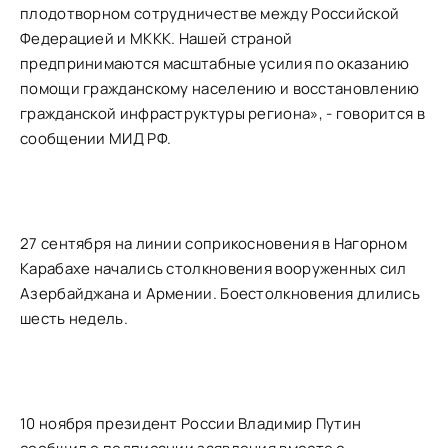
плодотворном сотрудничестве между Российской
Федерацией и МККК. Нашей страной
предпринимаются масштабные усилия по оказанию
помощи гражданскому населению и восстановлению
гражданской инфраструктуры региона», - говорится в
сообщении МИД РФ.
27 сентября на линии соприкосновения в Нагорном
Карабахе начались столкновения вооруженных сил
Азербайджана и Армении. Боестолкновения длились
шесть недель.
10 ноября президент России Владимир Путин