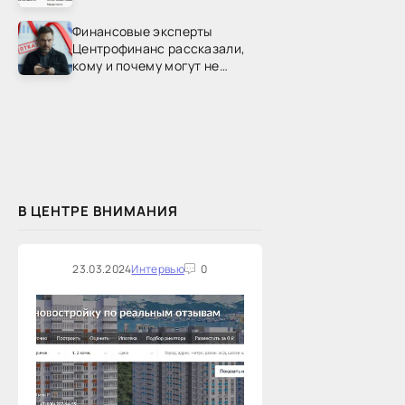
Финансовые эксперты
Центрофинанс рассказали,
кому и почему могут не
одобрить рефинансирование
В ЦЕНТРЕ ВНИМАНИЯ
23.03.2024
Интервью
0