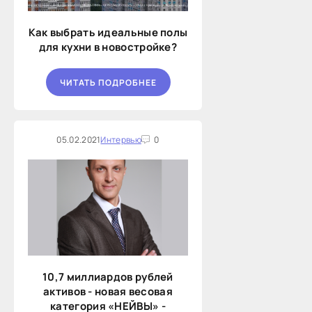
Как выбрать идеальные полы
для кухни в новостройке?
ЧИТАТЬ ПОДРОБНЕЕ
05.02.2021
Интервью
0
10,7 миллиардов рублей
активов - новая весовая
категория «НЕЙВЫ» -