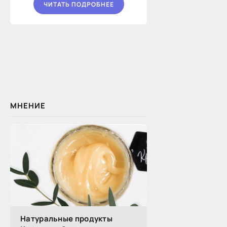
ЧИТАТЬ ПОДРОБНЕЕ
МНЕНИЕ
Натуральные продукты