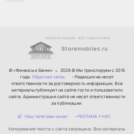
НОВОСТИ БАНКОВ - ВСЕ СОБЫТИЯ ДНЯ.
Storemobiles.ru
© «Финансы и Банки»
→
2026
© Мы транслируем с 2016
года.
Обратная связь
- Редакция не несет
ответственности за достоверность информации. Все
материалы публикуют на сайте гости и пользоватили
сайта. Администрация сайта не несет ответственности
за публикации.
Наш телеграм канал
-
РЕКЛАМА У НАС
Копирование текста с сайта запрещено. Все материалы