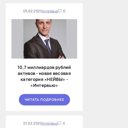
05.02.2021
Интервью
0
10,7 миллиардов рублей
активов - новая весовая
категория «НЕЙВЫ» -
«Интервью»
ЧИТАТЬ ПОДРОБНЕЕ
01.02.2021
Интервью
0