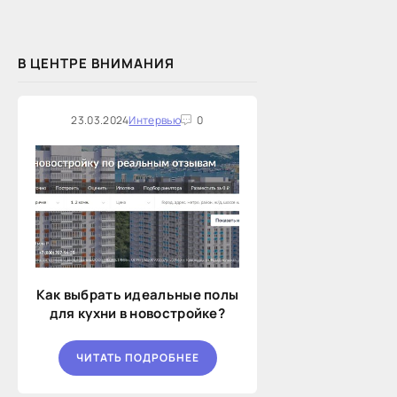
В ЦЕНТРЕ ВНИМАНИЯ
23.03.2024
Интервью
0
Как выбрать идеальные полы
для кухни в новостройке?
ЧИТАТЬ ПОДРОБНЕЕ