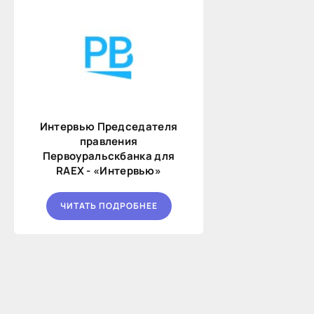
Интервью Председателя
правления
Первоуральскбанка для
RAEX - «Интервью»
ЧИТАТЬ ПОДРОБНЕЕ