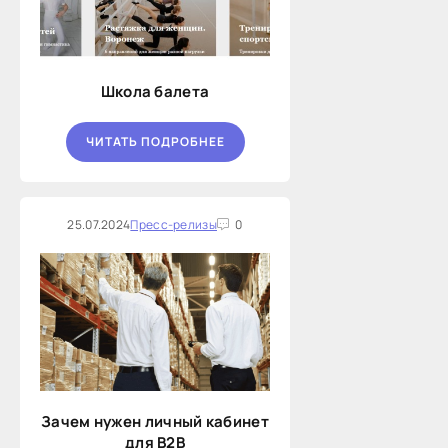
Школа балета
ЧИТАТЬ ПОДРОБНЕЕ
25.07.2024
Пресс-релизы
0
Зачем нужен личный кабинет
для B2B