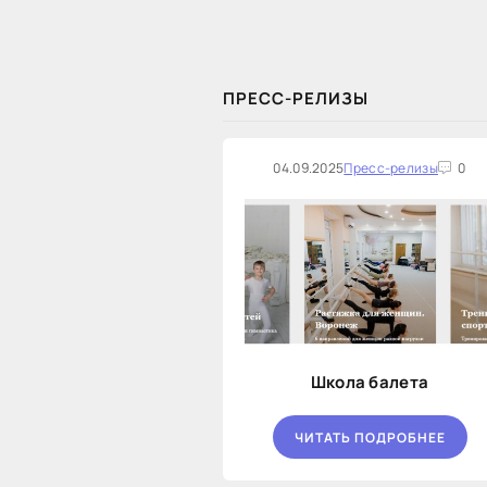
закупок на оказание финансовых
услуг по предоставлению
Новосибирской...
ПРЕСС-РЕЛИЗЫ
04.09.2025
Пресс-релизы
0
Школа балета
ЧИТАТЬ ПОДРОБНЕЕ