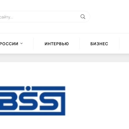
 РОССИИ
ИНТЕРВЬЮ
БИЗНЕС