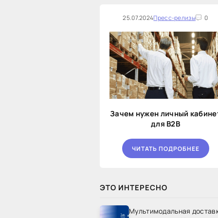
25.07.2024
Пресс-релизы
0
Зачем нужен личный кабине
для B2B
ЧИТАТЬ ПОДРОБНЕЕ
ЭТО ИНТЕРЕСНО
Мультимодальная достав