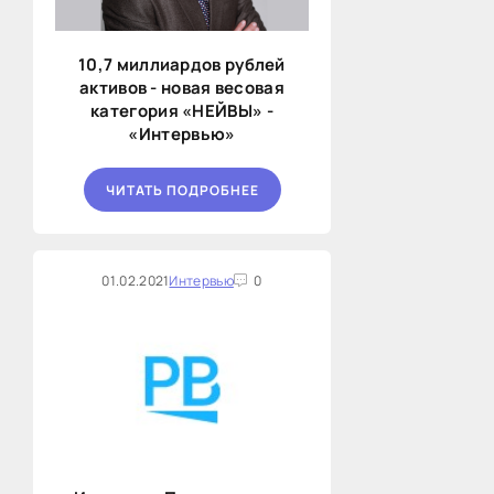
10,7 миллиардов рублей
активов - новая весовая
категория «НЕЙВЫ» -
«Интервью»
ЧИТАТЬ ПОДРОБНЕЕ
01.02.2021
Интервью
0