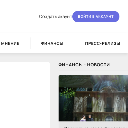
Создать акаунт
ВОЙТИ В АККАУНТ
МНЕНИЕ
ФИНАНСЫ
ПРЕСС-РЕЛИЗЫ
ФИНАНСЫ - НОВОСТИ