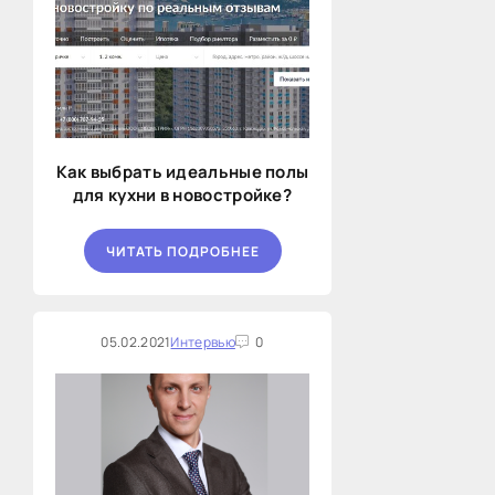
Как выбрать идеальные полы
для кухни в новостройке?
ЧИТАТЬ ПОДРОБНЕЕ
05.02.2021
Интервью
0