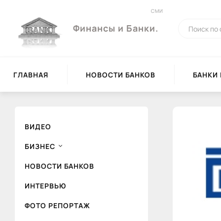
СМИ
Финансы и Банки.
ГЛАВНАЯ
НОВОСТИ БАНКОВ
БАНКИ
ВИДЕО
БИЗНЕС
НОВОСТИ БАНКОВ
ИНТЕРВЬЮ
ФОТО РЕПОРТАЖ