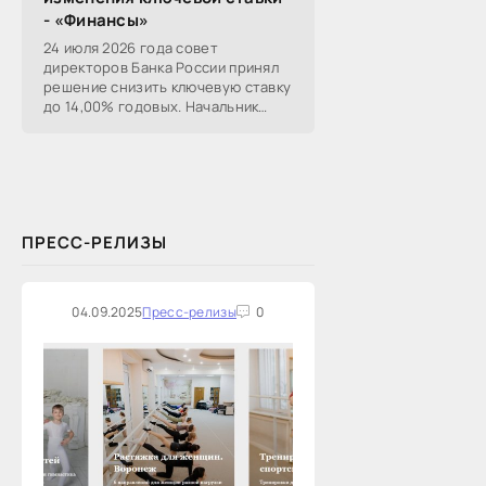
- «Финансы»
24 июля 2026 года совет
директоров Банка России принял
решение снизить ключевую ставку
до 14,00% годовых. Начальник
Сибирского ГУ Банка России
Николай Морев
прокомментировал...
ПРЕСС-РЕЛИЗЫ
04.09.2025
Пресс-релизы
0