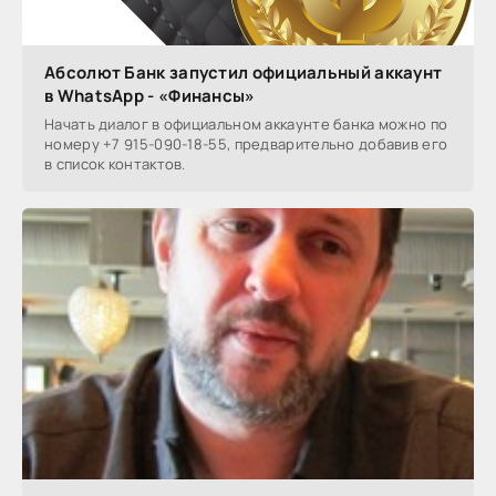
Абсолют Банк запустил официальный аккаунт
в WhatsApp - «Финансы»
Начать диалог в официальном аккаунте банка можно по
номеру +7 915-090-18-55, предварительно добавив его
в список контактов.