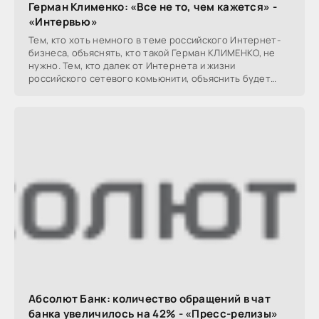
Герман Клименко: «Все не то, чем кажется» -
«Интервью»
Тем, кто хоть немного в теме российского Интернет-
бизнеса, объяснять, кто такой Герман КЛИМЕНКО, не
нужно. Тем, кто далек от Интернета и жизни
российского сетевого комьюнити, объяснить будет
сложно.
Абсолют Банк: количество обращений в чат
банка увеличилось на 42% - «Пресс-релизы»