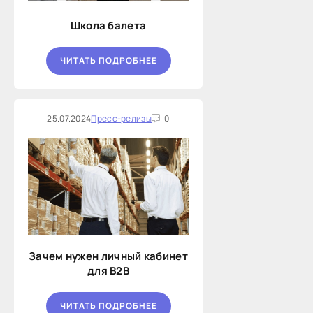
Школа балета
ЧИТАТЬ ПОДРОБНЕЕ
25.07.2024
Пресс-релизы
0
Зачем нужен личный кабинет
для B2B
ЧИТАТЬ ПОДРОБНЕЕ