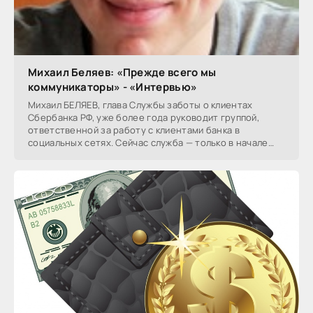
Михаил Беляев: «Прежде всего мы
коммуникаторы» - «Интервью»
Михаил БЕЛЯЕВ, глава Службы заботы о клиентах
Сбербанка РФ, уже более года руководит группой,
ответственной за работу с клиентами банка в
социальных сетях. Сейчас служба — только в начале
пути, но