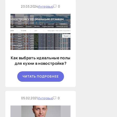
23.03.2024
Интервью
0
Как выбрать идеальные полы
для кухни в новостройке?
ЧИТАТЬ ПОДРОБНЕЕ
05.02.2021
Интервью
0