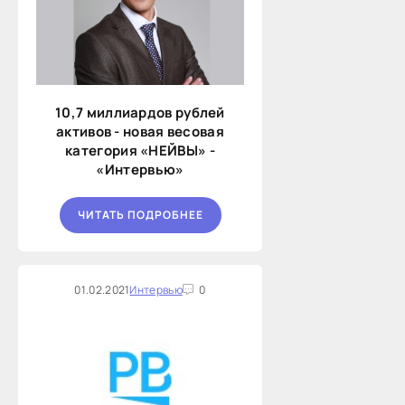
10,7 миллиардов рублей
активов - новая весовая
категория «НЕЙВЫ» -
«Интервью»
ЧИТАТЬ ПОДРОБНЕЕ
01.02.2021
Интервью
0