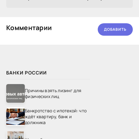
Комментарии
ДОБАВИТЬ
БАНКИ РОССИИ
Причины взять лизинг для
физических лиц
Банкротство с ипотекой: что
ждёт квартиру, банк и
должника