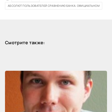
АБСОЛЮТ ПОЛЬЗОВАТЕЛЕЙ СРАВНЕНИЮ БАНКА. ОФИЦИАЛЬНОМ
Смотрите также: