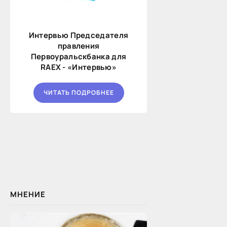
Интервью Председателя
правления
Первоуральскбанка для
RAEX - «Интервью»
ЧИТАТЬ ПОДРОБНЕЕ
МНЕНИЕ