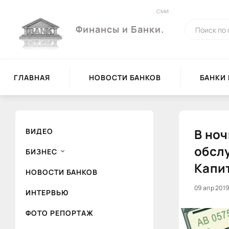
СМИ
Финансы и Банки.
ГЛАВНАЯ
НОВОСТИ БАНКОВ
БАНКИ
В ноч
ВИДЕО
обслу
БИЗНЕС
Капи
НОВОСТИ БАНКОВ
09 апр 2019
ИНТЕРВЬЮ
ФОТО РЕПОРТАЖ