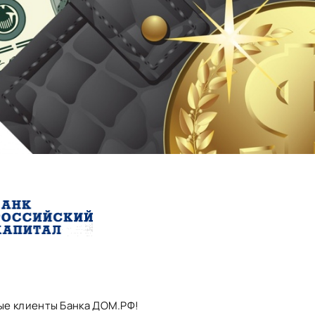
ые клиенты Банка ДОМ.РФ!