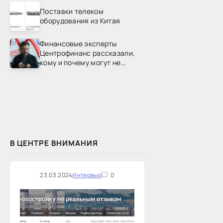
Поставки телеком
оборудования из Китая
Финансовые эксперты
Центрофинанс рассказали,
кому и почему могут не
одобрить рефинансирование
В ЦЕНТРЕ ВНИМАНИЯ
23.03.2024
Интервью
0