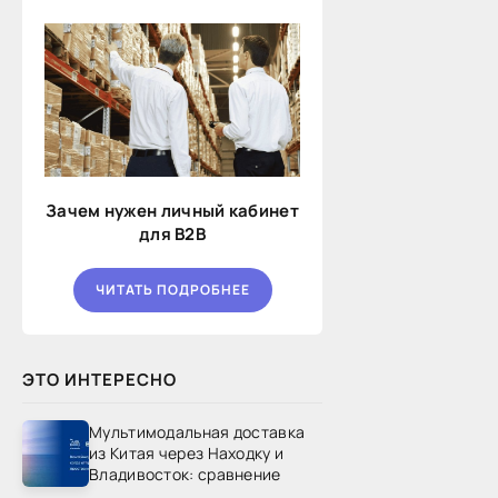
Зачем нужен личный кабинет
для B2B
ЧИТАТЬ ПОДРОБНЕЕ
ЭТО ИНТЕРЕСНО
Мультимодальная доставка
из Китая через Находку и
Владивосток: сравнение