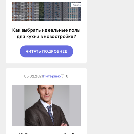
Как выбрать идеальные полы
для кухни в новостройке?
ЧИТАТЬ ПОДРОБНЕЕ
05.02.2021
Интервью
0