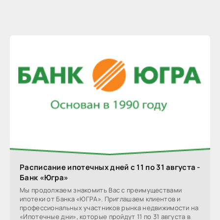
Расписание ипотечных дней с 11 по 31 августа -
Банк «Югра»
Мы продолжаем знакомить Вас с преимуществами
ипотеки от Банка «ЮГРА». Приглашаем клиентов и
профессиональных участников рынка недвижимости на
«Ипотечные дни», которые пройдут 11 по 31 августа в