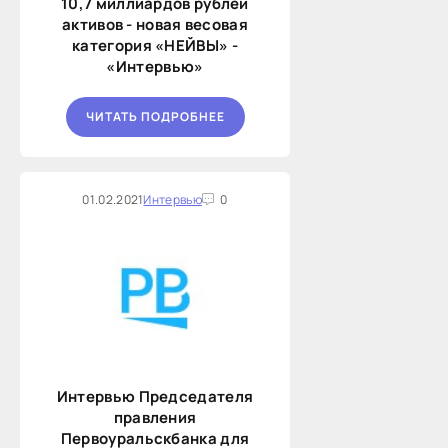
10,7 миллиардов рублей
активов - новая весовая
категория «НЕЙВЫ» -
«Интервью»
ЧИТАТЬ ПОДРОБНЕЕ
01.02.2021
Интервью
0
Интервью Председателя
правления
Первоуральскбанка для