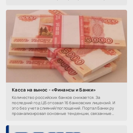
Касса на вынос - «Финансы и Банки»
Количество российских банков снижается. За
последний год ЦБ отозвал 16 банковских лицензий. И
это без учета слияний/поглощений. Портал Банки.ру
проанализировал основные тенденции, связанные
утратой