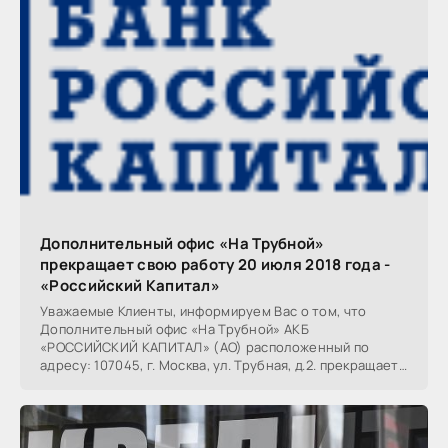
Дополнительный офис «На Трубной»
прекращает свою работу 20 июля 2018 года -
«Российский Капитал»
Уважаемые Клиенты, информируем Вас о том, что
Дополнительный офис «На Трубной» АКБ
«РОССИЙСКИЙ КАПИТАЛ» (АО) расположенный по
адресу: 107045, г. Москва, ул. Трубная, д.2. прекращает
свою работу 20