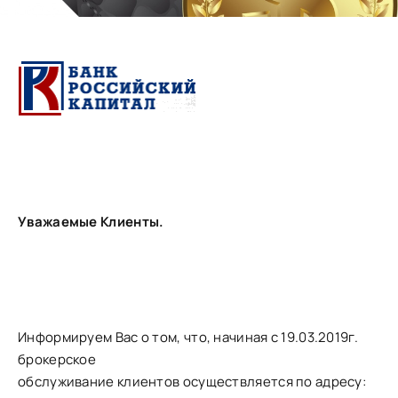
Уважаемые Клиенты.
Информируем Вас о том, что, начиная с 19.03.2019г.
брокерское
обслуживание клиентов осуществляется по адресу: