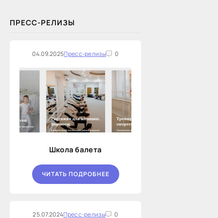
ПРЕСС-РЕЛИЗЫ
04.09.2025
Пресс-релизы
0
Школа балета
ЧИТАТЬ ПОДРОБНЕЕ
25.07.2024
Пресс-релизы
0