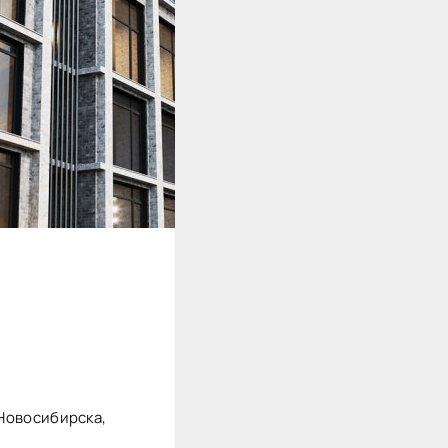
 Новосибирска,