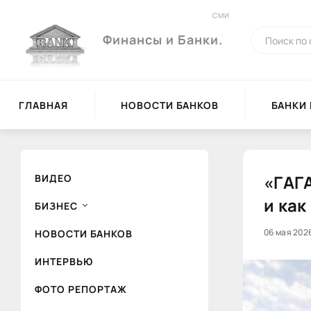
СМИ
Финансы и Банки.
ГЛАВНАЯ
НОВОСТИ БАНКОВ
БАНКИ
«ГАГ
ВИДЕО
и как
БИЗНЕС
06 мая 2026
80
НОВОСТИ БАНКОВ
ИНТЕРВЬЮ
ФОТО РЕПОРТАЖ