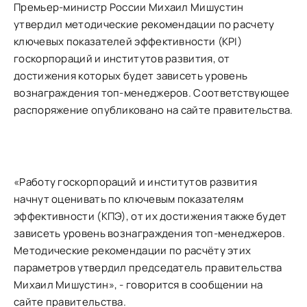
Премьер-министр России Михаил Мишустин
утвердил методические рекомендации по расчету
ключевых показателей эффективности (KPI)
госкорпораций и институтов развития, от
достижения которых будет зависеть уровень
вознаграждения топ-менеджеров. Соответствующее
распоряжение опубликовано на сайте правительства.
«Работу госкорпораций и институтов развития
начнут оценивать по ключевым показателям
эффективности (КПЭ), от их достижения также будет
зависеть уровень вознаграждения топ-менеджеров.
Методические рекомендации по расчёту этих
параметров утвердил председатель правительства
Михаил Мишустин», - говорится в сообщении на
сайте правительства.