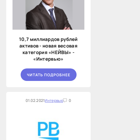
10,7 миллиардов рублей
активов - новая весовая
категория «НЕЙВЫ» -
«Интервью»
ЧИТАТЬ ПОДРОБНЕЕ
01.02.2021
Интервью
0