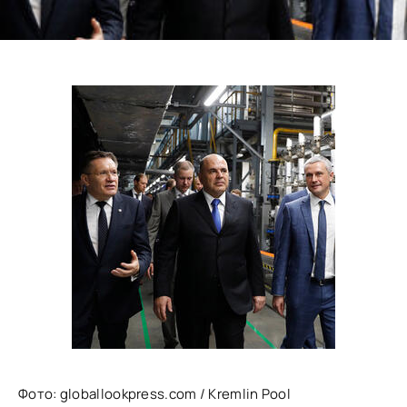
Фото:
globallookpress.com / Kremlin Pool