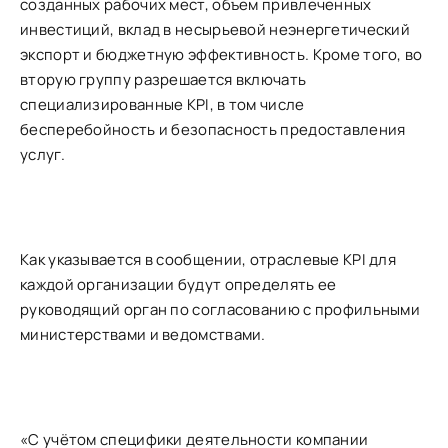
созданных рабочих мест, объем привлеченных
инвестиций, вклад в несырьевой неэнергетический
экспорт и бюджетную эффективность. Кроме того, во
вторую группу разрешается включать
специализированные KPI, в том числе
бесперебойность и безопасность предоставления
услуг.
Как указывается в сообщении, отраслевые KPI для
каждой организации будут определять ее
руководящий орган по согласованию с профильными
министерствами и ведомствами.
«С учётом специфики деятельности компании