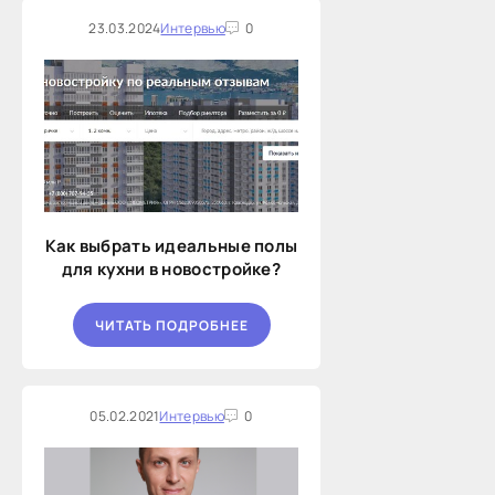
23.03.2024
Интервью
0
Как выбрать идеальные полы
для кухни в новостройке?
ЧИТАТЬ ПОДРОБНЕЕ
05.02.2021
Интервью
0