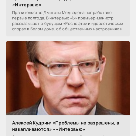
«Интервью»
Правительство Дмитрия Медведева проработало
первые полгода. В интервью «Ъ» премьер-министр
рассказывает о будущем «Роснефти» и идеологических
спорах в Белом доме, об общественных настроениях и
Алексей Кудрин: «Проблемы не разрешены, а
накапливаются» - «Интервью»