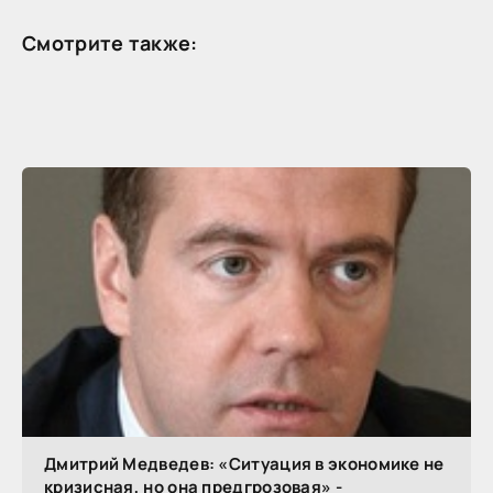
Смотрите также:
Дмитрий Медведев: «Ситуация в экономике не
кризисная, но она предгрозовая» -