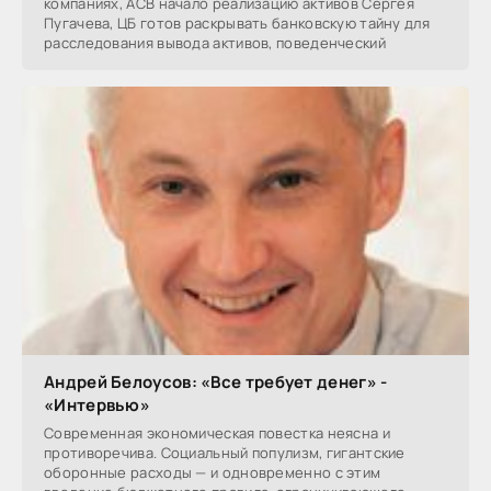
компаниях, АСВ начало реализацию активов Сергея
Пугачева, ЦБ готов раскрывать банковскую тайну для
расследования вывода активов, поведенческий
Андрей Белоусов: «Все требует денег» -
«Интервью»
Современная экономическая повестка неясна и
противоречива. Социальный популизм, гигантские
оборонные расходы — и одновременно с этим