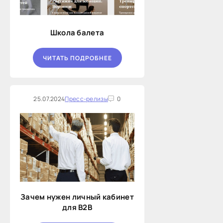
Школа балета
ЧИТАТЬ ПОДРОБНЕЕ
25.07.2024
Пресс-релизы
0
Зачем нужен личный кабинет
для B2B