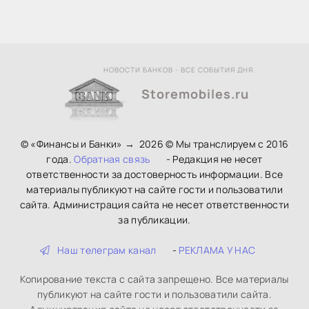
НОВОСТИ БАНКОВ - ВСЕ СОБЫТИЯ ДНЯ.
Storemobiles.ru
© «Финансы и Банки»
→
2026
© Мы транслируем с 2016
года.
Обратная связь
- Редакция не несет
ответственности за достоверность информации. Все
материалы публикуют на сайте гости и пользоватили
сайта. Администрация сайта не несет ответственности
за публикации.
Наш телеграм канал
-
РЕКЛАМА У НАС
Копирование текста с сайта запрещено. Все материалы
публикуют на сайте гости и пользоватили сайта.