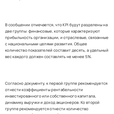
В сообщении отмечается, что KPI будут разделены на
две группы: финансовые, которые характеризуют
прибыльность организации, и отраслевые, связанные
с национальными целями развития. Общее
количество показателей составит десять, а удельный
вес каждого должен составлять не менее 5%.
Согласно документу, к первой группе рекомендуется
отнести коэффициенты рентабельности
инвестированного или собственного капитала,
динамику выручки и доход акционеров. Ко второй
группе рекомендуется отнести количество