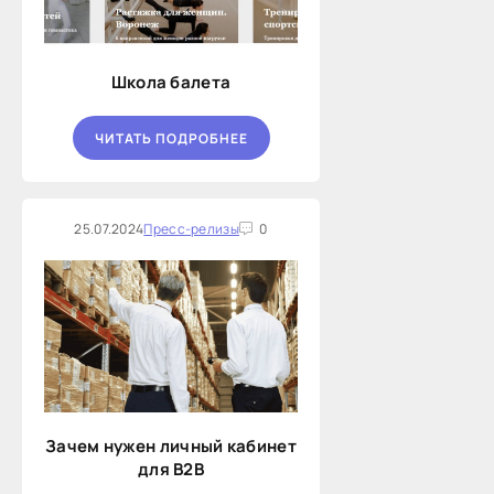
Школа балета
ЧИТАТЬ ПОДРОБНЕЕ
25.07.2024
Пресс-релизы
0
Зачем нужен личный кабинет
для B2B