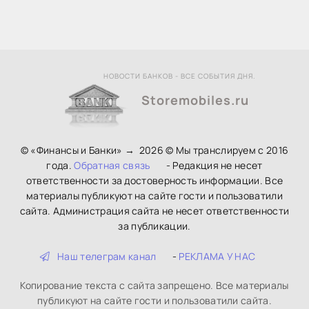
НОВОСТИ БАНКОВ - ВСЕ СОБЫТИЯ ДНЯ.
Storemobiles.ru
© «Финансы и Банки»
→
2026
© Мы транслируем с 2016
года.
Обратная связь
- Редакция не несет
ответственности за достоверность информации. Все
материалы публикуют на сайте гости и пользоватили
сайта. Администрация сайта не несет ответственности
за публикации.
Наш телеграм канал
-
РЕКЛАМА У НАС
Копирование текста с сайта запрещено. Все материалы
публикуют на сайте гости и пользоватили сайта.