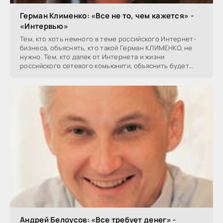
Герман Клименко: «Все не то, чем кажется» -
«Интервью»
Тем, кто хоть немного в теме российского Интернет-
бизнеса, объяснять, кто такой Герман КЛИМЕНКО, не
нужно. Тем, кто далек от Интернета и жизни
российского сетевого комьюнити, объяснить будет
сложно.
Андрей Белоусов: «Все требует денег» -