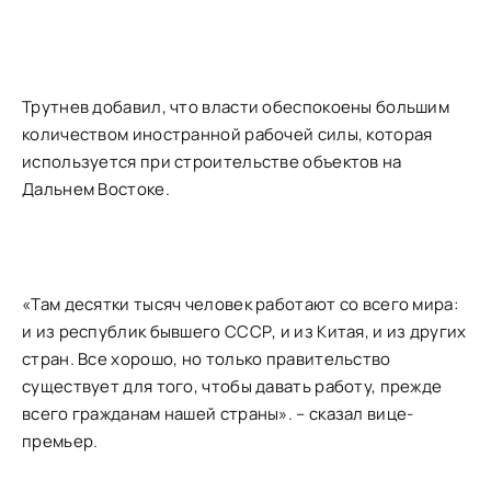
Трутнев добавил, что власти обеспокоены большим
количеством иностранной рабочей силы, которая
используется при строительстве объектов на
Дальнем Востоке.
«Там десятки тысяч человек работают со всего мира:
и из республик бывшего СССР, и из Китая, и из других
стран. Все хорошо, но только правительство
существует для того, чтобы давать работу, прежде
всего гражданам нашей страны». – сказал вице-
премьер.