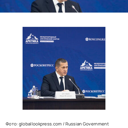
Фото:
globallookpress.com / Russian Government