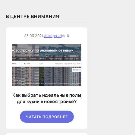
В ЦЕНТРЕ ВНИМАНИЯ
23.03.2024
Интервью
0
Как выбрать идеальные полы
для кухни в новостройке?
ЧИТАТЬ ПОДРОБНЕЕ