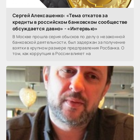
Сергей Алексашенко: «Тема откатов за
кредиты в российском банковском сообществе
обсуждается давно» - «Интервью»
В Москве прошла серия обысков по делу о незаконной
банковской деятельности, был задержан за получение
взятки в крупном размере предправления Росбанка. О
том, как коррупция в России влияет на