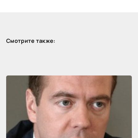
Смотрите также: