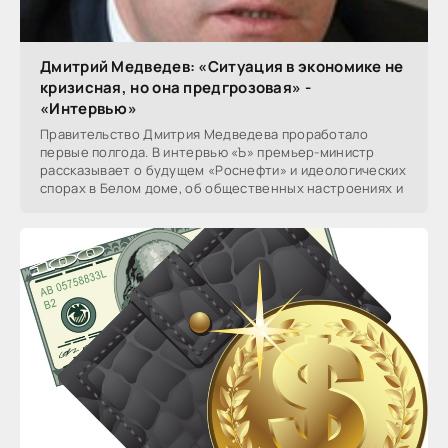
Дмитрий Медведев: «Ситуация в экономике не
кризисная, но она предгрозовая» -
«Интервью»
Правительство Дмитрия Медведева проработало
первые полгода. В интервью «Ъ» премьер-министр
рассказывает о будущем «Роснефти» и идеологических
спорах в Белом доме, об общественных настроениях и