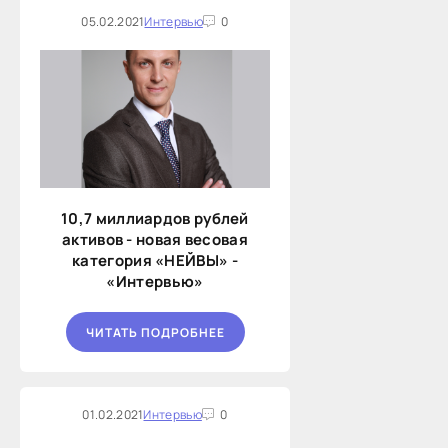
05.02.2021
Интервью
0
10,7 миллиардов рублей
активов - новая весовая
категория «НЕЙВЫ» -
«Интервью»
ЧИТАТЬ ПОДРОБНЕЕ
01.02.2021
Интервью
0