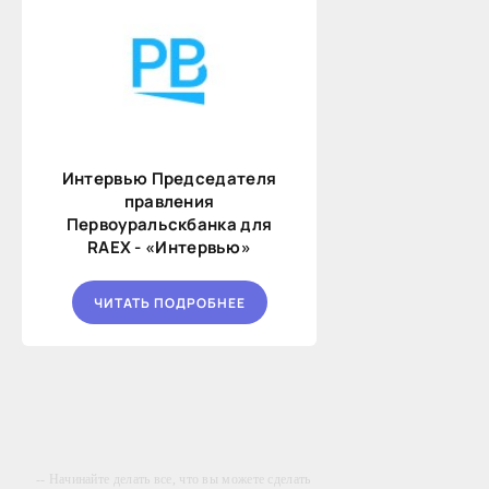
Интервью Председателя
правления
Первоуральскбанка для
RAEX - «Интервью»
ЧИТАТЬ ПОДРОБНЕЕ
-- Начинайте делать все, что вы можете сделать