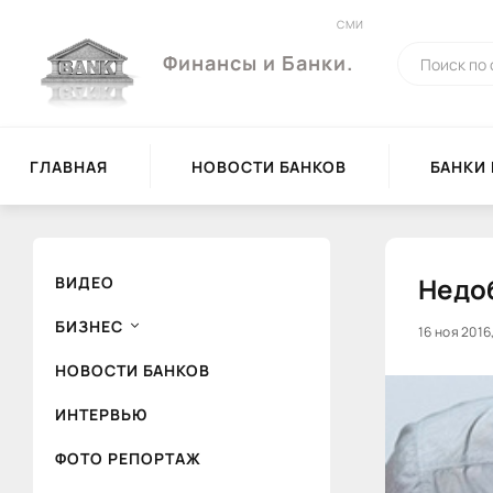
СМИ
Финансы и Банки.
ГЛАВНАЯ
НОВОСТИ БАНКОВ
БАНКИ
Недо
ВИДЕО
БИЗНЕС
16 ноя 2016,
НОВОСТИ БАНКОВ
ИНТЕРВЬЮ
ФОТО РЕПОРТАЖ