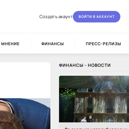
Создать акаунт
ВОЙТИ В АККАУНТ
МНЕНИЕ
ФИНАНСЫ
ПРЕСС-РЕЛИЗЫ
ФИНАНСЫ - НОВОСТИ