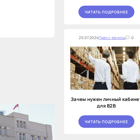
ЧИТАТЬ ПОДРОБНЕЕ
25.07.2024
Пресс-релизы
0
Зачем нужен личный кабине
для B2B
ЧИТАТЬ ПОДРОБНЕЕ