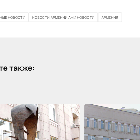
НЫЕ НОВОСТИ
НОВОСТИ АРМЕНИИ АМИ НОВОСТИ
АРМЕНИЯ
е также: