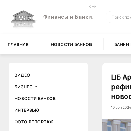
СМИ
Финансы и Банки.
ГЛАВНАЯ
НОВОСТИ БАНКОВ
БАНКИ
ЦБ Ар
ВИДЕО
рефин
БИЗНЕС
ново
НОВОСТИ БАНКОВ
10 сен 2024
ИНТЕРВЬЮ
ФОТО РЕПОРТАЖ