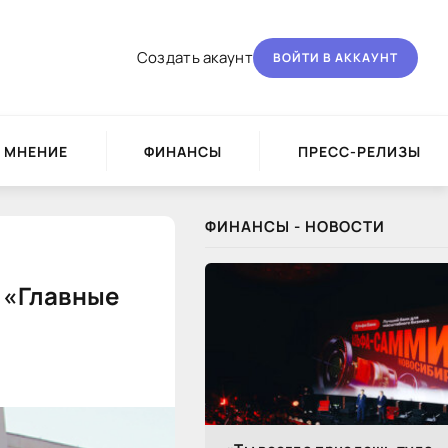
Создать акаунт
ВОЙТИ В АККАУНТ
МНЕНИЕ
ФИНАНСЫ
ПРЕСС-РЕЛИЗЫ
ФИНАНСЫ - НОВОСТИ
- «Главные