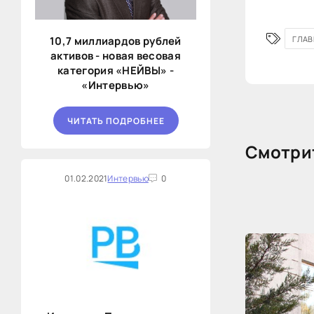
ГЛАВ
10,7 миллиардов рублей
активов - новая весовая
категория «НЕЙВЫ» -
«Интервью»
ЧИТАТЬ ПОДРОБНЕЕ
Смотрит
01.02.2021
Интервью
0