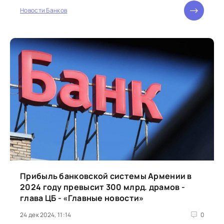
Новости Банков
Прибыль банковской системы Армении в
2024 году превысит 300 млрд. драмов -
глава ЦБ - «Главные новости»
24 дек 2024, 11:14
0