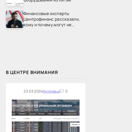
Финансовые эксперты
Центрофинанс рассказали,
кому и почему могут не
одобрить рефинансирование
В ЦЕНТРЕ ВНИМАНИЯ
23.03.2024
Интервью
0