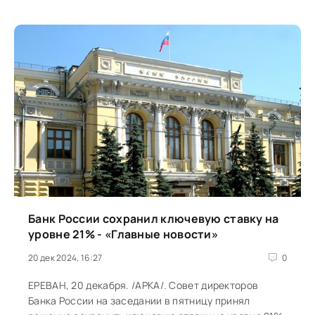
Банк России сохранил ключевую ставку на
уровне 21% - «Главные новости»
20 дек 2024, 16:27
0
ЕРЕВАН, 20 декабря. /АРКА/. Совет директоров
Банка России на заседании в пятницу принял