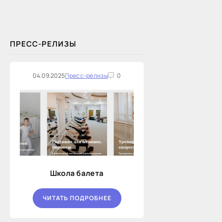
поговорил «Континент Сибирь»,
ПРЕСС-РЕЛИЗЫ
04.09.2025
Пресс-релизы
0
Школа балета
ЧИТАТЬ ПОДРОБНЕЕ