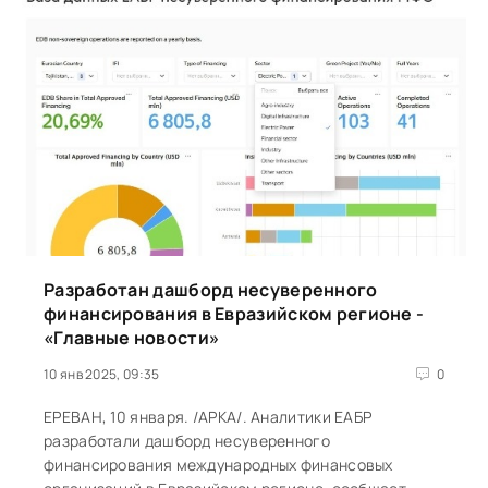
Разработан дашборд несуверенного
финансирования в Евразийском регионе -
«Главные новости»
10 янв 2025, 09:35
0
ЕРЕВАН, 10 января. /АРКА/. Аналитики ЕАБР
разработали дашборд несуверенного
финансирования международных финансовых