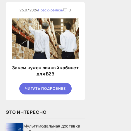
25.07.2024
Пресс-релизы
0
Зачем нужен личный кабинет
для B2B
ЧИТАТЬ ПОДРОБНЕЕ
ЭТО ИНТЕРЕСНО
Мультимодальная доставка