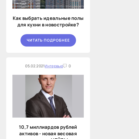
Как выбрать идеальные полы
для кухни в новостройке?
ЧИТАТЬ ПОДРОБНЕЕ
05.02.2021
Интервью
0
10,7 миллиардов рублей
активов - новая весовая