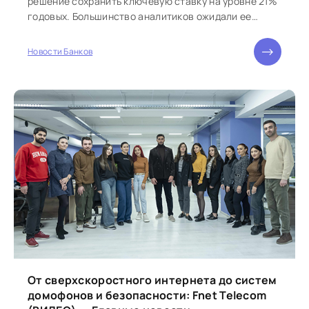
решение сохранить ключевую ставку на уровне 21%
годовых. Большинство аналитиков ожидали ее
повышения на 200 базисных...
Новости Банков
От сверхскоростного интернета до систем
домофонов и безопасности: Fnet Telecom