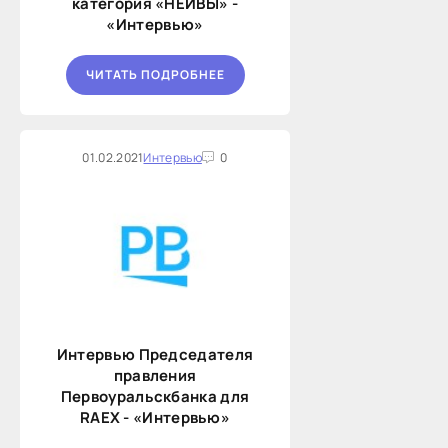
категория «НЕЙВЫ» -
«Интервью»
ЧИТАТЬ ПОДРОБНЕЕ
01.02.2021
Интервью
0
Интервью Председателя
правления
Первоуральскбанка для
RAEX - «Интервью»