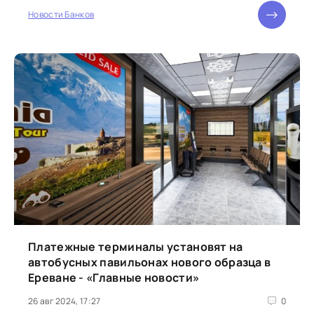
Новости Банков
Платежные терминалы установят на
автобусных павильонах нового образца в
Ереване - «Главные новости»
26 авг 2024, 17:27
0