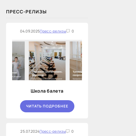
ПРЕСС-РЕЛИЗЫ
04.09.2025
Пресс-релизы
0
Школа балета
ЧИТАТЬ ПОДРОБНЕЕ
25.07.2024
Пресс-релизы
0