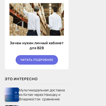
Зачем нужен личный кабинет
для B2B
ЧИТАТЬ ПОДРОБНЕЕ
ЭТО ИНТЕРЕСНО
Мультимодальная доставка
из Китая через Находку и
Владивосток: сравнение