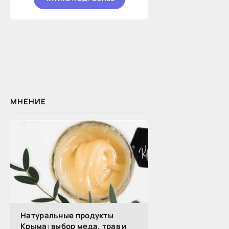
МНЕНИЕ
Натуральные продукты
Крыма: выбор меда, трав и