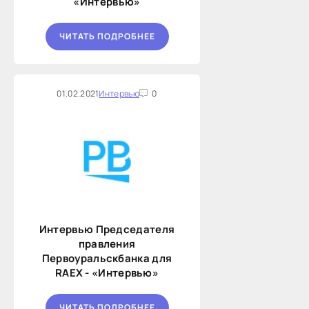
«Интервью»
ЧИТАТЬ ПОДРОБНЕЕ
01.02.2021
Интервью
0
Интервью Председателя
правления
Первоуральскбанка для
RAEX - «Интервью»
ЧИТАТЬ ПОДРОБНЕЕ