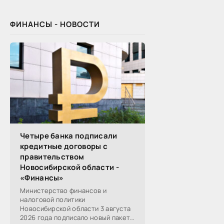
обмениваются полезной
ФИНАНСЫ - НОВОСТИ
Четыре банка подписали
кредитные договоры с
правительством
Новосибирской области -
«Финансы»
Министерство финансов и
налоговой политики
Новосибирской области 3 августа
2026 года подписало новый пакет