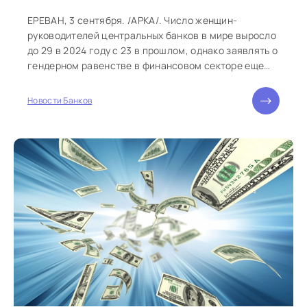
ЕРЕВАН, 3 сентября. /АРКА/. Число женщин-
руководителей центральных банков в мире выросло
до 29 в 2024 году с 23 в прошлом, однако заявлять о
гендерном равенстве в финансовом секторе еще
пока рано, говорится в материалах...
Новости Банков