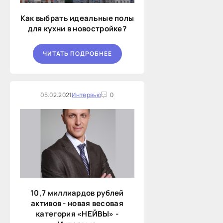
Как выбрать идеальные полы
для кухни в новостройке?
ЧИТАТЬ ПОДРОБНЕЕ
05.02.2021
Интервью
0
10,7 миллиардов рублей
активов - новая весовая
категория «НЕЙВЫ» -