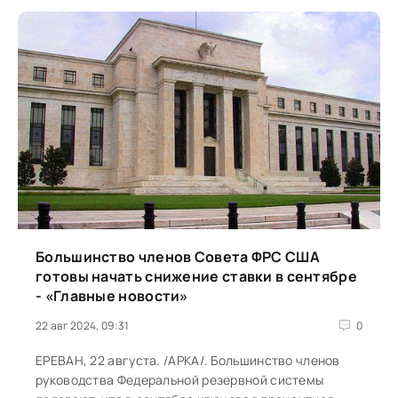
Большинство членов Совета ФРС США
готовы начать снижение ставки в сентябре
- «Главные новости»
22 авг 2024, 09:31
0
ЕРЕВАН, 22 августа. /АРКА/. Большинство членов
руководства Федеральной резервной системы