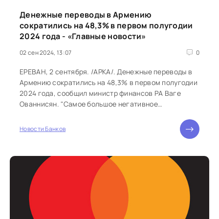
Денежные переводы в Армению
сократились на 48,3% в первом полугодии
2024 года - «Главные новости»
02 сен 2024, 13:07
0
ЕРЕВАН, 2 сентября. /АРКА/. Денежные переводы в
Армению сократились на 48,3% в первом полугодии
2024 года, сообщил министр финансов РА Ваге
Ованнисян. "Самое большое негативное
воздействие оказало сокращение...
Новости Банков