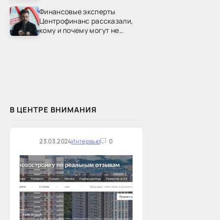
Финансовые эксперты
Центрофинанс рассказали,
кому и почему могут не
одобрить рефинансирование
В ЦЕНТРЕ ВНИМАНИЯ
23.03.2024
Интервью
0