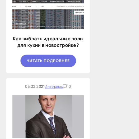
Как выбрать идеальные полы
для кухни в новостройке?
ЧИТАТЬ ПОДРОБНЕЕ
05.02.2021
Интервью
0