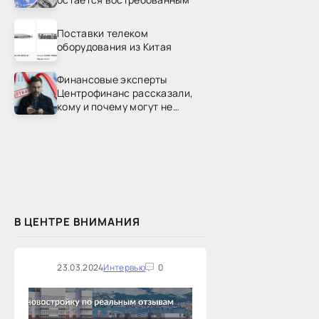
Поставки телеком
оборудования из Китая
Финансовые эксперты
Центрофинанс рассказали,
кому и почему могут не
одобрить рефинансирование
В ЦЕНТРЕ ВНИМАНИЯ
23.03.2024
Интервью
0