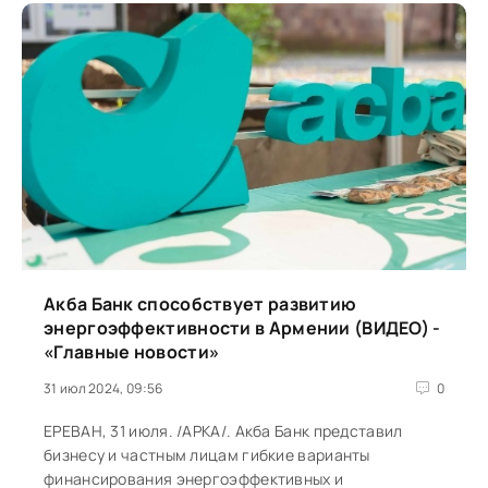
Акба Банк способствует развитию
энергоэффективности в Армении (ВИДЕО) -
«Главные новости»
31 июл 2024, 09:56
0
ЕРЕВАН, 31 июля. /АРКА/. Акба Банк представил
бизнесу и частным лицам гибкие варианты
финансирования энергоэффективных и