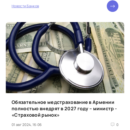
Новости Банков
Обязательное медстрахование в Армении
полностью внедрят в 2027 году – министр -
«Страховой рынок»
01 авг 2024, 16:06
0