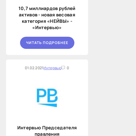
10,7 миллиардов рублей
активов - новая весовая
категория «НЕЙВЫ» -
«Интервью»
ЧИТАТЬ ПОДРОБНЕЕ
01.02.2021
Интервью
0
Интервью Председателя
правления