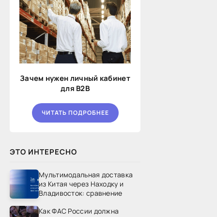
Зачем нужен личный кабинет
для B2B
ЧИТАТЬ ПОДРОБНЕЕ
ЭТО ИНТЕРЕСНО
Мультимодальная доставка
из Китая через Находку и
Владивосток: сравнение
Как ФАС России должна