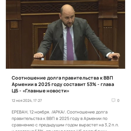
Соотношение долга правительства к ВВП
Армении в 2025 году составит 53% - глава
ЦБ - «Главные новости»
12 ноя 2024, 17:27
0
ЕРЕВАН, 12 ноября. /АРКА/. Соотношение долга
правительства к ВВП в 2025 году в Армении по
сравнению с предыдущим годом вырастет на 3,2 п.п.