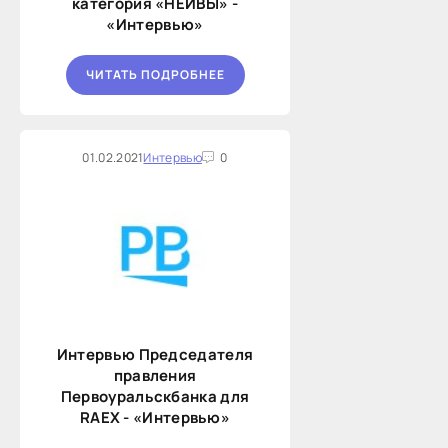
категория «НЕЙВЫ» -
«Интервью»
ЧИТАТЬ ПОДРОБНЕЕ
01.02.2021
Интервью
0
Интервью Председателя
правления
Первоуральскбанка для
RAEX - «Интервью»