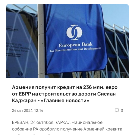
Армения получит кредит на 236 млн. евро
от ЕБРР на строительство дороги Сисиан-
Каджаран - «Главные новости»
24 окт 2024, 12:14
0
ЕРЕВАН, 24 октября. /АРКА/. Национальное
собрание РА одобрило получение Арменией кредита