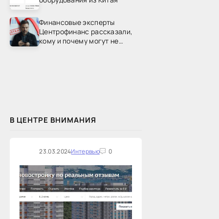
Финансовые эксперты
Центрофинанс рассказали,
кому и почему могут не
одобрить рефинансирование
В ЦЕНТРЕ ВНИМАНИЯ
23.03.2024
Интервью
0