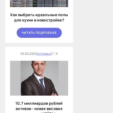
Как выбрать идеальные полы
для кухни в новостройке?
ЧИТАТЬ ПОДРОБНЕЕ
05.02.2021
Интервью
0
10,7 миллиардов рублей
активов - новая весовая