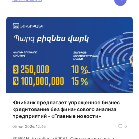
Юнибанк предлагает упрощенное бизнес
кредитование без финансового анализа
предприятий - «Главные новости»
05 ноя 2024, 12:46
0
ЕРЕВАН, 5 ноября. /АРКА/. Юридические лица и