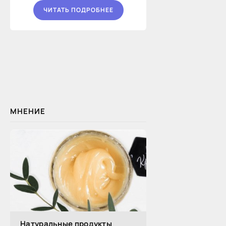
ЧИТАТЬ ПОДРОБНЕЕ
МНЕНИЕ
Натуральные продукты