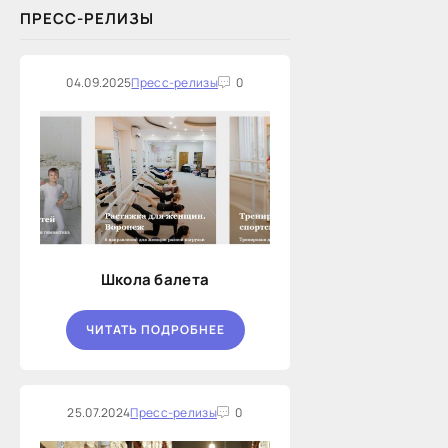
ПРЕСС-РЕЛИЗЫ
04.09.2025
Пресс-релизы
0
Школа балета
ЧИТАТЬ ПОДРОБНЕЕ
25.07.2024
Пресс-релизы
0