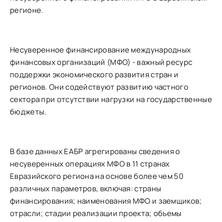
регионе.
Несуверенное финансирование международных
финансовых организаций (МФО) - важный ресурс
поддержки экономического развития стран и
регионов. Они содействуют развитию частного
сектора при отсутствии нагрузки на государственные
бюджеты.
В базе данных ЕАБР агрегированы сведения о
несуверенных операциях МФО в 11 странах
Евразийского региона на основе более чем 50
различных параметров, включая: страны
финансирования; наименования МФО и заемщиков;
отрасли; стадии реализации проекта; объемы