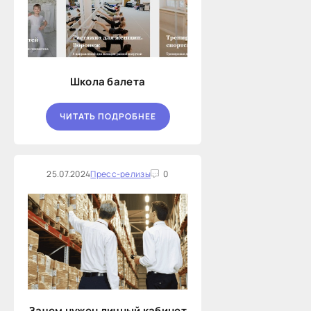
Школа балета
ЧИТАТЬ ПОДРОБНЕЕ
25.07.2024
Пресс-релизы
0
Зачем нужен личный кабинет