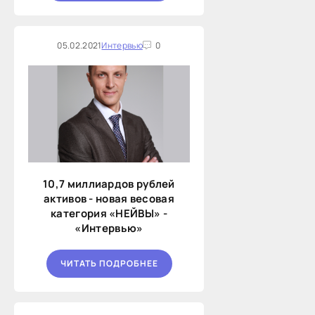
05.02.2021
Интервью
0
10,7 миллиардов рублей
активов - новая весовая
категория «НЕЙВЫ» -
«Интервью»
ЧИТАТЬ ПОДРОБНЕЕ