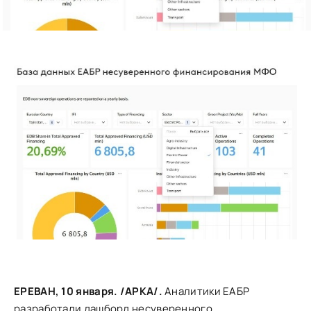
ЕРЕВАН, 10 января. /АРКА/.
Аналитики ЕАБР
разработали дашборд несуверенного