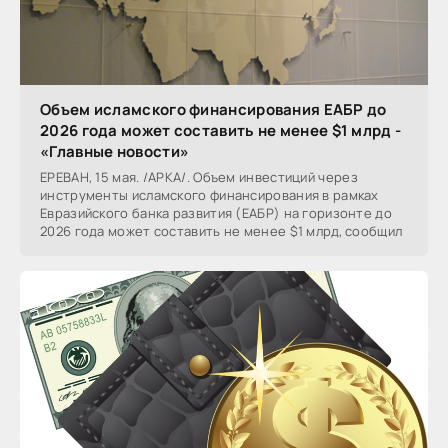
Объем исламского финансирования ЕАБР до
2026 года может составить не менее $1 млрд -
«Главные новости»
ЕРЕВАН, 15 мая. /АРКА/. Объем инвестиций через
инструменты исламского финансирования в рамках
Евразийского банка развития (ЕАБР) на горизонте до
2026 года может составить не менее $1 млрд, сообщил