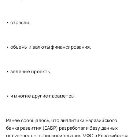
• отрасли,
• объемы и валюты финансирования,
• зеленые проекты,
• и многие другие параметры.
Ранее сообщалось, что аналитики Евразийского
банка развития (ЕАБР) разработали базу данных
несуверенного финансирования МФО в Евразийском