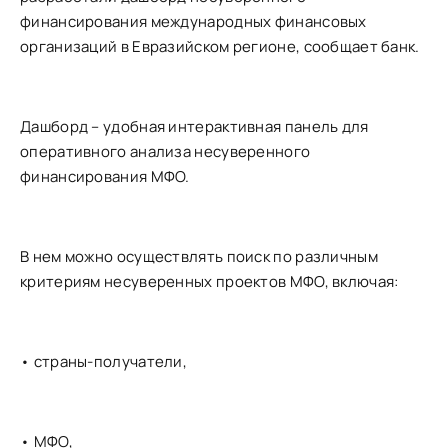
финансирования международных финансовых
организаций в Евразийском регионе, сообщает банк.
Дашборд – удобная интерактивная панель для
оперативного анализа несуверенного
финансирования МФО.
В нем можно осуществлять поиск по различным
критериям несуверенных проектов МФО, включая:
• страны-получатели,
• МФО,