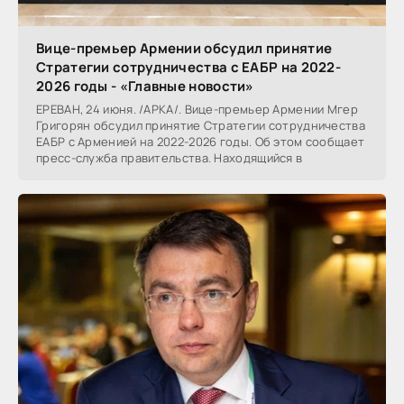
Вице-премьер Армении обсудил принятие
Стратегии сотрудничества с ЕАБР на 2022-
2026 годы - «Главные новости»
ЕРЕВАН, 24 июня. /АРКА/. Вице-премьер Армении Мгер
Григорян обсудил принятие Стратегии сотрудничества
ЕАБР с Арменией на 2022-2026 годы. Об этом сообщает
пресс-служба правительства. Находящийся в