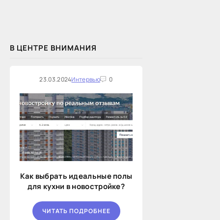
В ЦЕНТРЕ ВНИМАНИЯ
23.03.2024
Интервью
0
Как выбрать идеальные полы
для кухни в новостройке?
ЧИТАТЬ ПОДРОБНЕЕ