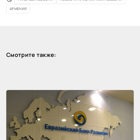
АРМЕНИЯ
Смотрите также: