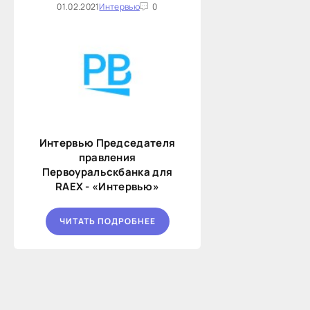
01.02.2021
Интервью
0
Интервью Председателя
правления
Первоуральскбанка для
RAEX - «Интервью»
ЧИТАТЬ ПОДРОБНЕЕ