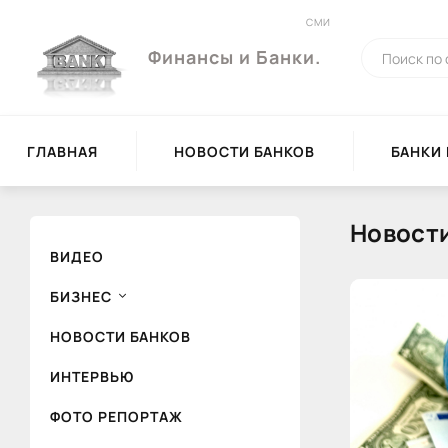
СМИ
Финансы и Банки.
ГЛАВНАЯ
НОВОСТИ БАНКОВ
БАНКИ
Новост
ВИДЕО
БИЗНЕС
НОВОСТИ БАНКОВ
ИНТЕРВЬЮ
ФОТО РЕПОРТАЖ