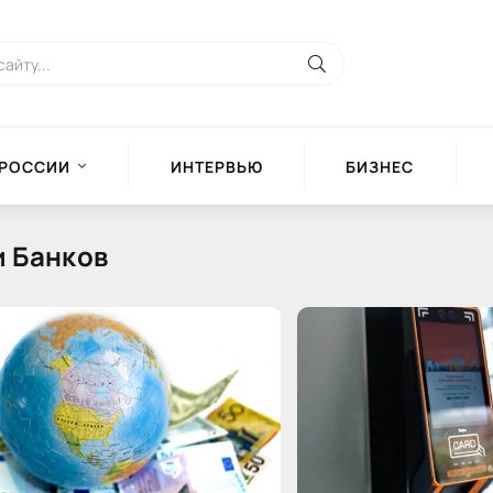
 РОССИИ
ИНТЕРВЬЮ
БИЗНЕС
и Банков