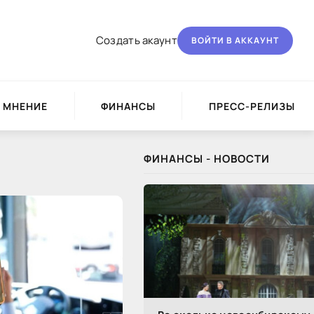
Создать акаунт
ВОЙТИ В АККАУНТ
МНЕНИЕ
ФИНАНСЫ
ПРЕСС-РЕЛИЗЫ
ФИНАНСЫ - НОВОСТИ