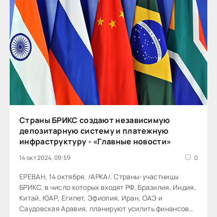
Страны БРИКС создают независимую
депозитарную систему и платежную
инфраструктуру - «Главные новости»
14 окт 2024, 09:59
0
ЕРЕВАН, 14 октября. /АРКА/. Страны-участницы
БРИКС, в число которых входят РФ, Бразилия, Индия,
Китай, ЮАР, Египет, Эфиопия, Иран, ОАЭ и
Саудовская Аравия, планируют усилить финансовое