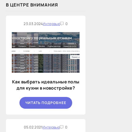
В ЦЕНТРЕ ВНИМАНИЯ
23.03.2024
Интервью
0
Как выбрать идеальные полы
для кухни в новостройке?
ЧИТАТЬ ПОДРОБНЕЕ
05.02.2021
Интервью
0