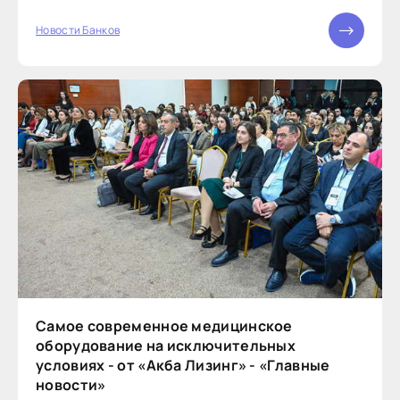
сотрудничество, сосредоточившись...
Новости Банков
Самое современное медицинское
оборудование на исключительных
условиях - от «Акба Лизинг» - «Главные
новости»