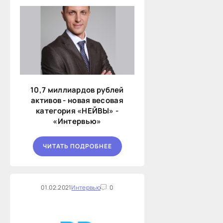
10,7 миллиардов рублей
активов - новая весовая
категория «НЕЙВЫ» -
«Интервью»
ЧИТАТЬ ПОДРОБНЕЕ
01.02.2021
Интервью
0