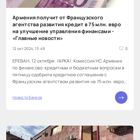
Армения получит от Французского
агентства развития кредит в 75 млн. евро
на улучшение управления финансами -
«Главные новости»
12 окт 2024, 13:49
0
ЕРЕВАН, 12 октября. /АРКА/. Комиссия НС Армении
по финансово-кредитным и бюджетным вопросам в
пятницу одобрила кредитное соглашение с
Французским агентством развития на 75 млн. евро.
«Программа состоит из...
Новости Банков