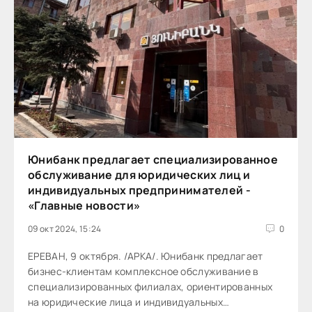
Юнибанк предлагает специализированное
обслуживание для юридических лиц и
индивидуальных предпринимателей -
«Главные новости»
09 окт 2024, 15:24
0
ЕРЕВАН, 9 октября. /АРКА/. Юнибанк предлагает
бизнес-клиентам комплексное обслуживание в
специализированных филиалах, ориентированных
на юридические лица и индивидуальных