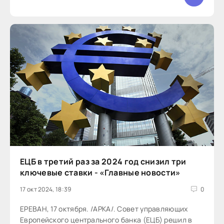
ЕЦБ в третий раз за 2024 год снизил три
ключевые ставки - «Главные новости»
17 окт 2024, 18:39
0
ЕРЕВАН, 17 октября. /АРКА/. Совет управляющих
Европейского центрального банка (ЕЦБ) решил в