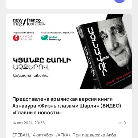
Представлена ​​армянская версия книги
Азнавура «Жизнь глазами Шарля» (ВИДЕО) -
«Главные новости»
14 окт 2024, 20:36
0
ЕРЕВАН, 14 октября. /АРКА/. При поддержке Акба