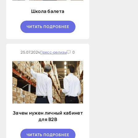
Школа балета
ЧИТАТЬ ПОДРОБНЕЕ
25.07.2024
Пресс-релизы
0
Зачем нужен личный кабинет
для B2B
ЧИТАТЬ ПОДРОБНЕЕ