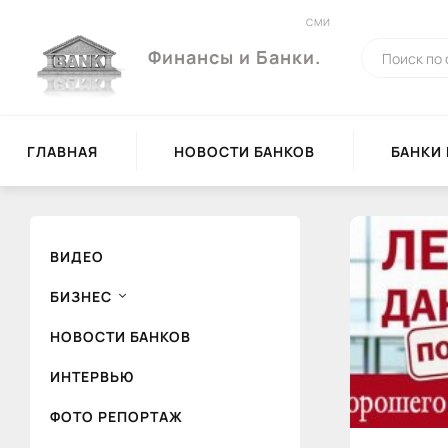
СМИ
Финансы и Банки.
ГЛАВНАЯ
НОВОСТИ БАНКОВ
БАНКИ
ВИДЕО
БИЗНЕС
НОВОСТИ БАНКОВ
ИНТЕРВЬЮ
ФОТО РЕПОРТАЖ