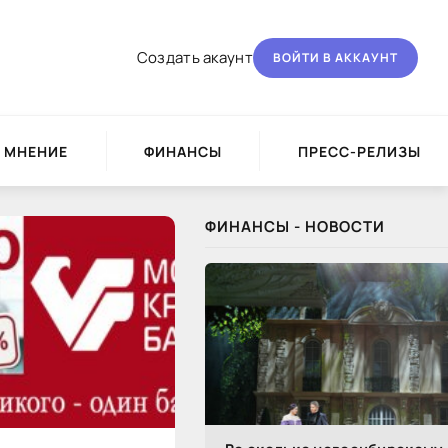
Создать акаунт
ВОЙТИ В АККАУНТ
МНЕНИЕ
ФИНАНСЫ
ПРЕСС-РЕЛИЗЫ
ФИНАНСЫ - НОВОСТИ