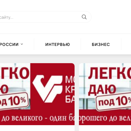
 РОССИИ
ИНТЕРВЬЮ
БИЗНЕС