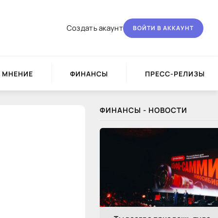
Создать акаунт
ВОЙТИ В АККАУНТ
МНЕНИЕ
ФИНАНСЫ
ПРЕСС-РЕЛИЗЫ
ФИНАНСЫ - НОВОСТИ