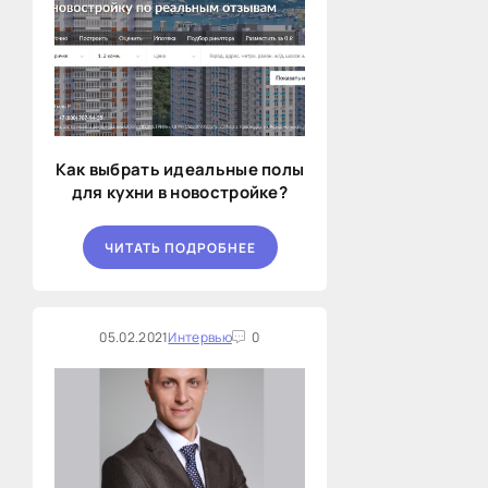
Как выбрать идеальные полы
для кухни в новостройке?
ЧИТАТЬ ПОДРОБНЕЕ
05.02.2021
Интервью
0