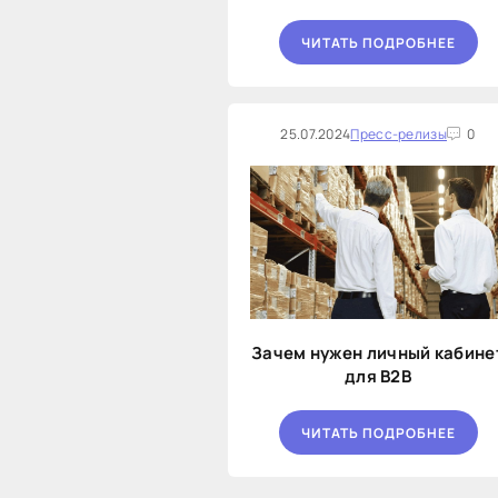
ЧИТАТЬ ПОДРОБНЕЕ
25.07.2024
Пресс-релизы
0
Зачем нужен личный кабине
для B2B
ЧИТАТЬ ПОДРОБНЕЕ