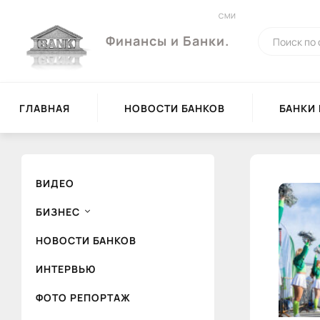
СМИ
Финансы и Банки.
ГЛАВНАЯ
НОВОСТИ БАНКОВ
БАНКИ
ВИДЕО
БИЗНЕС
НОВОСТИ БАНКОВ
ИНТЕРВЬЮ
ФОТО РЕПОРТАЖ