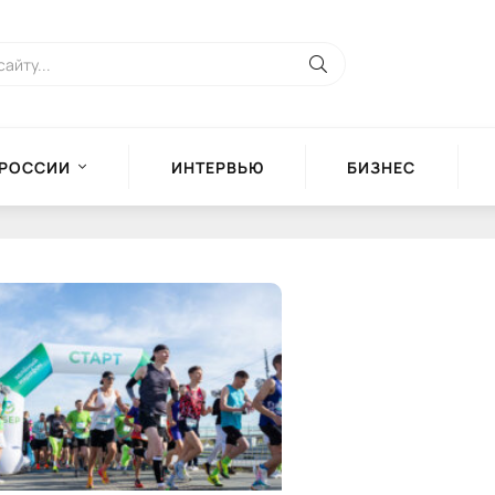
 РОССИИ
ИНТЕРВЬЮ
БИЗНЕС