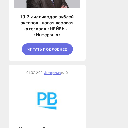
10,7 миллиардов рублей
активов - новая весовая
категория «НЕЙВЫ» -
«Интервью»
ЧИТАТЬ ПОДРОБНЕЕ
01.02.2021
Интервью
0