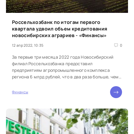
Россельхозбанк по итогам первого
квартала удвоил объем кредитования
новосибирских аграриев - «Финансы»
12 апр 2022, 10:35
0
За первые три месяца 2022 года Новосибирский
филиал Россельхозбанка предоставил
предприятиям агропромышленного комплекса
региона 6 млрд рублей, что в два раза больше, чем
за...
Финансы