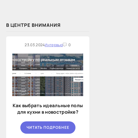
В ЦЕНТРЕ ВНИМАНИЯ
23.03.2024
Интервью
0
Как выбрать идеальные полы
для кухни в новостройке?
ЧИТАТЬ ПОДРОБНЕЕ