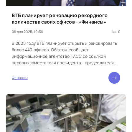
ВТБ планирует реновацию рекордного
количества своих офисов - «Финансы»
06 дек 2025, 10:30
0
В 2025 году ВТБ планирует открыть и реновировать
более 440 офисов. Об этом сообщает
информационное агентство ТАСС со ссылкой
первого заместителя президента - председателя...
Финансы