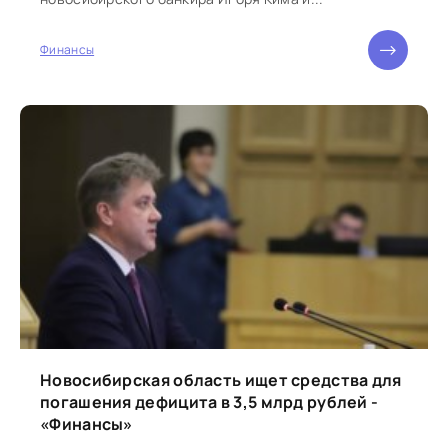
Финансы
Новосибирская область ищет средства для
погашения дефицита в 3,5 млрд рублей -
«Финансы»