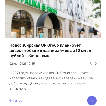
Новосибирская OR Group планирует
довести объем выдачи займов до 10 млрд
рублей - «Финансы»
02 июл 2021, 10:35
0
В 2021 году новосибирская OR Group планирует
нарастить объемы выдаваемых населению займов
до 10 млрд рублей, в том числе, за счет за счет
активного...
Финансы