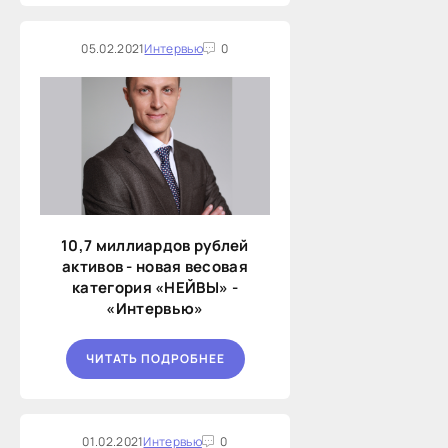
05.02.2021
Интервью
0
10,7 миллиардов рублей
активов - новая весовая
категория «НЕЙВЫ» -
«Интервью»
ЧИТАТЬ ПОДРОБНЕЕ
01.02.2021
Интервью
0