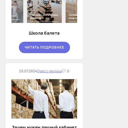
Школа балета
ЧИТАТЬ ПОДРОБНЕЕ
25.07.2024
Пресс-релизы
0
Зачем нужен личный кабинет