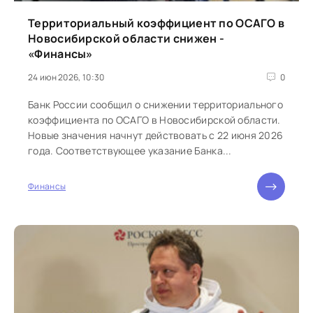
Территориальный коэффициент по ОСАГО в
Новосибирской области снижен -
«Финансы»
24 июн 2026, 10:30
0
Банк России сообщил о снижении территориального
коэффициента по ОСАГО в Новосибирской области.
Новые значения начнут действовать с 22 июня 2026
года. Соответствующее указание Банка...
Финансы