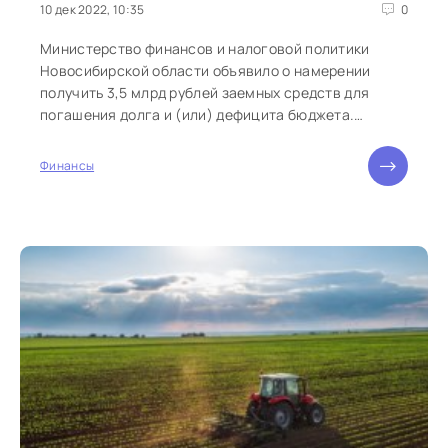
10 дек 2022, 10:35
0
Министерство финансов и налоговой политики
Новосибирской области объявило о намерении
получить 3,5 млрд рублей заемных средств для
погашения долга и (или) дефицита бюджета.
Соответствующие...
Финансы