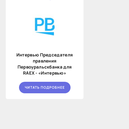
Интервью Председателя
правления
Первоуральскбанка для
RAEX - «Интервью»
ЧИТАТЬ ПОДРОБНЕЕ