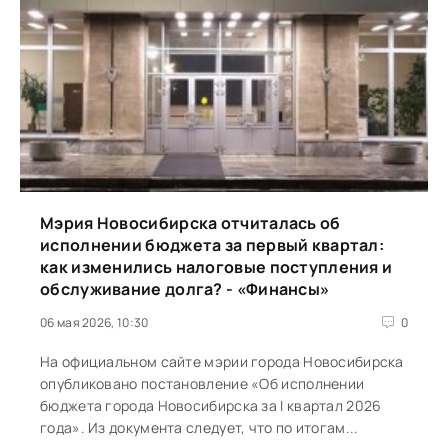
Мэрия Новосибирска отчиталась об
исполнении бюджета за первый квартал:
как изменились налоговые поступления и
обслуживание долга? - «Финансы»
06 мая 2026, 10:30
0
На официальном сайте мэрии города Новосибирска
опубликовано постановление «Об исполнении
бюджета города Новосибирска за I квартал 2026
года». Из документа следует, что по итогам...