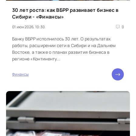
30 лет роста: как ВБРР развивает бизнес в
Сибири - «Финансы»
01 июн 2026, 10:30
0
Банку ВБРР исполнилось 30 лет. О результатах
работы, расширении сети в Сибири и на Дальнем
Востоке, а также о планах развития бизнеса в
регионе «Континенту...
Финансы