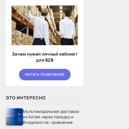
Зачем нужен личный кабинет
для B2B
ЧИТАТЬ ПОДРОБНЕЕ
ЭТО ИНТЕРЕСНО
Мультимодальная доставка
из Китая через Находку и
Владивосток: сравнение