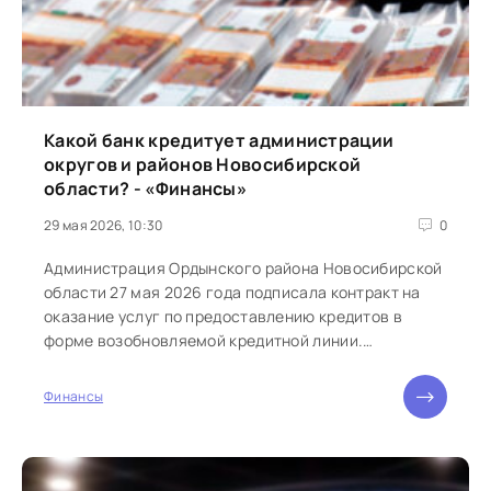
Какой банк кредитует администрации
округов и районов Новосибирской
области? - «Финансы»
29 мая 2026, 10:30
0
Администрация Ордынского района Новосибирской
области 27 мая 2026 года подписала контракт на
оказание услуг по предоставлению кредитов в
форме возобновляемой кредитной линии.
Информация об...
Финансы