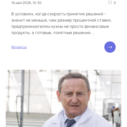
16 мая 2026, 10:30
0
В условиях, когда скорость принятия решений –
значит не меньше, чем размер процентной ставки,
предпринимателям нужны не просто финансовые
продукты, а готовые, понятные решения...
Финансы