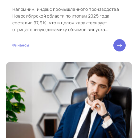
Напомним, индекс промышленного производства
Новосибирской области по итогам 2025 года
составил 97,9%, что в целом характеризует
отрицательную динамику объемов выпуска
продукции. Внутри этого показателя...
Финансы