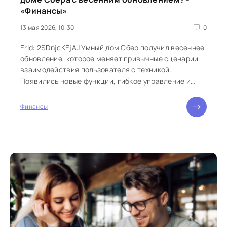
«Финансы»
13 мая 2026, 10:30
0
Erid: 2SDnjcKEjAJ Умный дом Сбер получил весеннее
обновление, которое меняет привычные сценарии
взаимодействия пользователя с техникой.
Появились новые функции, гибкое управление и
обновленный интерфейс. Разработкой...
Финансы