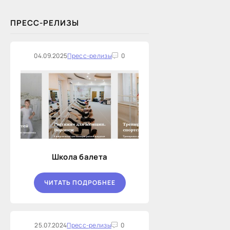
ПРЕСС-РЕЛИЗЫ
04.09.2025
Пресс-релизы
0
Школа балета
ЧИТАТЬ ПОДРОБНЕЕ
25.07.2024
Пресс-релизы
0