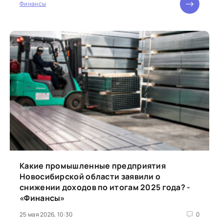
Финансы
Какие промышленные предприятия
Новосибирской области заявили о
снижении доходов по итогам 2025 года? -
«Финансы»
25 мая 2026, 10:30
0