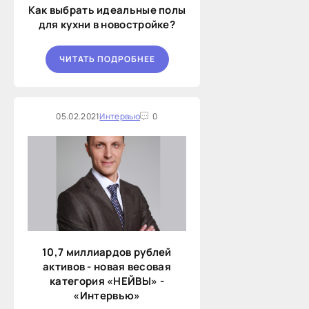
Как выбрать идеальные полы
для кухни в новостройке?
ЧИТАТЬ ПОДРОБНЕЕ
05.02.2021
Интервью
0
10,7 миллиардов рублей
активов - новая весовая
категория «НЕЙВЫ» -
«Интервью»