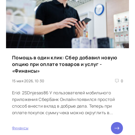
Помощь в один клик: Сбер добавил новую
опцию при оплате товаров и услуг -
«Финансы»
15 мая 2026, 10:30
0
Erid: 2SDnjesas86 У пользователей мобильного
приложения СберБанк Онлайн появился простой
способ внести вклад в добрые дела. Теперь при
оплате покупок сумму чека можно округлить в...
Финансы