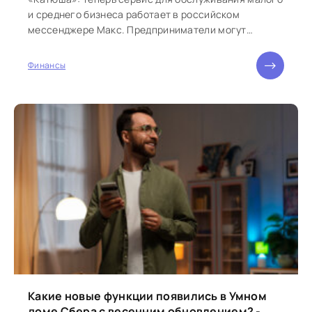
и среднего бизнеса работает в российском
мессенджере Макс. Предприниматели могут
выполнять финансовые операции...
Финансы
Какие новые функции появились в Умном
доме Сбера с весенним обновлением? -