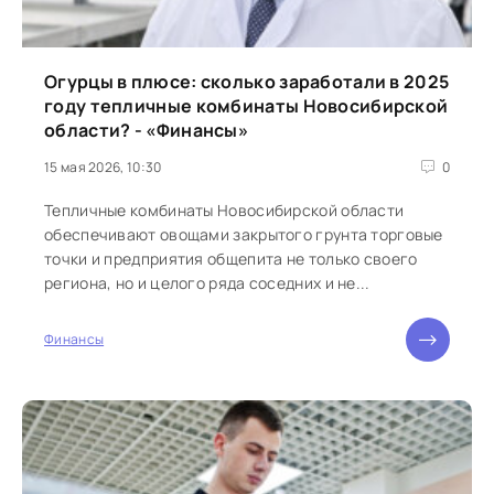
Огурцы в плюсе: сколько заработали в 2025
году тепличные комбинаты Новосибирской
области? - «Финансы»
15 мая 2026, 10:30
0
Тепличные комбинаты Новосибирской области
обеспечивают овощами закрытого грунта торговые
точки и предприятия общепита не только своего
региона, но и целого ряда соседних и не...
Финансы