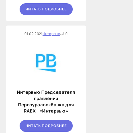
ЧИТАТЬ ПОДРОБНЕЕ
01.02.2021
Интервью
0
Интервью Председателя
правления
Первоуральскбанка для
RAEX - «Интервью»
ЧИТАТЬ ПОДРОБНЕЕ