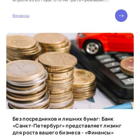
аналогичный...
Финансы
Без посредников и лишних бумаг: Банк
«Санкт-Петербург» представляет лизинг
для роста вашего бизнеса - «Финансы»