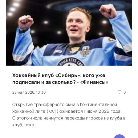
Хоккейный клуб «Сибирь»: кого уже
подписали и за сколько? - «Финансы»
28 мая 2026, 10:30
0
Открытие трансферного окна в Континентальной
хоккейной лиге (КХЛ) ожидается 1 июня 2026 года.
С этого числа начнутся переходы игроков из клуба в
клуб, пока...