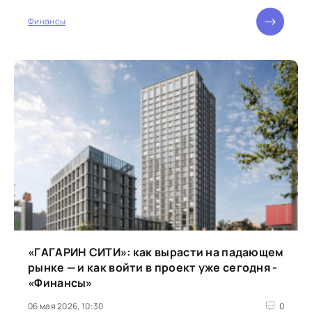
Финансы
«ГАГАРИН СИТИ»: как вырасти на падающем
рынке — и как войти в проект уже сегодня -
«Финансы»
06 мая 2026, 10:30
0