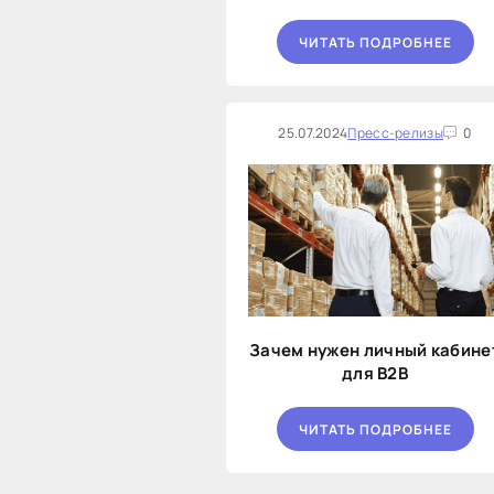
ЧИТАТЬ ПОДРОБНЕЕ
25.07.2024
Пресс-релизы
0
Зачем нужен личный кабине
для B2B
ЧИТАТЬ ПОДРОБНЕЕ