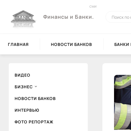
СМИ
Финансы и Банки.
ГЛАВНАЯ
НОВОСТИ БАНКОВ
БАНКИ
ВИДЕО
БИЗНЕС
НОВОСТИ БАНКОВ
ИНТЕРВЬЮ
ФОТО РЕПОРТАЖ