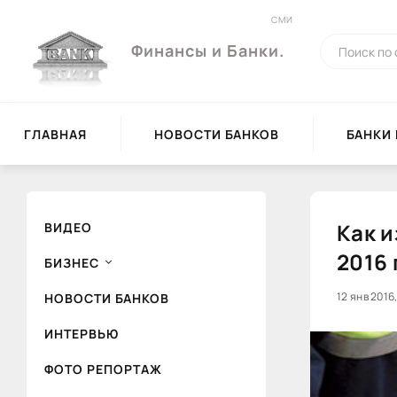
СМИ
Финансы и Банки.
ГЛАВНАЯ
НОВОСТИ БАНКОВ
БАНКИ
Как и
ВИДЕО
2016 
БИЗНЕС
12 янв 2016,
80
НОВОСТИ БАНКОВ
ИНТЕРВЬЮ
ФОТО РЕПОРТАЖ