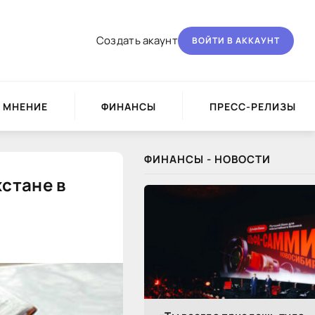
Создать акаунт
ВОЙТИ В АККАУНТ
МНЕНИЕ
ФИНАНСЫ
ПРЕСС-РЕЛИЗЫ
ФИНАНСЫ - НОВОСТИ
стане в