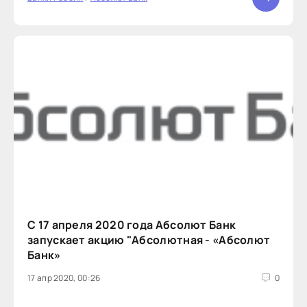
С 17 апреля 2020 года Абсолют Банк
запускает акцию "Абсолютная - «Абсолют
Банк»
17 апр 2020, 00:26
0