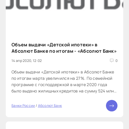
Объем выдачи «Детской ипотеки» в
Абсолют Банке по итогам - «Абсолют Банк»
14 апр 2020, 12:02
0
Объем выдачи «Детской ипотеки» в Абсолют Банке
по итогам марта увеличился на 27%. По семейной
программе с господдержкой в марте 2020 года
было выдано жилищных кредитов на сумму 524 млн.
рублей, в феврале – на сумму 441 млн. рублей.
Банки России
/
Абсолют Банк