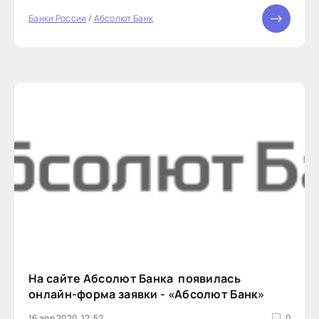
Банки России
/
Абсолют Банк
На сайте Абсолют Банка появилась
онлайн-форма заявки - «Абсолют Банк»
16 апр 2020, 12:52
0