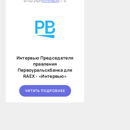
01.02.2021
Интервью
0
Интервью Председателя
правления
Первоуральскбанка для
RAEX - «Интервью»
ЧИТАТЬ ПОДРОБНЕЕ