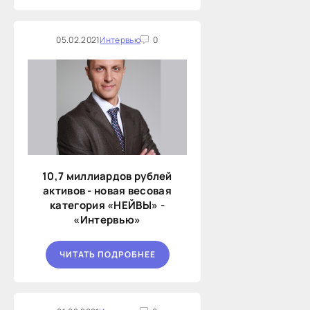
05.02.2021
Интервью
0
10,7 миллиардов рублей
активов - новая весовая
категория «НЕЙВЫ» -
«Интервью»
ЧИТАТЬ ПОДРОБНЕЕ