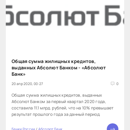
Общая сумма жилищных кредитов,
выданных Абсолют Банком - «Абсолют
Банк»
20 апр 2020, 00:27
0
Общая сумма жилищных кредитов, выданных
Абсолют Банком за первый квартал 2020 года,
составила 11.1 млрд. рублей, что на 10% превышает
результат прошлого года за данный период.
Банки России
/
Абсолют Банк