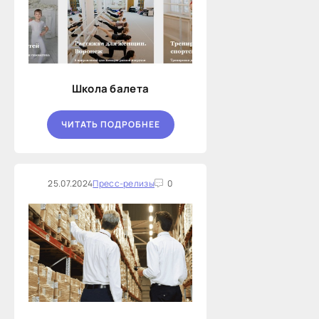
Школа балета
ЧИТАТЬ ПОДРОБНЕЕ
25.07.2024
Пресс-релизы
0