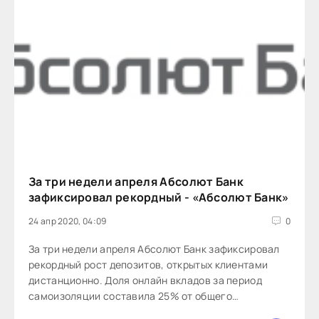
За три недели апреля Абсолют Банк
зафиксировал рекордный - «Абсолют Банк»
24 апр 2020, 04:09
0
За три недели апреля Абсолют Банк зафиксировал
рекордный рост депозитов, открытых клиентами
дистанционно. Доля онлайн вкладов за период
самоизоляции составила 25% от общего
депозитного портфеля физлиц.