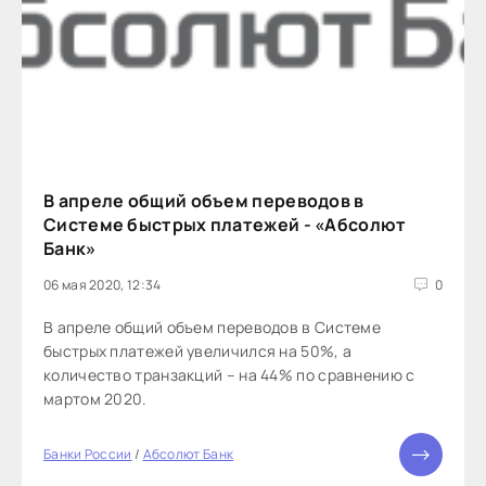
В апреле общий объем переводов в
Системе быстрых платежей - «Абсолют
Банк»
06 мая 2020, 12:34
0
В апреле общий объем переводов в Системе
быстрых платежей увеличился на 50%, а
количество транзакций – на 44% по сравнению с
мартом 2020.
Банки России
/
Абсолют Банк