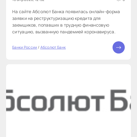
На сайте Абсолют Банка появилась онлайн-форма
заявки на реструктуризацию кредита для
заемщиков, попавших в трудную финансовую
ситуацию, вызванную пандемией коронавируса.
Банки России
/
Абсолют Банк