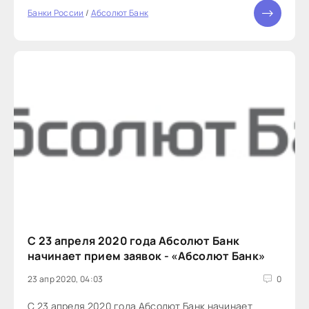
Банки России
/
Абсолют Банк
С 23 апреля 2020 года Абсолют Банк
начинает прием заявок - «Абсолют Банк»
23 апр 2020, 04:03
0
С 23 апреля 2020 года Абсолют Банк начинает