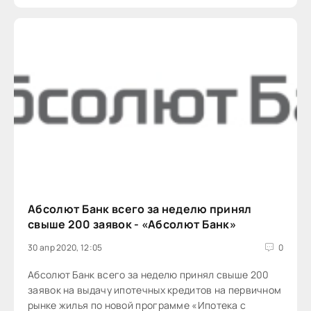
Абсолют Банк всего за неделю принял
свыше 200 заявок - «Абсолют Банк»
30 апр 2020, 12:05
0
Абсолют Банк всего за неделю принял свыше 200
заявок на выдачу ипотечных кредитов на первичном
рынке жилья по новой программе «Ипотека с