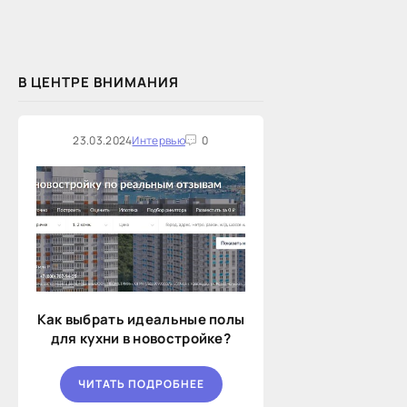
В ЦЕНТРЕ ВНИМАНИЯ
23.03.2024
Интервью
0
Как выбрать идеальные полы
для кухни в новостройке?
ЧИТАТЬ ПОДРОБНЕЕ