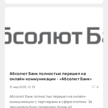
Абсолют Банк полностью перешел на
онлайн-коммуникации - «Абсолют Банк»
31 мар 2020, 12:32
0
Абсолют Банк полностью перешел на онлайн-
коммуникации с партнерами в сфере ипотеки. За
две недели было проведено более 40