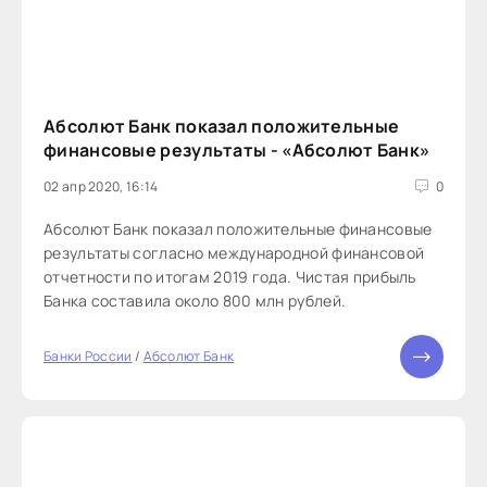
Абсолют Банк показал положительные
финансовые результаты - «Абсолют Банк»
02 апр 2020, 16:14
0
Абсолют Банк показал положительные финансовые
результаты согласно международной финансовой
отчетности по итогам 2019 года. Чистая прибыль
Банка составила около 800 млн рублей.
Банки России
/
Абсолют Банк