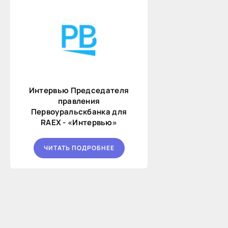
Интервью Председателя
правления
Первоуральскбанка для
RAEX - «Интервью»
ЧИТАТЬ ПОДРОБНЕЕ