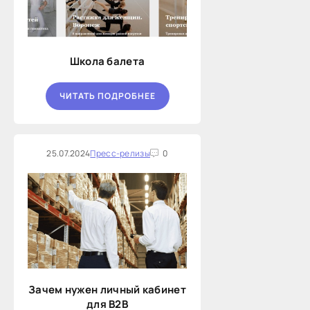
Школа балета
ЧИТАТЬ ПОДРОБНЕЕ
25.07.2024
Пресс-релизы
0
Зачем нужен личный кабинет
для B2B