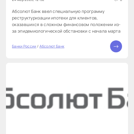
Абсолют Банк ввел специальную программу
реструктуризации ипотеки для клиентов,
оказавшихся в сложном финансовом положении из-
за эпидемиологической обстановки с начала марта
Банки России
/
Абсолют Банк