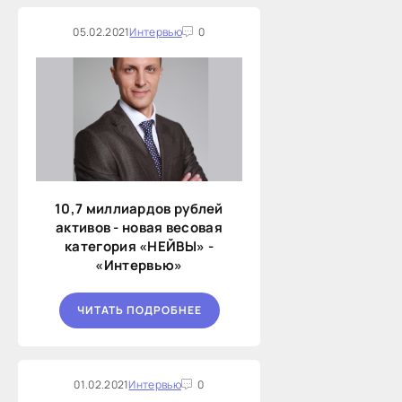
05.02.2021
Интервью
0
10,7 миллиардов рублей
активов - новая весовая
категория «НЕЙВЫ» -
«Интервью»
ЧИТАТЬ ПОДРОБНЕЕ
01.02.2021
Интервью
0