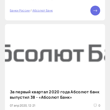
Банки России
/
Абсолют Банк
За первый квартал 2020 года Абсолют банк
выпустил 38 - «Абсолют Банк»
07 апр 2020, 12:21
0