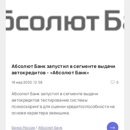
Абсолют Банк запустил в сегменте выдачи
автокредитов - «Абсолют Банк»
18 мар 2020, 12:58
0
Абсолют Банк запустил в сегменте выдачи
автокредитов тестирование системы
психоскоринга для оценки кредитоспособности на
основе характера заемщика.
Банки России
/
Абсолют Банк