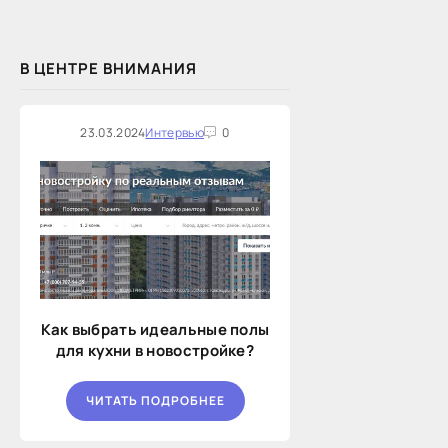
В ЦЕНТРЕ ВНИМАНИЯ
23.03.2024
Интервью
0
Как выбрать идеальные полы
для кухни в новостройке?
ЧИТАТЬ ПОДРОБНЕЕ