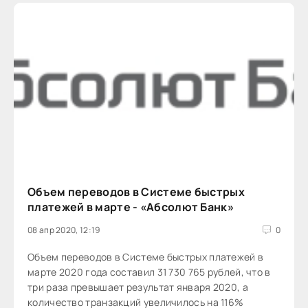
Объем переводов в Системе быстрых
платежей в марте - «Абсолют Банк»
08 апр 2020, 12:19
0
Объем переводов в Системе быстрых платежей в
марте 2020 года составил 31 730 765 рублей, что в
три раза превышает результат января 2020, а
количество транзакций увеличилось на 116%