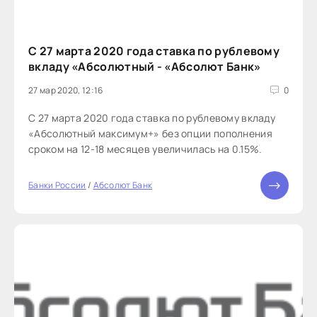
С 27 марта 2020 года ставка по рублевому
вкладу «Абсолютный - «Абсолют Банк»
27 мар 2020, 12:16
0
С 27 марта 2020 года ставка по рублевому вкладу
«Абсолютный максимум+» без опции пополнения
сроком на 12-18 месяцев увеличилась на 0.15%.
Банки России
/
Абсолют Банк