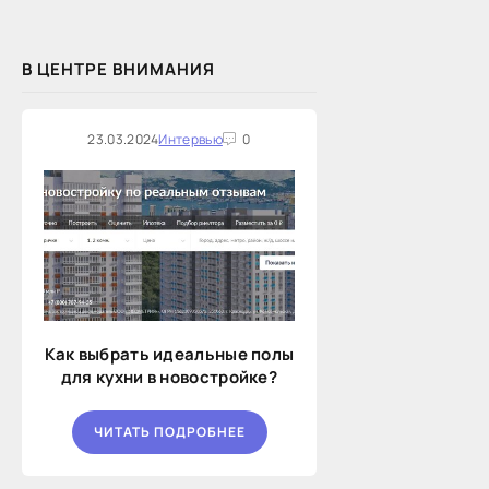
В ЦЕНТРЕ ВНИМАНИЯ
23.03.2024
Интервью
0
Как выбрать идеальные полы
для кухни в новостройке?
ЧИТАТЬ ПОДРОБНЕЕ