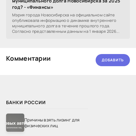
муниципального долга Новосибирска за 2025
год? - «Финансы»
Мэрия города Новосибирска на официальном сайте
опубликовала информацию о динамике внутреннего
муниципального долга в течение прошлого года.
Согласно представленным данным на 1 января 2026...
Комментарии
ДОБАВИТЬ
БАНКИ РОССИИ
Причины взять лизинг для
физических лиц