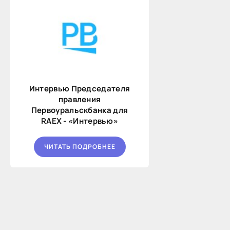
Интервью Председателя
правления
Первоуральскбанка для
RAEX - «Интервью»
ЧИТАТЬ ПОДРОБНЕЕ