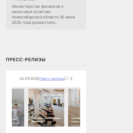
Министерство финансов и
налоговой политики
Новосибирской области 26 июня
2026 года разместило
информацию о проведении 14
закупок на оказание финансовых
услуг по предоставлению
Новосибирской...
ПРЕСС-РЕЛИЗЫ
04.09.2025
Пресс-релизы
0