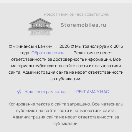
НОВОСТИ БАНКОВ - ВСЕ СОБЫТИЯ ДНЯ.
Storemobiles.ru
© «Финансы и Банки»
→
2026
© Мы транслируем с 2016
года.
Обратная связь
- Редакция не несет
ответственности за достоверность информации. Все
материалы публикуют на сайте гости и пользоватили
сайта. Администрация сайта не несет ответственности
за публикации.
Наш телеграм канал
-
РЕКЛАМА У НАС
Копирование текста с сайта запрещено. Все материалы
публикуют на сайте гости и пользоватили сайта.
Администрация сайта не несет ответственности за
публикации.