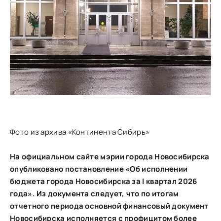
Фото из архива «Континента Сибирь»
На официальном сайте мэрии города Новосибирска
опубликовано постановление «Об исполнении
бюджета города Новосибирска за I квартал 2026
года». Из документа следует, что по итогам
отчетного периода основной финансовый документ
Новосибирска исполняется с профицитом более