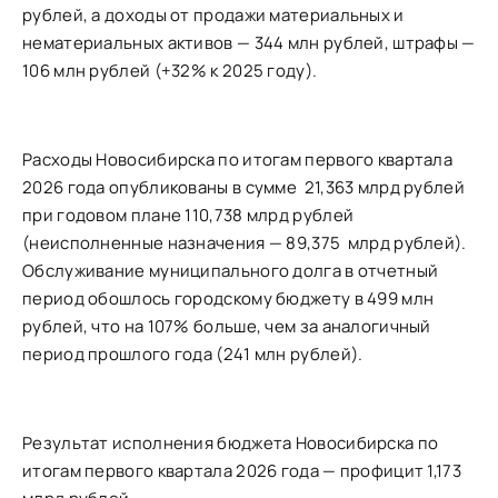
рублей, а доходы от продажи материальных и
нематериальных активов — 344 млн рублей, штрафы —
106 млн рублей (+32% к 2025 году).
Расходы Новосибирска по итогам первого квартала
2026 года опубликованы в сумме 21,363 млрд рублей
при годовом плане 110,738 млрд рублей
(неисполненные назначения — 89,375 млрд рублей).
Обслуживание муниципального долга в отчетный
период обошлось городскому бюджету в 499 млн
рублей, что на 107% больше, чем за аналогичный
период прошлого года (241 млн рублей).
Результат исполнения бюджета Новосибирска по
итогам первого квартала 2026 года — профицит 1,173