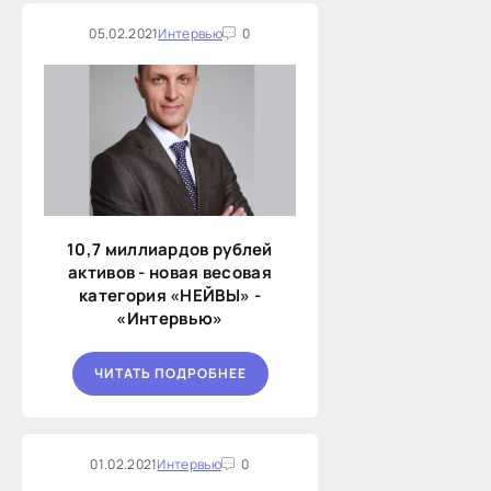
05.02.2021
Интервью
0
10,7 миллиардов рублей
активов - новая весовая
категория «НЕЙВЫ» -
«Интервью»
ЧИТАТЬ ПОДРОБНЕЕ
01.02.2021
Интервью
0