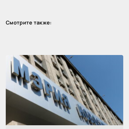
Смотрите также: