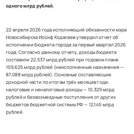
одного млрд рублей.
22 апреля 2026 года исполняющий обязанности мэра
Новосибирска Иосиф Кодалаев утвердил отчет об
исполнении бюджета города за первый квартал 2026
года. Согласно данному отчету, доходы бюджета
составили 22,537 млрд рублей при годовом плане
109,625 млрд рублей (неисполненные назначения —
87,088 млрд рублей). Основные составляющие
доходной части по итогам трёх месяцев года:
налоговые и неналоговые доходы — 10,329 млрд
рублей и безвозмездные поступления от других
бюджетов бюджетной системы РФ — 12,145 млрд
рублей.