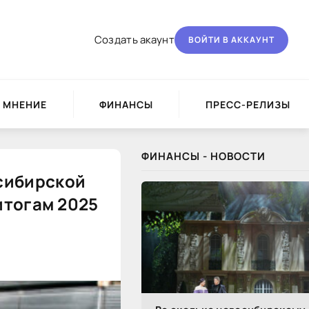
Создать акаунт
ВОЙТИ В АККАУНТ
МНЕНИЕ
ФИНАНСЫ
ПРЕСС-РЕЛИЗЫ
ФИНАНСЫ - НОВОСТИ
сибирской
итогам 2025