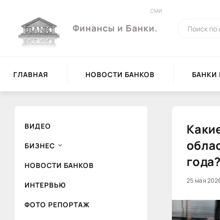
СМИ
Финансы и Банки.
ГЛАВНАЯ
НОВОСТИ БАНКОВ
БАНКИ
Каки
ВИДЕО
облас
БИЗНЕС
года?
НОВОСТИ БАНКОВ
25 мая 2026
0
ИНТЕРВЬЮ
ФОТО РЕПОРТАЖ