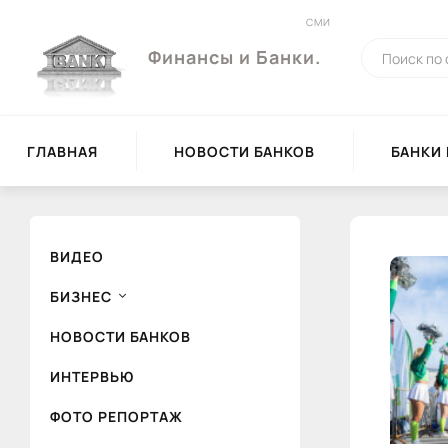
СМИ
Финансы и Банки.
ГЛАВНАЯ
НОВОСТИ БАНКОВ
БАНКИ
ВИДЕО
БИЗНЕС
НОВОСТИ БАНКОВ
ИНТЕРВЬЮ
ФОТО РЕПОРТАЖ