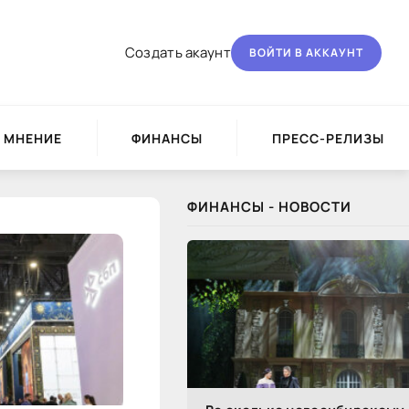
Создать акаунт
ВОЙТИ В АККАУНТ
МНЕНИЕ
ФИНАНСЫ
ПРЕСС-РЕЛИЗЫ
ФИНАНСЫ - НОВОСТИ