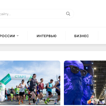
 РОССИИ
ИНТЕРВЬЮ
БИЗНЕС