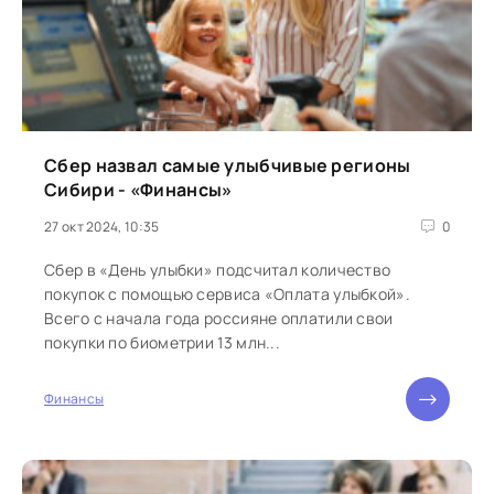
Сбер назвал самые улыбчивые регионы
Сибири - «Финансы»
27 окт 2024, 10:35
0
Сбер в «День улыбки» подсчитал количество
покупок с помощью сервиса «Оплата улыбкой».
Всего с начала года россияне оплатили свои
покупки по биометрии 13 млн...
Финансы