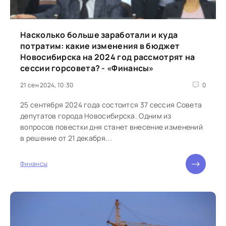
Насколько больше заработали и куда
потратим: какие изменения в бюджет
Новосибирска на 2024 год рассмотрят на
сессии горсовета? - «Финансы»
21 сен 2024, 10:30
0
25 сентября 2024 года состоится 37 сессия Совета
депутатов города Новосибирска. Одним из
вопросов повестки дня станет внесение изменений
в решение от 21 декабря...
Финансы