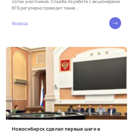
сотни участников. Служба по работе с акционерами
ВТБ регулярно проводит такие...
Финансы
Новосибирск сделал первые шаги в