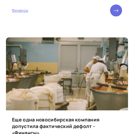
Центрального банка России...
Финансы
Еще одна новосибирская компания
допустила фактический дефолт -
«Финансы»