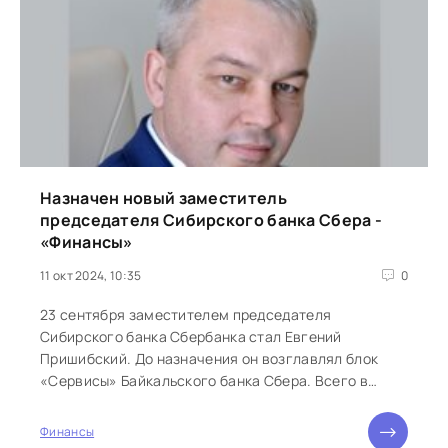
Назначен новый заместитель
председателя Сибирского банка Сбера -
«Финансы»
11 окт 2024, 10:35
0
23 сентября заместителем председателя
Сибирского банка Сбербанка стал Евгений
Пришибский. До назначения он возглавлял блок
«Сервисы» Байкальского банка Сбера. Всего в
Сбере он проработал...
Финансы