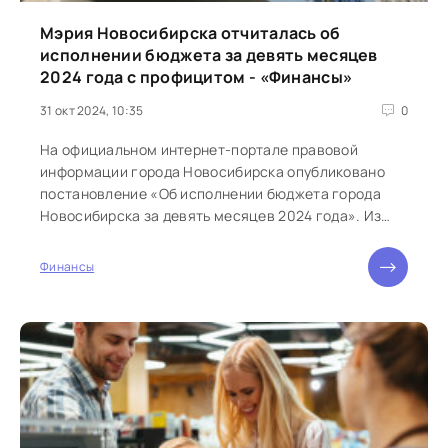
Мэрия Новосибирска отчиталась об
исполнении бюджета за девять месяцев
2024 года с профицитом - «Финансы»
31 окт 2024, 10:35
0
На официальном интернет-портале правовой
информации города Новосибирска опубликовано
постановление «Об исполнении бюджета города
Новосибирска за девять месяцев 2024 года». Из
документа следует, что по...
Финансы