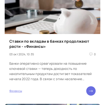
Ставки по вкладам в банках продолжают
расти - «Финансы»
03 окт 2024, 10:35
0
Банки оперативно среагировали на повышение
ключевой ставки — теперь доходность по
накопительным продуктам достигает показателей
начала 2022 года. В связи с этим население
стабильно...
Финансы