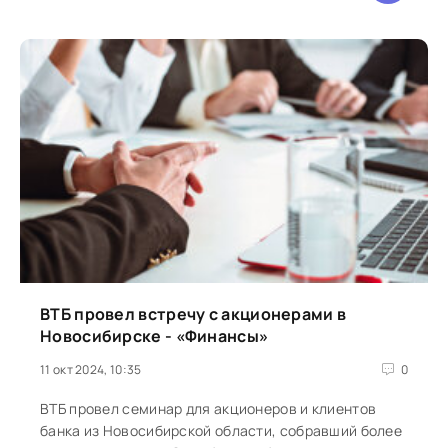
ВТБ провел встречу с акционерами в
Новосибирске - «Финансы»
11 окт 2024, 10:35
0
ВТБ провел семинар для акционеров и клиентов
банка из Новосибирской области, собравший более