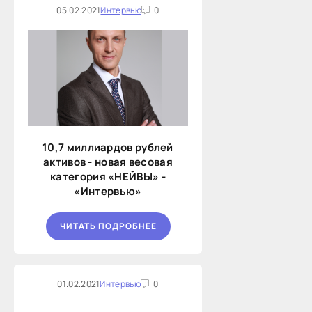
05.02.2021
Интервью
0
10,7 миллиардов рублей
активов - новая весовая
категория «НЕЙВЫ» -
«Интервью»
ЧИТАТЬ ПОДРОБНЕЕ
01.02.2021
Интервью
0