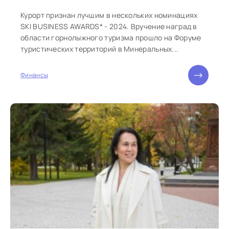
Курорт признан лучшим в нескольких номинациях
SKI BUSINESS AWARDS* - 2024. Вручение наград в
области горнолыжного туризма прошло на Форуме
туристических территорий в Минеральных...
Финансы