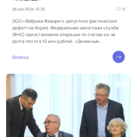
26 сен 2024, 10:35
0
ООО «Фабрика Фаворит» допустило фактический
дефолт на бирже. Федеральная налоговая служба
(ФНС) приостановила операции по счетам из-за
долга почти в 10 млн рублей. «Денежные
обязательства...
Финансы