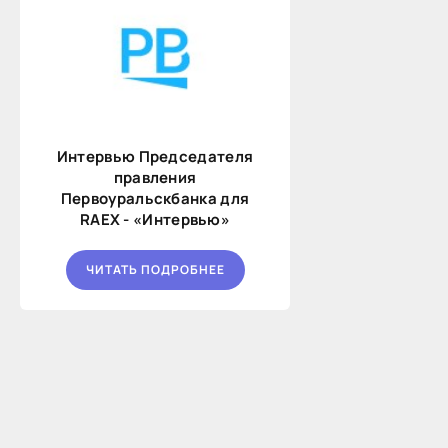
Интервью Председателя
правления
Первоуральскбанка для
RAEX - «Интервью»
ЧИТАТЬ ПОДРОБНЕЕ