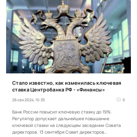
Стало известно, как изменилась ключевая
ставка Центробанка РФ - «Финансы»
26 сен 2024, 10:35
0
Банк России повысил ключевую ставку до 19%.
Регулятор допускает дальнейшее повышение
ключевой ставки на следующем заседании Совета
директоров. 13 сентября Совет директоров