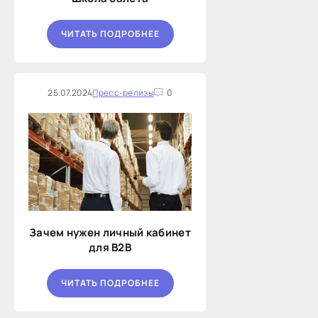
ЧИТАТЬ ПОДРОБНЕЕ
25.07.2024
Пресс-релизы
0
Зачем нужен личный кабинет
для B2B
ЧИТАТЬ ПОДРОБНЕЕ