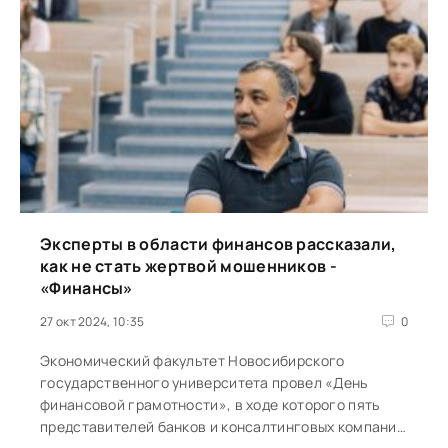
Эксперты в области финансов рассказали,
как не стать жертвой мошенников -
«Финансы»
27 окт 2024, 10:35
0
Экономический факультет Новосибирского
государственного университета провел «День
финансовой грамотности», в ходе которого пять
представителей банков и консалтинговых компаний