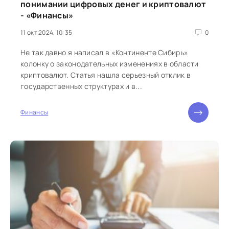
понимании цифровых денег и криптовалют
- «Финансы»
11 окт 2024, 10:35
0
Не так давно я написал в «Континенте Сибирь»
колонку о законодательных изменениях в области
криптовалют. Статья нашла серьезный отклик в
государственных структурах и в...
Финансы