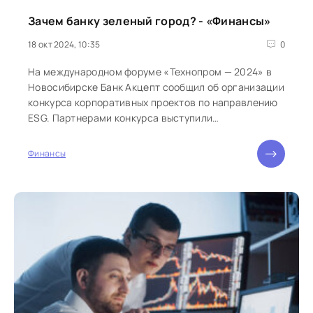
Зачем банку зеленый город? - «Финансы»
18 окт 2024, 10:35
0
На международном форуме «Технопром — 2024» в
Новосибирске Банк Акцепт сообщил об организации
конкурса корпоративных проектов по направлению
ESG. Партнерами конкурса выступили
правительство Новосибирской...
Финансы