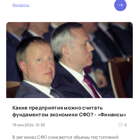
Финансы
Какие предприятия можно считать
фундаментом экономики СФО? - «Финансы»
19 сен 2024, 10:35
0
В регионах СФО снижаются объемы поступлений