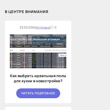
В ЦЕНТРЕ ВНИМАНИЯ
23.03.2024
Интервью
0
Как выбрать идеальные полы
для кухни в новостройке?
ЧИТАТЬ ПОДРОБНЕЕ