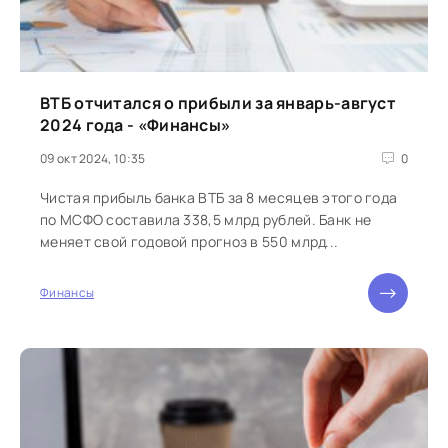
ВТБ отчитался о прибыли за январь-август
2024 года - «Финансы»
09 окт 2024, 10:35
0
Чистая прибыль банка ВТБ за 8 месяцев этого года
по МСФО составила 338,5 млрд рублей. Банк не
меняет свой годовой прогноз в 550 млрд...
Финансы