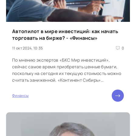
Автопилот в мире инвестиций: как начать
торговать на бирже? - «Финансы»
11 окт 2024, 10:35
0
По мнению экспертов «БКС Мир инвестиций»,
сейчас самое время приобретать ценные бумаги,
поскольку на сегодня их текущую стоимость можно
считать заниженной. «Континент Сибирь»
разобрался,...
Финансы