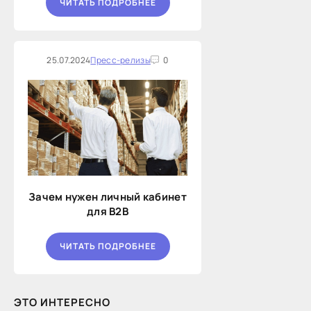
ЧИТАТЬ ПОДРОБНЕЕ
25.07.2024
Пресс-релизы
0
Зачем нужен личный кабинет
для B2B
ЧИТАТЬ ПОДРОБНЕЕ
ЭТО ИНТЕРЕСНО