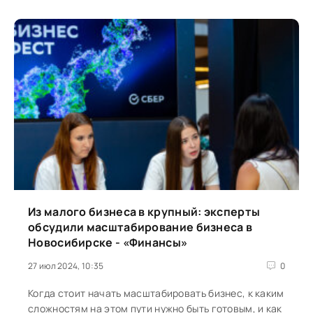
Из малого бизнеса в крупный: эксперты
обсудили масштабирование бизнеса в
Новосибирске - «Финансы»
27 июл 2024, 10:35
0
Когда стоит начать масштабировать бизнес, к каким
сложностям на этом пути нужно быть готовым, и как