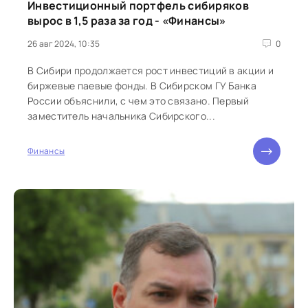
Инвестиционный портфель сибиряков
вырос в 1,5 раза за год - «Финансы»
26 авг 2024, 10:35
0
В Сибири продолжается рост инвестиций в акции и
биржевые паевые фонды. В Сибирском ГУ Банка
России объяснили, с чем это связано. Первый
заместитель начальника Сибирского...
Финансы