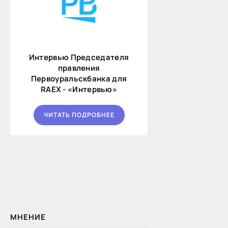
Интервью Председателя
правления
Первоуральскбанка для
RAEX - «Интервью»
ЧИТАТЬ ПОДРОБНЕЕ
МНЕНИЕ