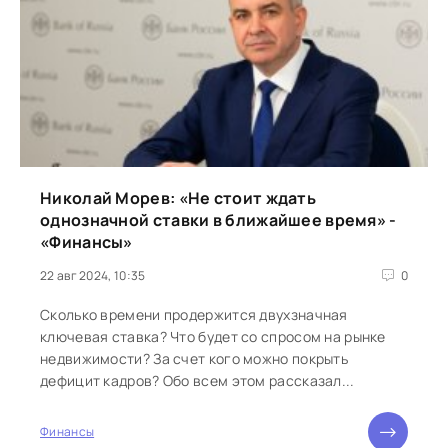
Николай Морев: «Не стоит ждать
однозначной ставки в ближайшее время» -
«Финансы»
22 авг 2024, 10:35
0
Сколько времени продержится двухзначная
ключевая ставка? Что будет со спросом на рынке
недвижимости? За счет кого можно покрыть
дефицит кадров? Обо всем этом рассказал...
Финансы