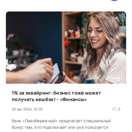
1% за эквайринг: бизнес тоже может
получать кешбэк! - «Финансы»
22 авг 2024, 10:35
0
Банк «Левобережный» предлагает специальный
бонус тем, кто подключает или уже пользуется