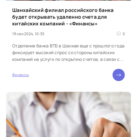
Шанхайский филиал российского банка
будет открывать удаленно счета для
китайских компаний - «Финансы»
19 сен 2024, 10:35
0
Отделение банка ВТБ в Шанхае еще с прошлого года
фиксирует высокий спрос со стороны китайских
компаний на услуги по открытию счетов, в связи с...
Финансы