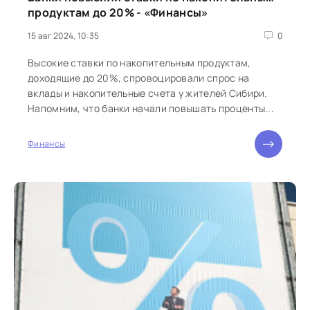
продуктам до 20% - «Финансы»
15 авг 2024, 10:35
0
Высокие ставки по накопительным продуктам,
доходящие до 20%, спровоцировали спрос на
вклады и накопительные счета у жителей Сибири.
Напомним, что банки начали повышать проценты...
Финансы