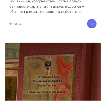
мошенников, которые стали брать в аренду
банковские карты у так называемых дропов —
обычных граждан, желающих заработать на...
Финансы