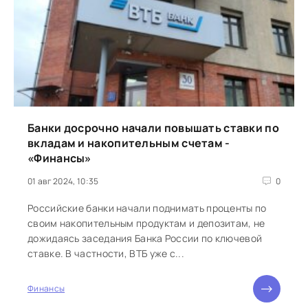
Банки досрочно начали повышать ставки по
вкладам и накопительным счетам -
«Финансы»
01 авг 2024, 10:35
0
Российские банки начали поднимать проценты по
своим накопительным продуктам и депозитам, не
дожидаясь заседания Банка России по ключевой
ставке. В частности, ВТБ уже с...
Финансы