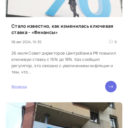
Стало известно, как изменилась ключевая
ставка - «Финансы»
06 авг 2024, 10:35
0
26 июля Совет директоров Центробанка РФ повысил
ключевую ставку с 16% до 18%. Как сообщил
регулятор, это связано с увеличением инфляции и
тем, что...
Финансы