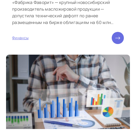
«Фабрика Фаворит» ─ крупный новосибирский
производитель масложировой продукции ─
допустила технический дефолт по ранее
размещенным на бирже облигациям на 60 млн
рублей. Возглавляемая Борисом...
Финансы