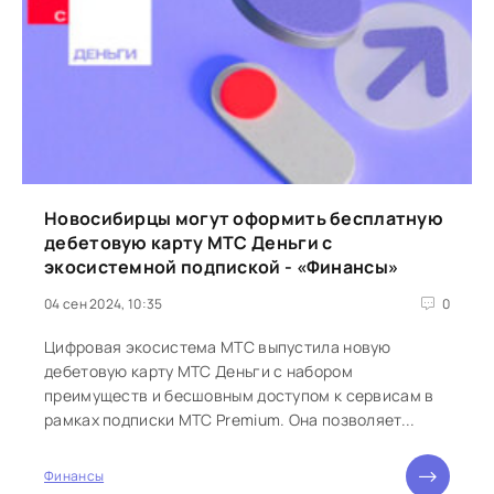
Новосибирцы могут оформить бесплатную
дебетовую карту МТС Деньги с
экосистемной подпиской - «Финансы»
04 сен 2024, 10:35
0
Цифровая экосистема МТС выпустила новую
дебетовую карту МТС Деньги с набором
преимуществ и бесшовным доступом к сервисам в
рамках подписки МТС Premium. Она позволяет...
Финансы