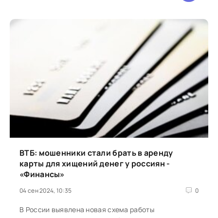
ВТБ: мошенники стали брать в аренду
карты для хищений денег у россиян -
«Финансы»
04 сен 2024, 10:35
0
В России выявлена новая схема работы