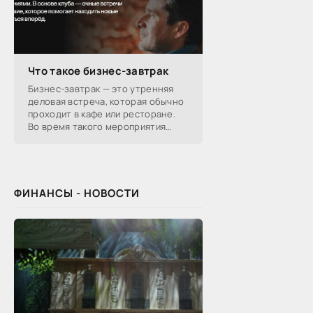
Что такое бизнес-завтрак
Бизнес-завтрак — это утренняя
деловая встреча, которая обычно
проходит в кафе или ресторане.
Во время такого мероприятия
участники обсуждают
профессиональные вопросы,
обмениваются полезной
ФИНАНСЫ - НОВОСТИ