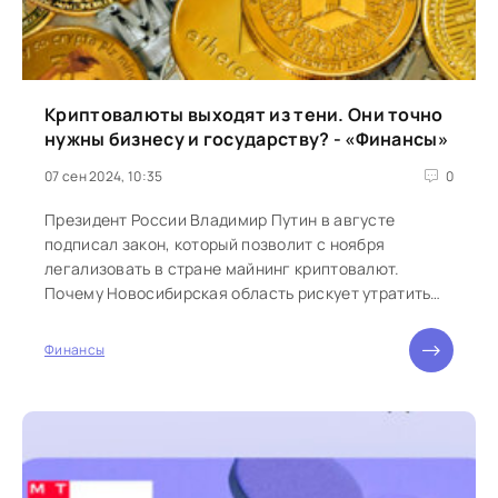
Криптовалюты выходят из тени. Они точно
нужны бизнесу и государству? - «Финансы»
07 сен 2024, 10:35
0
Президент России Владимир Путин в августе
подписал закон, который позволит с ноября
легализовать в стране майнинг криптовалют.
Почему Новосибирская область рискует утратить
лидерство в...
Финансы