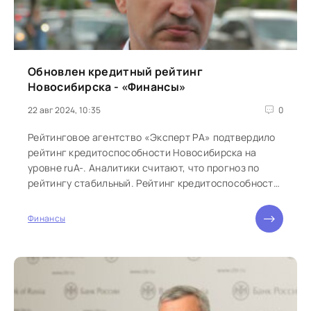
Обновлен кредитный рейтинг
Новосибирска - «Финансы»
22 авг 2024, 10:35
0
Рейтинговое агентство «Эксперт РА» подтвердило
рейтинг кредитоспособности Новосибирска на
уровне ruА-. Аналитики считают, что прогноз по
рейтингу стабильный. Рейтинг кредитоспособности
Новосибирска обусловлен высоким...
Финансы