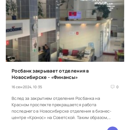
Росбанк закрывает отделения в
Новосибирске - «Финансы»
16 сен 2024, 10:35
0
Вслед за закрытием отделения Росбанка на
Красном проспекте прекращается работа
последнего в Новосибирске отделения в бизнес-
центре «Кронос» на Советской. Таким образом,
банк переходит к...