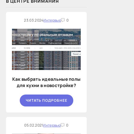
В ЦЕНТРЕ ВНИМАНИЯ
23.03.2024
Интервью
0
Как выбрать идеальные полы
для кухни в новостройке?
ЧИТАТЬ ПОДРОБНЕЕ
05.02.2021
Интервью
0