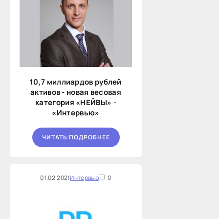
10,7 миллиардов рублей
активов - новая весовая
категория «НЕЙВЫ» -
«Интервью»
ЧИТАТЬ ПОДРОБНЕЕ
01.02.2021
Интервью
0