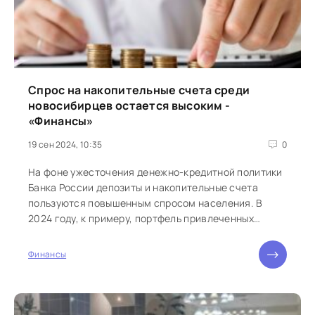
Спрос на накопительные счета среди
новосибирцев остается высоким -
«Финансы»
19 сен 2024, 10:35
0
На фоне ужесточения денежно-кредитной политики
Банка России депозиты и накопительные счета
пользуются повышенным спросом населения. В
2024 году, к примеру, портфель привлеченных
средств физлиц...
Финансы