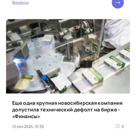
Финансы
Еще одна крупная новосибирская компания
допустила технический дефолт на бирже -
«Финансы»
13 сен 2024, 10:35
0