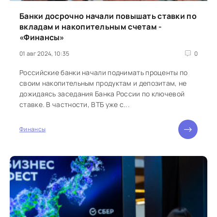
Банки досрочно начали повышать ставки по
вкладам и накопительным счетам -
«Финансы»
01 авг 2024, 10:35
0
Российские банки начали поднимать проценты по
своим накопительным продуктам и депозитам, не
дожидаясь заседания Банка России по ключевой
ставке. В частности, ВТБ уже с...
Финансы