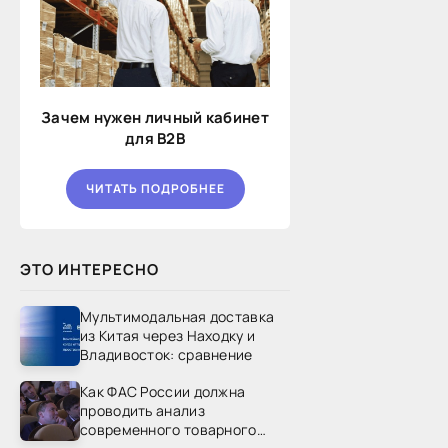
Зачем нужен личный кабинет
для B2B
ЧИТАТЬ ПОДРОБНЕЕ
ЭТО ИНТЕРЕСНО
Мультимодальная доставка
из Китая через Находку и
Владивосток: сравнение
Как ФАС России должна
проводить анализ
современного товарного