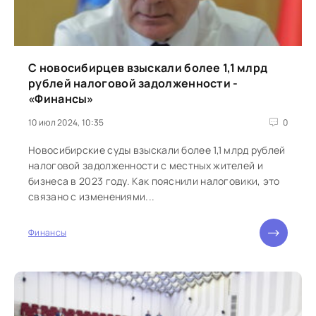
С новосибирцев взыскали более 1,1 млрд
рублей налоговой задолженности -
«Финансы»
10 июл 2024, 10:35
0
Новосибирские суды взыскали более 1,1 млрд рублей
налоговой задолженности с местных жителей и
бизнеса в 2023 году. Как пояснили налоговики, это
связано с изменениями...
Финансы