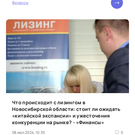
Финансы
Что происходит с лизингом в
Новосибирской области: стоит ли ожидать
«китайской экспансии» и ужесточения
конкуренции на рынке? - «Финансы»
08 июл 2024, 10:35
0