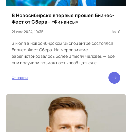
В Новосибирске впервые прошел Бизнес-
Фест от Сбера - «Финансы»
21 июл 2024, 10:35
0
3 июля в новосибирском Экспоцентре состоялся
Бизнес-Фест Сбера. На мероприятие
зарегистрировалось более 3 тысяч человек — все
они получили возможность пообщаться с
успешными предпринимателями...
Финансы