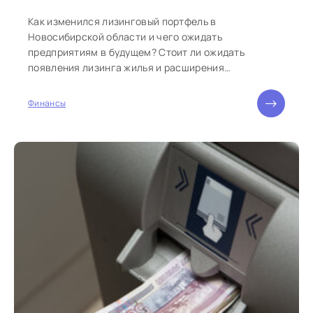
Как изменился лизинговый портфель в
Новосибирской области и чего ожидать
предприятиям в будущем? Стоит ли ожидать
появления лизинга жилья и расширения
господдержки? Эти и...
Финансы