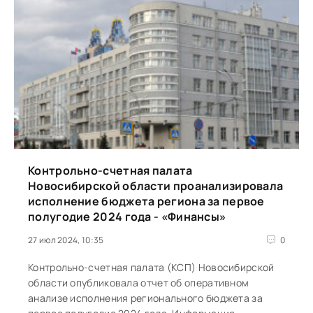
Контрольно-счетная палата
Новосибирской области проанализировала
исполнение бюджета региона за первое
полугодие 2024 года - «Финансы»
27 июл 2024, 10:35
0
Контрольно-счетная палата (КСП) Новосибирской
области опубликовала отчет об оперативном
анализе исполнения регионального бюджета за