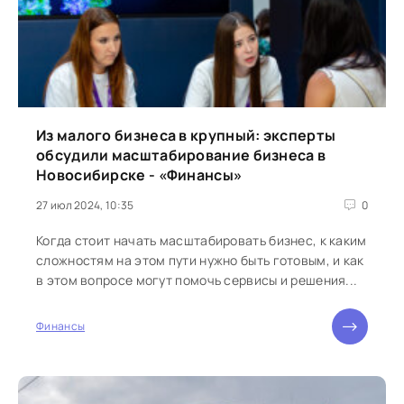
Из малого бизнеса в крупный: эксперты
обсудили масштабирование бизнеса в
Новосибирске - «Финансы»
27 июл 2024, 10:35
0
Когда стоит начать масштабировать бизнес, к каким
сложностям на этом пути нужно быть готовым, и как
в этом вопросе могут помочь сервисы и решения...
Финансы