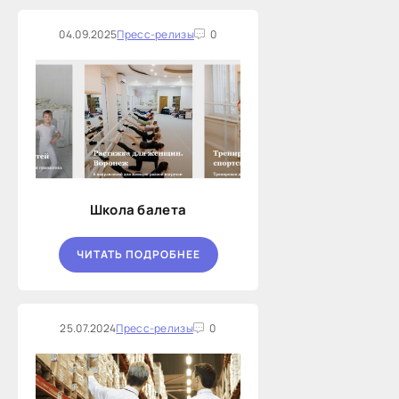
04.09.2025
Пресс-релизы
0
Школа балета
ЧИТАТЬ ПОДРОБНЕЕ
25.07.2024
Пресс-релизы
0