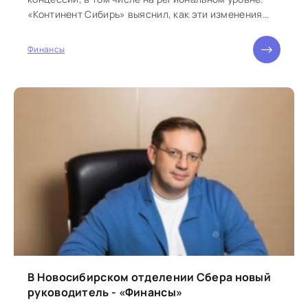
«Континент Сибирь» выяснил, как эти изменения
повлияют...
Финансы
В Новосибирском отделении Сбера новый
руководитель - «Финансы»