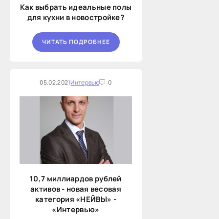
Как выбрать идеальные полы
для кухни в новостройке?
ЧИТАТЬ ПОДРОБНЕЕ
05.02.2021
Интервью
0
10,7 миллиардов рублей
активов - новая весовая
категория «НЕЙВЫ» -
«Интервью»