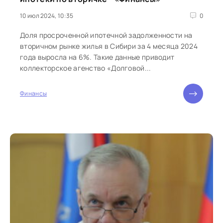
10 июл 2024, 10:35
0
Доля просроченной ипотечной задолженности на
вторичном рынке жилья в Сибири за 4 месяца 2024
года выросла на 6%. Такие данные приводит
коллекторское агенство «Долговой...
Финансы