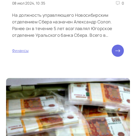
08 июл 2024, 10:35
0
На должность управляющего Новосибирским
отделением Сбера назначен Александр Солоп.
Ранее он в течение 5 лет возглавлял Югорское
отделение Уральского банка Сбера. Всего в
структурах...
Финансы