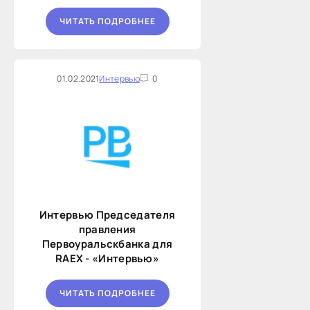
ЧИТАТЬ ПОДРОБНЕЕ
01.02.2021
Интервью
0
Интервью Председателя
правления
Первоуральскбанка для
RAEX - «Интервью»
ЧИТАТЬ ПОДРОБНЕЕ