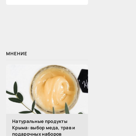
МНЕНИЕ
Натуральные продукты
Крыма: выбор меда, трав и
подарочных наборов