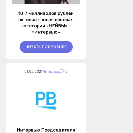
10,7 миллиардов рублей
активов - новая весовая
категория «НЕЙВЫ» -
«Интервью»
ЧИТАТЬ ПОДРОБНЕЕ
01.02.2021
Интервью
0
Интервью Председателя