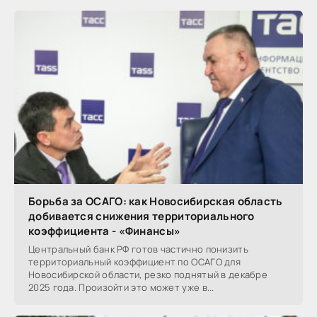
Борьба за ОСАГО: как Новосибирская область
добивается снижения территориального
коэффициента - «Финансы»
Центральный банк РФ готов частично понизить
территориальный коэффициент по ОСАГО для
Новосибирской области, резко поднятый в декабре
2025 года. Произойти это может уже в...