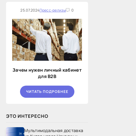
25.07.2024
Пресс-релизы
0
Зачем нужен личный кабинет
для B2B
ЧИТАТЬ ПОДРОБНЕЕ
ЭТО ИНТЕРЕСНО
Мультимодальная доставка