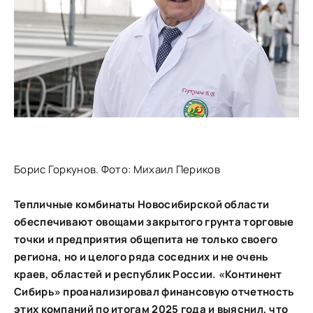
Борис Горкунов. Фото: Михаил Периков
Тепличные комбинаты Новосибирской области
обеспечивают овощами закрытого грунта торговые
точки и предприятия общепита не только своего
региона, но и целого ряда соседних и не очень
краев, областей и республик России. «Континент
Сибирь» проанализировал финансовую отчетность
этих компаний по итогам 2025 года и выяснил, что