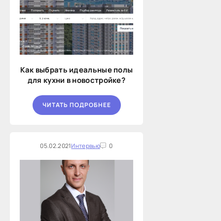
Как выбрать идеальные полы
для кухни в новостройке?
ЧИТАТЬ ПОДРОБНЕЕ
05.02.2021
Интервью
0