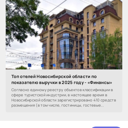
Топ отелей Новосибирской области по
показателю выручки в 2025 году - «Финансы»
Согласно единому реестру объектов классификации в
сфере туристской индустрии, в настоящее время в
Новосибирской области зарегистрировано 410 средств
размещения (в том числе, гостиницы, гостевые...