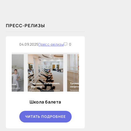
услуг по предоставлению
Новосибирской...
ПРЕСС-РЕЛИЗЫ
04.09.2025
Пресс-релизы
0
Школа балета
ЧИТАТЬ ПОДРОБНЕЕ